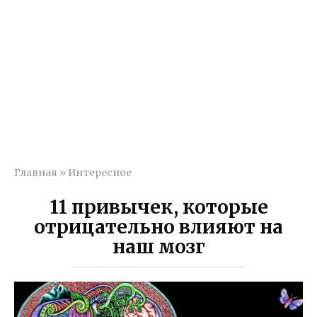
Главная
»
Интересное
11 привычек, которые
отрицательно влияют на
наш мозг