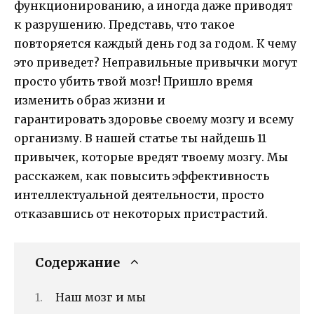
функционированию, а иногда даже приводят
к разрушению. Представь, что такое
повторяется каждый день год за годом. К чему
это приведет? Неправильные привычки могут
просто убить твой мозг! Пришло время
изменить образ жизни и
гарантировать здоровье своему мозгу и всему
организму. В нашей статье ты найдешь 11
привычек, которые вредят твоему мозгу. Мы
расскажем, как повысить эффективность
интеллектуальной деятельности, просто
отказавшись от некоторых пристрастий.
Содержание
Наш мозг и мы