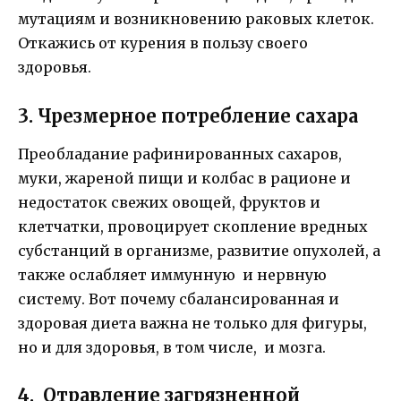
мутациям и возникновению раковых клеток.
Откажись от курения в пользу своего
здоровья.
3. Чрезмерное потребление сахара
Преобладание рафинированных сахаров,
муки, жареной пищи и колбас в рационе и
недостаток свежих овощей, фруктов и
клетчатки, провоцирует скопление вредных
субстанций в организме, развитие опухолей, а
также ослабляет иммунную и нервную
систему. Вот почему сбалансированная и
здоровая диета важна не только для фигуры,
но и для здоровья, в том числе, и мозга.
4. Отравление загрязненной