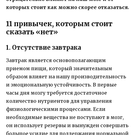
которых стоит как можно скорее отказаться.
11 привычек, которым стоит
сказать «нет»
1. Отсутствие завтрака
Завтрак является основополагающим
приемом пищи, который значительным
образом влияет на нашу производительность
и эмоциональную устойчивость. В первые
часы дня мозгу требуется достаточное
количество нутриентов для управления
физиологическими процессами. Если
необходимые вещества не поступают в мозг,
он использует резервы и вынужден совершать
большое усилие для поддержания нормальной