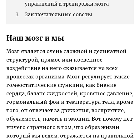
упражнений и тренировки мозга
Заключительные советы
Наш мозг и мы
Мозг является очень сложной и деликатной
структурой, прямое или косвенное
воздействие на него сказывается на всех
процессах организма. Мозг регулирует такие
гомеостатические функции, как биение
сердца, баланс жидкостей, кровяное давление,
гормональный фон и температура тела, кроме
того, он отвечает за движения, восприятие,
обучаемость, память и эмоции. Вот почему нет
ничего странного в том, что образ жизни,
который мы ведем, отражается на правильной