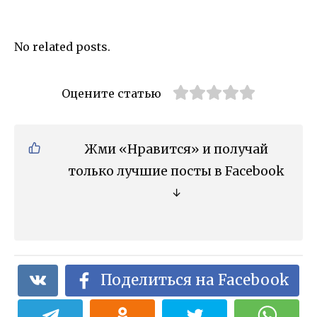
No related posts.
Оцените статью
Жми «Нравится» и получай
только лучшие посты в Facebook
↓
Поделиться на Facebook