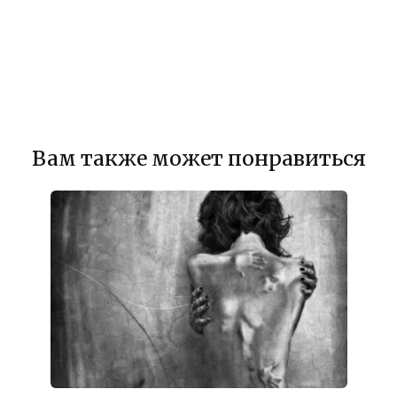
Вам также может понравиться