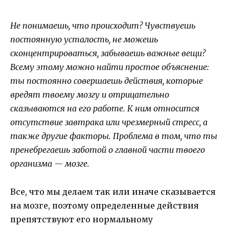
Не понимаешь, что происходит? Чувствуешь
постоянную усталость, не можешь
сконцентрироваться, забываешь важные вещи?
Всему этому можно найти простое объяснение:
ты постоянно совершаешь действия, которые
вредят твоему мозгу и отрицательно
сказываются на его работе. К ним относится
отсутствие завтрака или чрезмерный стресс, а
также другие факторы. Проблема в том, что ты
пренебрегаешь заботой о главной части твоего
организма — мозге.
Все, что мы делаем так или иначе сказывается
на мозге, поэтому определенные действия
препятствуют его нормальному