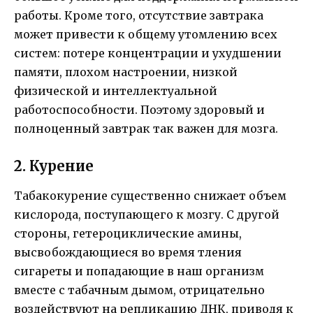
работы. Кроме того, отсутствие завтрака
может привести к общему утомлению всех
систем: потере концентрации и ухудшении
памяти, плохом настроении, низкой
физической и интеллектуальной
работоспособности. Поэтому здоровый и
полноценный завтрак так важен для мозга.
2. Курение
Табакокурение существенно снижает объем
кислорода, поступающего к мозгу. С другой
стороны, гетероциклические амины,
высвобождающиеся во время тления
сигареты и попадающие в наш организм
вместе с табачным дымом, отрицательно
воздействуют на репликацию ДНК, приводя к