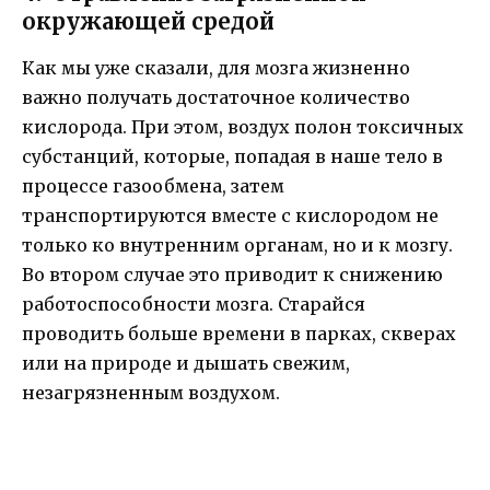
окружающей средой
Как мы уже сказали, для мозга жизненно
важно получать достаточное количество
кислорода. При этом, воздух полон токсичных
субстанций, которые, попадая в наше тело в
процессе газообмена, затем
транспортируются вместе с кислородом не
только ко внутренним органам, но и к мозгу.
Во втором случае это приводит к снижению
работоспособности мозга. Старайся
проводить больше времени в парках, скверах
или на природе и дышать свежим,
незагрязненным воздухом.