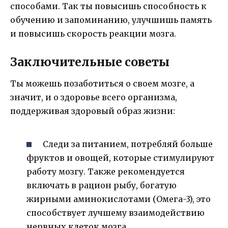
способами. Так ты повысишь способность к
обучению и запоминанию, улучшишь память
и повысишь скорость реакции мозга.
Заключительные советы
Ты можешь позаботиться о своем мозге, а
значит, и о здоровье всего организма,
поддерживая здоровый образ жизни:
Следи за питанием, потребляй больше
фруктов и овощей, которые стимулируют
работу мозгу. Также рекомендуется
включать в рацион рыбу, богатую
жирными аминокислотами (Омега-3), это
способствует лучшему взаимодействию
нервных клеток мозга.