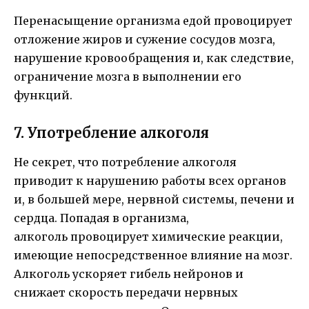
Перенасыщение организма едой провоцирует
отложение жиров и сужение сосудов мозга,
нарушение кровообращения и, как следствие,
ограничение мозга в выполнении его
функций.
7. Употребление алкоголя
Не секрет, что потребление алкоголя
приводит к нарушению работы всех органов
и, в большей мере, нервной системы, печени и
сердца. Попадая в организма,
алкоголь провоцирует химические реакции,
имеющие непосредственное влияние на мозг.
Алкоголь ускоряет гибель нейронов и
снижает скорость передачи нервных