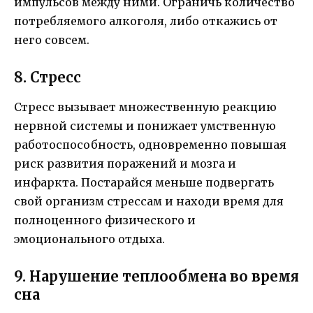
импульсов между ними. Ограничь количество
потребляемого алкоголя, либо откажись от
него совсем.
8. Стресс
Стресс вызывает множественную реакцию
нервной системы и понижает умственную
работоспособность, одновременно повышая
риск развития поражений и мозга и
инфаркта. Постарайся меньше подвергать
свой организм стрессам и находи время для
полноценного физического и
эмоционального отдыха.
9. Нарушение теплообмена во время
сна