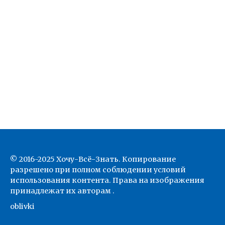
© 2016-2025 Хочу-Всё-Знать. Копирование
разрешено при полном соблюдении условий
использования контента. Права на изображения
принадлежат их авторам .
oblivki