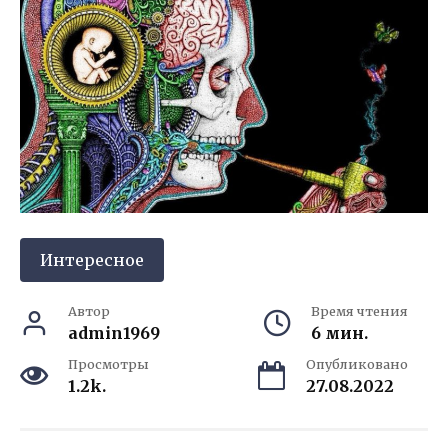
Интересное
Автор
Время чтения
admin1969
6 мин.
Просмотры
Опубликовано
1.2k.
27.08.2022