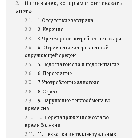
11 привычек, которым стоит сказать
«нет»
1. Отсутствие завтрака
2. Курение
3. Чрезмерное потребление сахара
4. Отравление загрязненной
окружающей средой
5. Недостаток сна и недосыпание
6. Переедание
7. Употребление алкоголя
8. Стресс
9. Нарушение теплообмена во
время сна
10. Перенапряжение мозга во
время болезни
11. Нехватка интеллектуальных