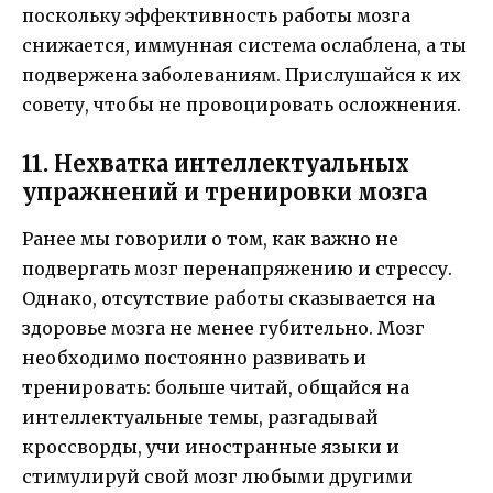
поскольку эффективность работы мозга
снижается, иммунная система ослаблена, а ты
подвержена заболеваниям. Прислушайся к их
совету, чтобы не провоцировать осложнения.
11. Нехватка интеллектуальных
упражнений и тренировки мозга
Ранее мы говорили о том, как важно не
подвергать мозг перенапряжению и стрессу.
Однако, отсутствие работы сказывается на
здоровье мозга не менее губительно. Мозг
необходимо постоянно развивать и
тренировать: больше читай, общайся на
интеллектуальные темы, разгадывай
кроссворды, учи иностранные языки и
стимулируй свой мозг любыми другими