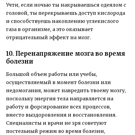
Учти, если ночью ты накрываешься одеялом с
головой, ты перекрываешь доступ кислорода
и способствуешь накоплению углекислого
газа в организме, а это оказывает
отрицательный эффект на мозг.
10. Перенапряжение мозга во время
болезни
Большой объем работы или учебы,
осуществляемый в момент болезни или
недомогания, может навредить твоему мозгу,
поскольку энергия тела направляется на
работу и форсирование всех процессов,
вместо выздоровления и восстановления.
Специалисты и врачи не зря советуют
постельный режим во время болезни,