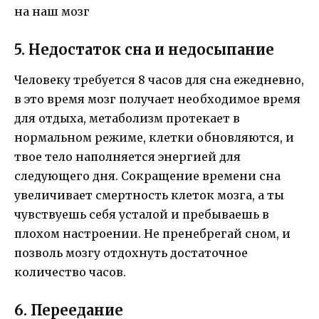
5. Недостаток сна и недосыпание
Человеку требуется 8 часов для сна ежедневно,
в это время мозг получает необходимое время
для отдыха, метаболизм протекает в
нормальном режиме, клетки обновляются, и
твое тело наполняется энергией для
следующего дня. Сокращение времени сна
увеличивает смертность клеток мозга, а ты
чувствуешь себя усталой и пребываешь в
плохом настроении. Не пренебрегай сном, и
позволь мозгу отдохнуть достаточное
количество часов.
6. Переедание