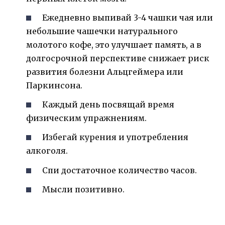
Ежедневно выпивай 3-4 чашки чая или
небольшие чашечки натурального
молотого кофе, это улучшает память, а в
долгосрочной перспективе снижает риск
развития болезни Альцгеймера или
Паркинсона.
Каждый день посвящай время
физическим упражнениям.
Избегай курения и употребления
алкоголя.
Спи достаточное количество часов.
Мысли позитивно.