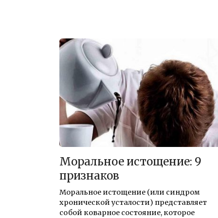
Моральное истощение: 9
признаков
Моральное истощение (или синдром
хронической усталости) представляет
собой коварное состояние, которое