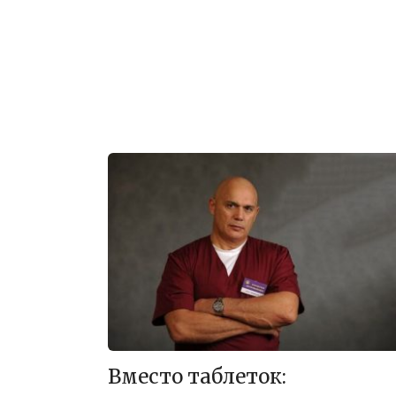
Вместо таблеток: