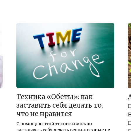
Техника «Обеты»: как
заставить себя делать то,
что не нравится
С помощью этой техники можно
заставлять себя делать вещи, которые не