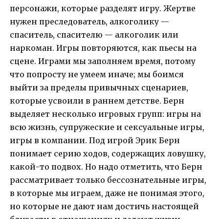
персонажи, которые разделят игру. Жертве
нужен преследователь, алкоголику —
спаситель, спасителю — алкоголик или
наркоман. Игры повторяются, как пьесы на
сцене. Играми мы заполняем время, потому
что попросту не умеем иначе; мы боимся
выйти за пределы привычных сценариев,
которые усвоили в раннем детстве. Берн
выделяет несколько игровых групп: игры на
всю жизнь, супружеские и сексуальные игры,
игры в компании. Под игрой Эрик Берн
понимает серию ходов, содержащих ловушку,
какой-то подвох. Но надо отметить, что Берн
рассматривает только бессознательные игры,
в которые мы играем, даже не понимая этого,
но которые не дают нам достичь настоящей