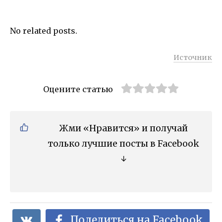
No related posts.
Источник
Оцените статью
Жми «Нравится» и получай
только лучшие посты в Facebook
↓
Поделиться на Facebook