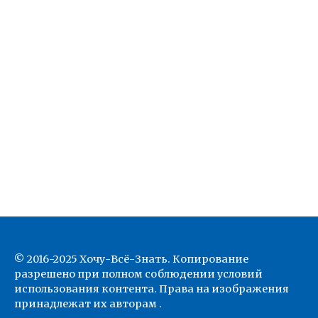
© 2016-2025 Хочу-Всё-Знать. Копирование
разрешено при полном соблюдении условий
использования контента. Права на изображения
принадлежат их авторам .