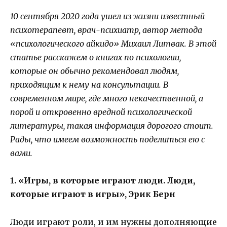
10 сентября 2020 года ушел из жизни известный
психотерапевт, врач-психиатр, автор метода
«психологического айкидо» Михаил Литвак. В этой
статье расскажем о книгах по психологии,
которые он обычно рекомендовал людям,
приходящим к нему на консультации. В
современном мире, где много некачественной, а
порой и откровенно вредной психологической
литературы, такая информация дорогого стоит.
Рады, что имеем возможность поделиться ею с
вами.
1. «Игры, в которые играют люди. Люди,
которые играют в игры», Эрик Берн
Люди играют роли, и им нужны дополняющие