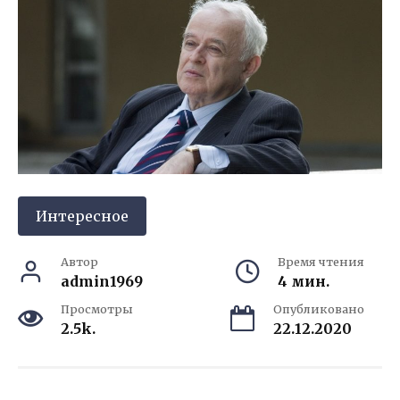
Интересное
Автор
Время чтения
admin1969
4 мин.
Просмотры
Опубликовано
2.5k.
22.12.2020