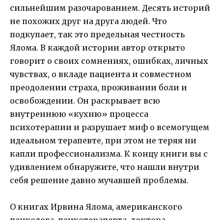
сильнейшим разочарованием. Десять историй
не похожих друг на друга людей. Что
подкупает, так это предельная честность
Ялома. В каждой истории автор открыто
говорит о своих сомнениях, ошибках, личных
чувствах, о вкладе пациента и совместном
преодолении страха, проживании боли и
освобождении. Он раскрывает всю
внутреннюю «кухню» процесса
психотерапии и разрушает миф о всемогущем
идеальном терапевте, при этом не теряя ни
капли профессионализма. К концу книги вы с
удивлением обнаружите, что нашли внутри
себя решение давно мучавшей проблемы.
О книгах Ирвина Ялома, американского