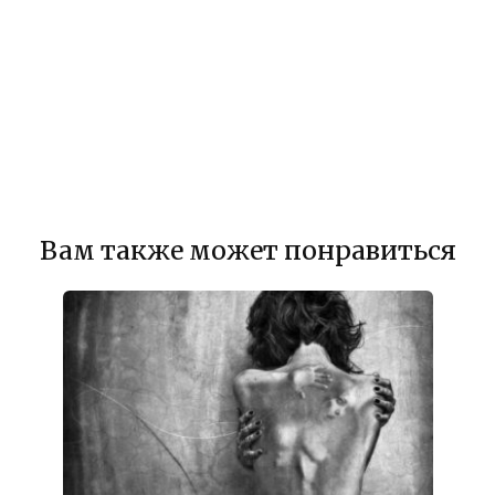
Вам также может понравиться