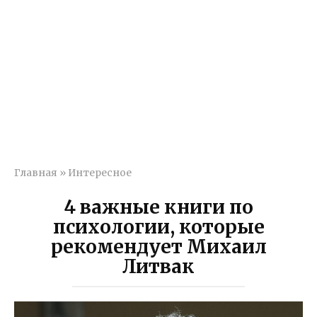
Главная
»
Интересное
4 важные книги по
психологии, которые
рекомендует Михаил
Литвак