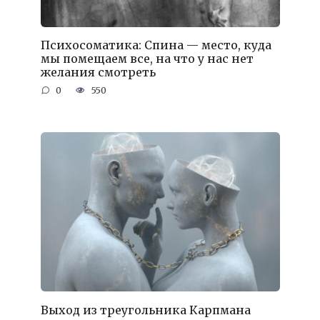
Психосоматика: Спина — место, куда
мы помещаем все, на что у нас нет
желания смотреть
0
550
Выход из треугольника Карпмана