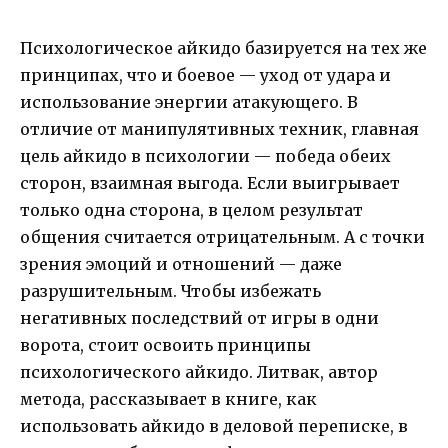
Психологическое айкидо базируется на тех же
принципах, что и боевое — уход от удара и
использование энергии атакующего. В
отличие от манипулятивных техник, главная
цель айкидо в психологии — победа обеих
сторон, взаимная выгода. Если выигрывает
только одна сторона, в целом результат
общения считается отрицательным. А с точки
зрения эмоций и отношений — даже
разрушительным. Чтобы избежать
негативных последствий от игры в одни
ворота, стоит освоить принципы
психологического айкидо. Литвак, автор
метода, рассказывает в книге, как
использовать айкидо в деловой переписке, в