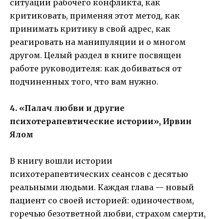
ситуации рабочего конфликта, как
критиковать, применяя этот метод, как
принимать критику в свой адрес, как
реагировать на манипуляции и о многом
другом. Целый раздел в книге посвящен
работе руководителя: как добиваться от
подчиненных того, что вам нужно.
4. «Палач любви и другие
психотерапевтические истории», Ирвин
Ялом
В книгу вошли истории
психотерапевтических сеансов с десятью
реальными людьми. Каждая глава — новый
пациент со своей историей: одиночеством,
горечью безответной любви, страхом смерти,