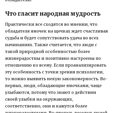
Что гласит народная мудрость
Практически все сходятся во мнении, что
обладателя ямочек на щечках ждет счастливая
судьба и будет сопутствовать удача во всех
начинаниях. Также считается, что люди с
такой природной особенностью более
жизнерадостны и позитивно настроены по
отношению ко всему. Если проанализировать
эту особенность с точки зрения психологии,
то можно выявить некую закономерность. Во-
первых, люди, обладающие ямочками, чаще
улыбаются, потому что знают о действии
своей улыбки на окружающих,
соответственно, они и кажутся более
жизнерадостными. Во-вторых, веселых людей