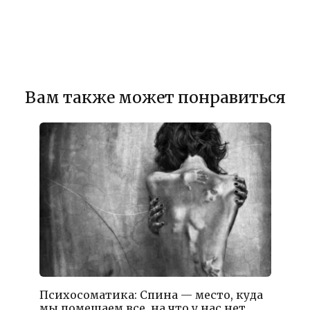
Вам также может понравиться
Психосоматика: Спина — место, куда
мы помещаем все, на что у нас нет