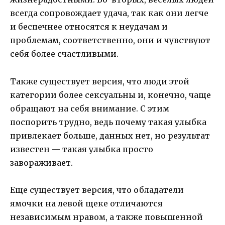
всегда сопровождает удача, так как они легче
и беспечнее относятся к неудачам и
проблемам, соответственно, они и чувствуют
себя более счастливыми.
Также существует версия, что люди этой
категории более сексуальны и, конечно, чаще
обращают на себя внимание. С этим
поспорить трудно, ведь почему такая улыбка
привлекает больше, данных нет, но результат
известен — такая улыбка просто
завораживает.
Еще существует версия, что обладатели
ямочки на левой щеке отличаются
независимым нравом, а также повышенной