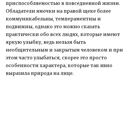
приспособляемостью в повседневной жизни.
Обладатели ямочки на правой щеке более
коммуникабельны, темпераментны и
подвижны, однако это можно сказать
практически обо всех людях, которые имеют
яркую улыбку, ведь нельзя быть
необщительным и закрытым человеком и при
этом часто улыбаться, скорее это просто
особенности характера, которые так явно
выразила природа на лице.