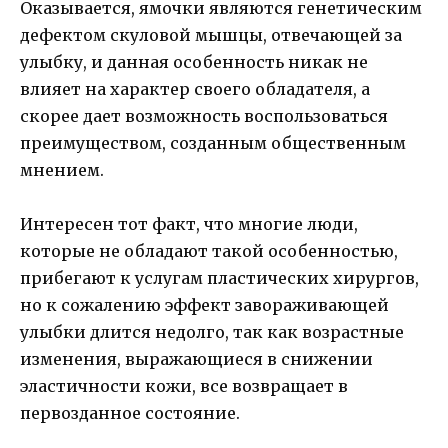
Оказывается, ямочки являются генетическим
дефектом скуловой мышцы, отвечающей за
улыбку, и данная особенность никак не
влияет на характер своего обладателя, а
скорее дает возможность воспользоваться
преимуществом, созданным общественным
мнением.
Интересен тот факт, что многие люди,
которые не обладают такой особенностью,
прибегают к услугам пластических хирургов,
но к сожалению эффект завораживающей
улыбки длится недолго, так как возрастные
изменения, выражающиеся в снижении
эластичности кожи, все возвращает в
первозданное состояние.