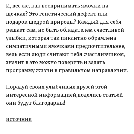
И, все же, как воспринимать ямочки на
щечках? Это генетический дефект или
подарок щедрой природы? Каждый для себя
решает сам, но быть обладателем счастливой
улыбки, которая так пикантно обрамлена
симпатичными ямочками предпочтительнее,
ведь если люди считают тебя счастливчиком,
значит в это можно поверить и задать
программу жизни в правильном направлении.
Порадуй своих улыбчивых друзей этой
интересной информацией,поделись статьёй—
они будут благодарны!
источник