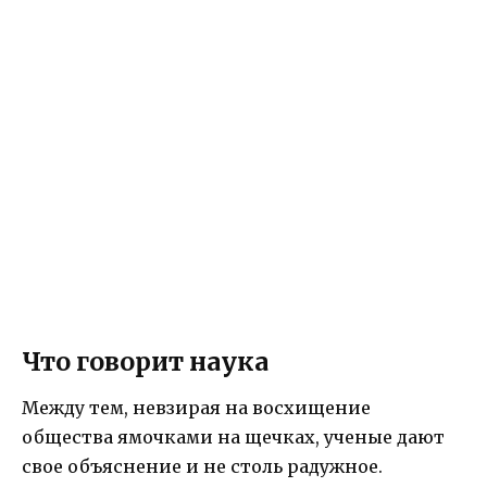
Что говорит наука
Между тем, невзирая на восхищение
общества ямочками на щечках, ученые дают
свое объяснение и не столь радужное.