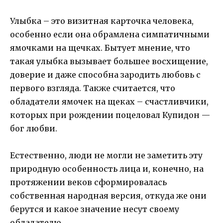
Улыбка – это визитная карточка человека,
особенно если она обрамлена симпатичными
ямочками на щечках. Бытует мнение, что
такая улыбка вызывает большее восхищение,
доверие и даже способна зародить любовь с
первого взгляда. Также считается, что
обладатели ямочек на щеках – счастливчики,
которых при рождении поцеловал Купидон —
бог любви.
Естественно, люди не могли не заметить эту
природную особенность лица и, конечно, на
протяжении веков сформировалась
собственная народная версия, откуда же они
берутся и какое значение несут своему
обладателю.