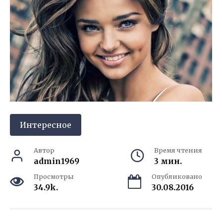
Интересное
Автор
Время чтения
admin1969
3 мин.
Просмотры
Опубликовано
34.9k.
30.08.2016