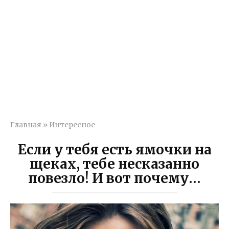
Главная
»
Интересное
Если у тебя есть ямочки на
щеках, тебе несказанно
повезло! И вот почему…