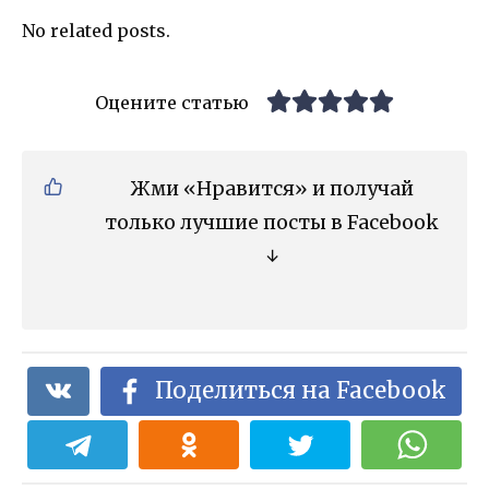
No related posts.
Оцените статью
Жми «Нравится» и получай
только лучшие посты в Facebook
↓
Поделиться на Facebook