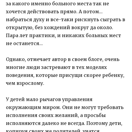
за какого именно больного места так не
хочется действовать прямо. А потом…
набраться духу и все-таки рискнуть сыграть в
открытую, без хождений вокруг да около.
Пара лет практики, и никаких больных мест
не останется…
Однако, отмечает автор в своем блоге, очень
многие люди застревают в тех моделях
поведения, которые присущи скорее ребенку,
чем взрослому.
У детей мало рычагов управления
окружающим миром. Они не могут требовать
исполнения своих желаний, а просьбы
исполняются далеко не всегда. Поэтому дети,
копируя своих же родителей, учатся