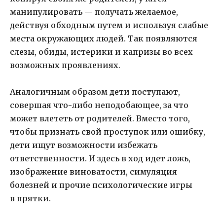
манипулировать — получать желаемое,
действуя обходным путем и используя слабые
места окружающих людей. Так появляются
слезы, обиды, истерики и капризы во всех
возможных проявлениях.
Аналогичным образом дети поступают,
совершая что-либо неподобающее, за что
может влететь от родителей. Вместо того,
чтобы признать свой проступок или ошибку,
дети ищут возможности избежать
ответственности. И здесь в ход идет ложь,
изображение виноватости, симуляция
болезней и прочие психологические игры
в прятки.