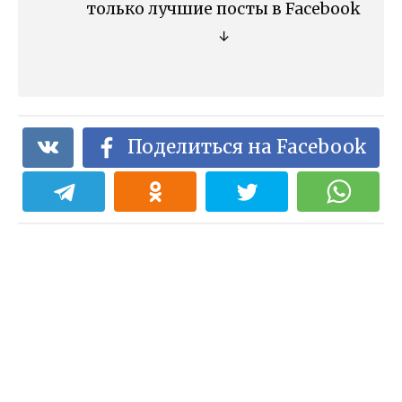
только лучшие посты в Facebook
↓
Поделиться на Facebook