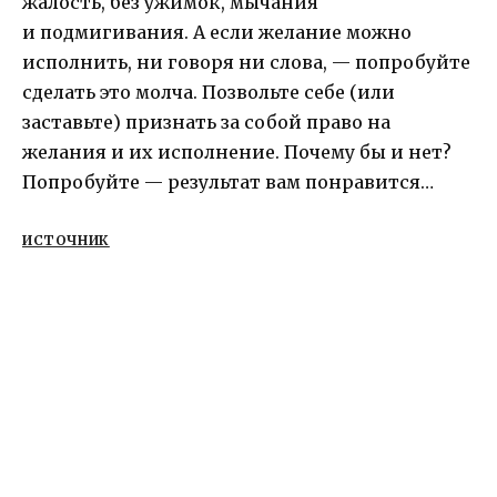
жалость, без ужимок, мычания
и подмигивания. А если желание можно
исполнить, ни говоря ни слова, — попробуйте
сделать это молча. Позвольте себе (или
заставьте) признать за собой право на
желания и их исполнение. Почему бы и нет?
Попробуйте — результат вам понравится…
ИСТОЧНИК