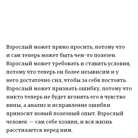
Взрослый может прямо просить, потому что
и сам теперь может быть чем-то полезен.
Взрослый может требовать и ставить условия,
потому что теперь он более независим и у
него достаточно сил, чтобы за себя постоять.
Взрослый может признать ошибку, потому что
никто теперь не будет вгонять его в чувство
вины, а анализ и исправление ошибки
приносит новый полезный опыт. Взрослый
человек — сам себе хозяин, и вся жизнь
расстилается перед ним.