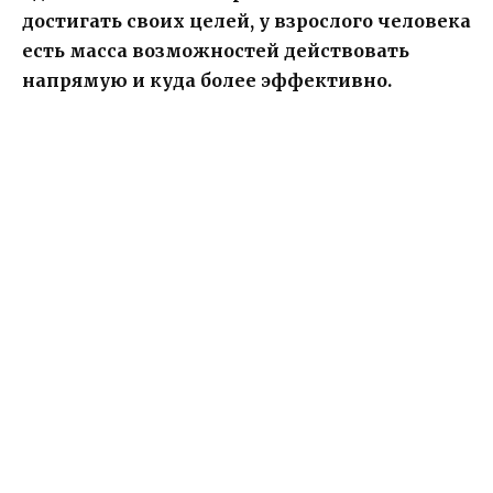
достигать своих целей, у взрослого человека
есть масса возможностей действовать
напрямую и куда более эффективно.