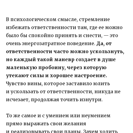
В психологическом смысле, стремление
избежать ответственности там, где ее можно
было бы спокойно принять и снести, — это
очень энергозатратное поведение.
Да, от
ответственности часто можно ускользнуть,
но каждый такой маневр создает в душе
маленькую пробоину, через которую
утекают силы и хорошее настроение.
Чувство вины, которое заставило юлить
и ускользать от ответственности, никуда не
исчезает, продолжая точить изнутри.
То же самое и с умением или неумением
прямо выражать свои желания
и реализовывать свои планы. Зачем ходить