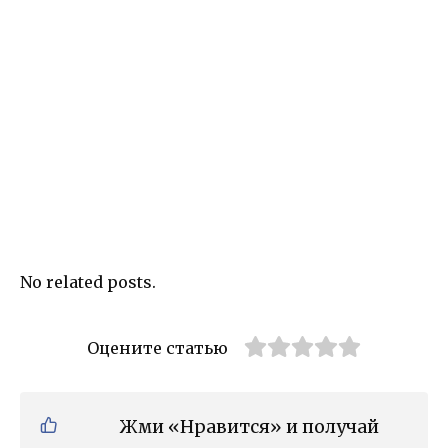
No related posts.
Оцените статью
Жми «Нравится» и получай