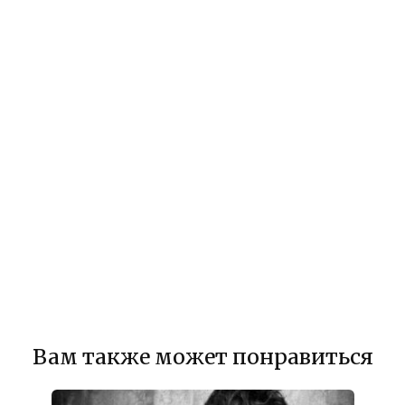
Вам также может понравиться