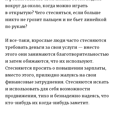
вокруг да около, когда можно играть
в открытую? Чего стесняться, если больше
никто не грозит пальцем и не бьет линейкой
по рукам?
И все-таки, взрослые люди часто стесняются
требовать деньги за свои услуги — вместо
этого они занимаются благотворительностью
и затем обижаются, что их используют.
Стесняются просить о повышении зарплаты,
вместо этого, прилюдно жалуясь на свои
финансовые затруднения. Стесняются искать
и использовать для себя возможности
продвижения, тихо и безнадежно надеясь, что
кто-нибудь их когда-нибудь заметит.