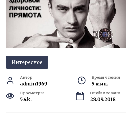
Интересное
Автор
Время чтения
admin1969
5 мин.
Просмотры
Опубликовано
5.4k.
28.09.2018