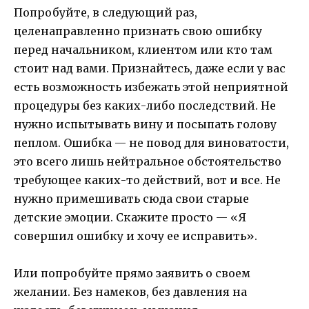
Попробуйте, в следующий раз,
целенаправленно признать свою ошибку
перед начальником, клиентом или кто там
стоит над вами. Признайтесь, даже если у вас
есть возможность избежать этой неприятной
процедуры без каких-либо последствий. Не
нужно испытывать вину и посыпать голову
пеплом. Ошибка — не повод для виноватости,
это всего лишь нейтральное обстоятельство
требующее каких-то действий, вот и все. Не
нужно примешивать сюда свои старые
детские эмоции. Скажите просто — «Я
совершил ошибку и хочу ее исправить».
Или попробуйте прямо заявить о своем
желании. Без намеков, без давления на