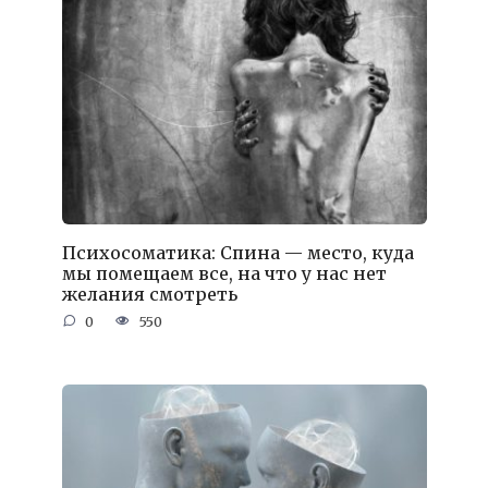
Психосоматика: Спина — место, куда
мы помещаем все, на что у нас нет
желания смотреть
0
550