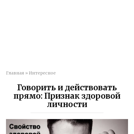
Главная
»
Интересное
Говорить и действовать
прямо: Признак здоровой
личности