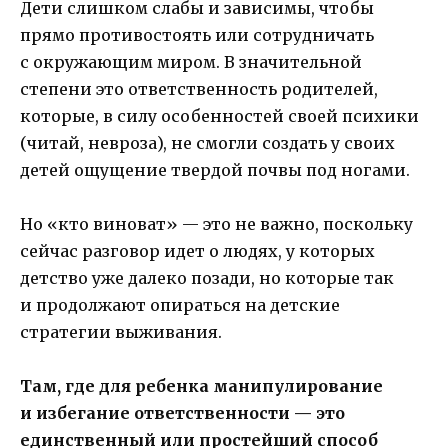
Дети слишком слабы и зависимы, чтобы
прямо противостоять или сотрудничать
с окружающим миром. В значительной
степени это ответственность родителей,
которые, в силу особенностей своей психики
(читай, невроза), не смогли создать у своих
детей ощущение твердой почвы под ногами.
Но «кто виноват» — это не важно, поскольку
сейчас разговор идет о людях, у которых
детство уже далеко позади, но которые так
и продолжают опираться на детские
стратегии выживания.
Там, где для ребенка манипулирование
и избегание ответственности — это
единственный или простейший способ