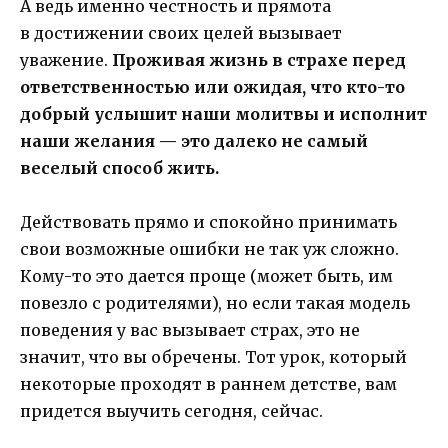
А ведь именно честность и прямота
в достижении своих целей вызывает
уважение.
Проживая жизнь в страхе перед
ответственностью или ожидая, что кто-то
добрый услышит наши молитвы и исполнит
наши желания — это далеко не самый
веселый способ жить.
Действовать прямо и спокойно принимать
свои возможные ошибки не так уж сложно.
Кому-то это дается проще (может быть, им
повезло с родителями), но если такая модель
поведения у вас вызывает страх, это не
значит, что вы обречены. Тот урок, который
некоторые проходят в раннем детстве, вам
придется выучить сегодня, сейчас.