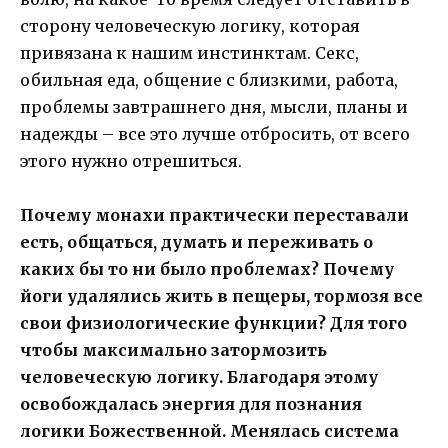
сторону человеческую логику, которая
привязана к нашим инстинктам. Секс,
обильная еда, общение с близкими, работа,
проблемы завтрашнего дня, мысли, планы и
надежды – все это лучше отбросить, от всего
этого нужно отрешиться.
Почему монахи практически переставали
есть, общаться, думать и переживать о
каких бы то ни было проблемах? Почему
йоги удалялись жить в пещеры, тормозя все
свои физиологические функции? Для того
чтобы максимально затормозить
человеческую логику. Благодаря этому
освобождалась энергия для познания
логики Божественной. Менялась система