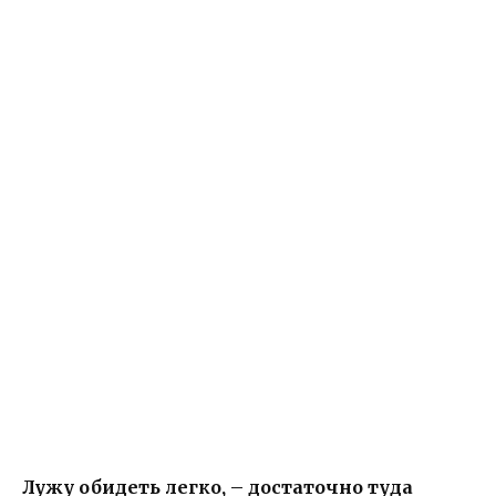
Лужу обидеть легко, – достаточно туда