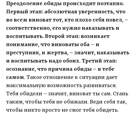
Преодоление обиды происходит поэтапно.
Первый этап: абсолютная уверенность, что
во всем виноват тот, кто плохо себя повел, –
соответственно, его нужно наказывать и
воспитывать. Второй этап: возникает
понимание, что виноваты оба – и
преступник, и жертва, – значит, наказывать
и воспитывать надо обоих. Третий этап:
осознание, что причина обиды – в тебе
самом
. Такое отношение к ситуации дает
максимальную возможность развиваться.
Тебя обидели – значит, виноват ты сам. Стань
таким, чтобы тебя не обижали. Веди себя так,
чтобы никто просто не смог тебя обидеть.