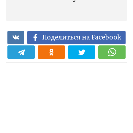
↓
Поделиться на Facebook