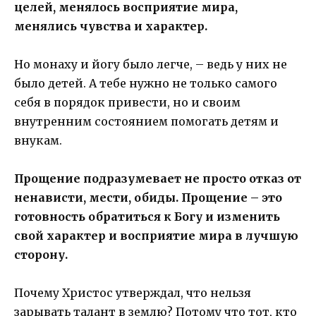
целей, менялось восприятие мира,
менялись чувства и характер.
Но монаху и йогу было легче, – ведь у них не
было детей. А тебе нужно не только самого
себя в порядок привести, но и своим
внутренним состоянием помогать детям и
внукам.
Прощение подразумевает не просто отказ от
ненависти, мести, обиды. Прощение – это
готовность обратиться к Богу и изменить
свой характер и восприятие мира в лучшую
сторону.
Почему Христос утверждал, что нельзя
зарывать талант в землю? Потому что тот, кто