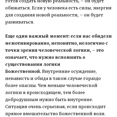
готов создать новую реальность, – он будет
обижаться. Если у человека есть силы, энергия
для создания новой реальности, – он будет
развиваться.
Еще один важный момент: если нас обидели
немотивированно, непонятно, нелогично с
точки зрения человеческой логики, – это
означает, что нужно вспомнить о
существовании логики
Божественной.
Внутренние осуждение,
ненависть и обида в таком случае гораздо
более опасны. Чем меньше человеческой
логики в происходящем, тем более
добродушным нужно быть внутренне.
Ситуация очень серьезная, если происходит
прямое вмешательство Божественной воли.