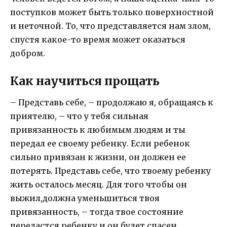
поступков может быть только поверхностной
и неточной. То, что представляется нам злом,
спустя какое-то время может оказаться
добром.
Как научиться прощать
– Представь себе, – продолжаю я, обращаясь к
приятелю, – что у тебя сильная
привязанность к любимым людям и ты
передал ее своему ребенку. Если ребенок
сильно привязан к жизни, он должен ее
потерять. Представь себе, что твоему ребенку
жить осталось месяц. Для того чтобы он
выжил,должна уменьшиться твоя
привязанность, – тогда твое состояние
передастся ребенку и он будет спасен.