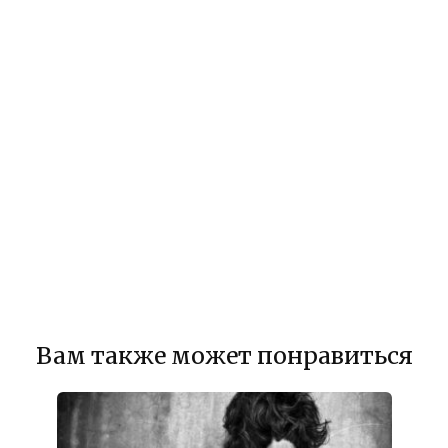
Вам также может понравиться