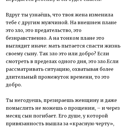
Вдруг ты узнаёшь, что твоя жена изменила
тебе с другим мужчиной. На внешнем плане
это зло, это предательство, это
безнравственно. А на тонком плане это
выглядит иначе: мать пытается спасти жизнь
своему сыну. Так зло это или добро? Если
смотреть в пределах одного дня, это зло.Если
рассматривать ситуацию, охватывая более
длительный промежуток времени, то это
добро.
Ты негодуешь, презираешь женщину и даже
помыслить не можешь о прощении, – и через
месяц сын погибает. Его душе, у которой
привязанность вышла за «красную черту»,