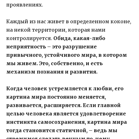
проявлениях.
Каждый из нас живет в определенном коконе,
на некой территории, которая нами
контролируется.
Обида, какая-либо
неприятность – это разрушение
привычного, устойчивого мира, в котором
мы живем. Это, собственно, и есть
механизм познания и развития.
Когда человек устремляется к любви, его
картина мира постоянно меняется,
развивается, расширяется. Если главной
целью человека является удовлетворение
инстинкта самосохранения, картина мира
тогда становится статичной, – ведь мы
стремимся сделать вечным то, чему