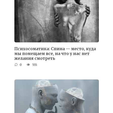
Психосоматика: Спина — место, куда
мы помещаем все, на что у нас нет
желания смотреть
0
555