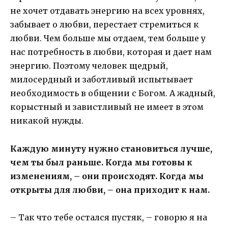
не хочет отдавать энергию на всех уровнях,
забывает о любви, перестает стремиться к
любви. Чем больше мы отдаем, тем больше у
нас потребность в любви, которая и дает нам
энергию. Поэтому человек щедрый,
милосердный и заботливый испытывает
необходимость в общении с Богом. А жадный,
корыстный и завистливый не имеет в этом
никакой нужды.
Каждую минуту нужно становиться лучше,
чем ты был раньше. Когда мы готовы к
изменениям, – они происходят. Когда мы
открыты для любви, – она приходит к нам.
– Так что тебе остался пустяк, – говорю я на