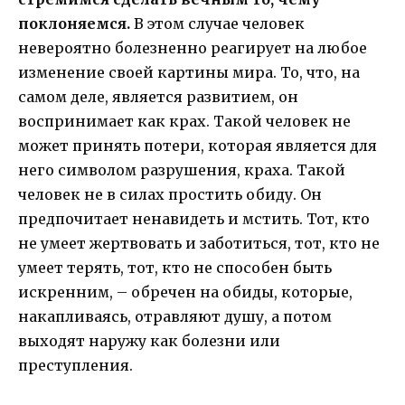
поклоняемся.
В этом случае человек
невероятно болезненно реагирует на любое
изменение своей картины мира. То, что, на
самом деле, является развитием, он
воспринимает как крах. Такой человек не
может принять потери, которая является для
него символом разрушения, краха. Такой
человек не в силах простить обиду. Он
предпочитает ненавидеть и мстить. Тот, кто
не умеет жертвовать и заботиться, тот, кто не
умеет терять, тот, кто не способен быть
искренним, – обречен на обиды, которые,
накапливаясь, отравляют душу, а потом
выходят наружу как болезни или
преступления.