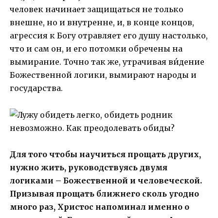
человек начинает защищаться не только
внешне, но и внутренне, и, в конце концов,
агрессия к Богу отравляет его душу настолько,
что и сам он, и его потомки обречены на
вымирание. Точно так же, утрачивая ви́дение
Божественной логики, вымирают народы и
государства.
Для того чтобы научиться прощать других,
нужно жить, руководствуясь двумя
логиками – Божественной и человеческой.
Призывая прощать ближнего сколь угодно
много раз, Христос напоминал именно о