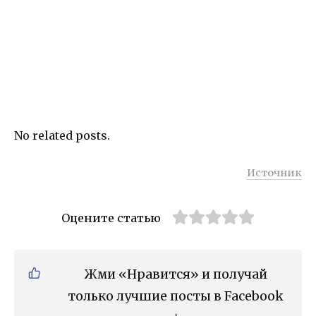
No related posts.
Источник
Оцените статью
Жми «Нравится» и получай
только лучшие посты в Facebook