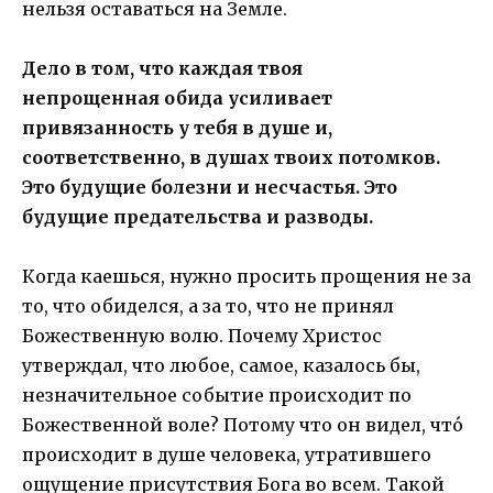
нельзя оставаться на Земле.
Дело в том, что каждая твоя
непрощенная обида усиливает
привязанность у тебя в душе и,
соответственно, в душах твоих потомков.
Это будущие болезни и несчастья. Это
будущие предательства и разводы.
Когда каешься, нужно просить прощения не за
то, что обиделся, а за то, что не принял
Божественную волю. Почему Христос
утверждал, что любое, самое, казалось бы,
незначительное событие происходит по
Божественной воле? Потому что он видел, что́
происходит в душе человека, утратившего
ощущение присутствия Бога во всем. Такой