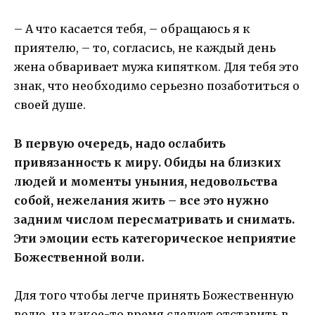
– А что касается тебя, – обращаюсь я к
приятелю, – то, согласись, не каждый день
жена обваривает мужа кипятком. Для тебя это
знак, что необходимо серьезно позаботиться о
своей душе.
В первую очередь, надо ослабить
привязанность к миру. Обиды на близких
людей и моменты уныния, недовольства
собой, нежелания жить – все это нужно
задним числом пересматривать и снимать.
Эти эмоции есть категорическое неприятие
Божественной воли.
Для того чтобы легче принять Божественную
волю, на какое-то время следует отставить в