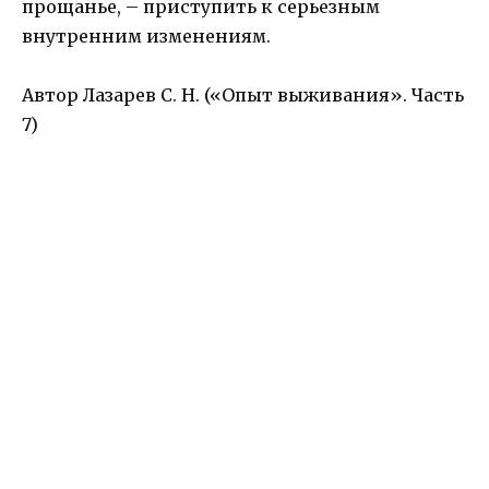
прощанье, – приступить к серьезным
внутренним изменениям.
Автор Лазарев С. Н. («Опыт выживания». Часть
7)