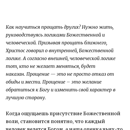
Как научиться прощать других? Нужно жить,
руководствуясь логиками Божественной и
человеческой. Призывая прощать ближнего,
Христос говорил о внутренней, Божественной
логике. А согласно внешней, человеческой логике
тот, кто не желает меняться, будет
наказан. Прощение — это не просто отказ от
обиды и мести. Прощение – это желание
обратиться к Богу и изменить свой характер в
лучшую сторону.
Когда ощущаешь присутствие Божественной
воли, становится понятно, что каждый
человек ведется Богом, а наша оценка чьих-то