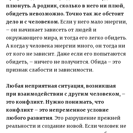
плюнуть. А родник, сколько в него ни плюй,
обидеть невозможно. Точно так же обстоит
дело и с человеком.
Если у него мало энергии,
– он начинает зависеть от людей и
окружающего мира, и тогда его легко обидеть.
А когда у человека энергии много, он тогда ни
от кого не зависит. Даже если его попытаются
обидеть, – ничего не получится. Обида – это
признак слабости и зависимости.
Любая неприятная ситуация, возникшая
при взаимодействии с другим человеком, –
это конфликт. Нужно понимать, что
конфликт – это непременное условие
любого развития
. Это разрушение прежней
реальности и создание новой. Если человек не