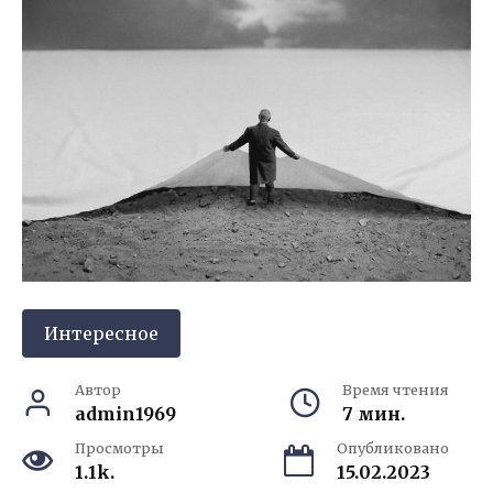
Интересное
Автор
Время чтения
admin1969
7 мин.
Просмотры
Опубликовано
1.1k.
15.02.2023