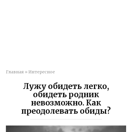
Главная
»
Интересное
Лужу обидеть легко,
обидеть родник
невозможно. Как
преодолевать обиды?