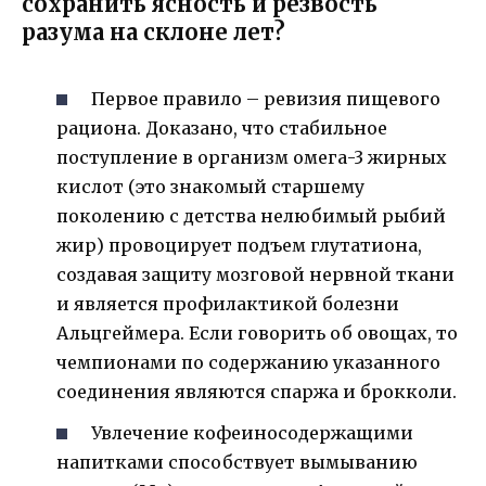
сохранить ясность и резвость
разума на склоне лет?
Первое правило – ревизия пищевого
рациона. Доказано, что стабильное
поступление в организм омега-3 жирных
кислот (это знакомый старшему
поколению с детства нелюбимый рыбий
жир) провоцирует подъем глутатиона,
создавая защиту мозговой нервной ткани
и является профилактикой болезни
Альцгеймера. Если говорить об овощах, то
чемпионами по содержанию указанного
соединения являются спаржа и брокколи.
Увлечение кофеиносодержащими
напитками способствует вымыванию