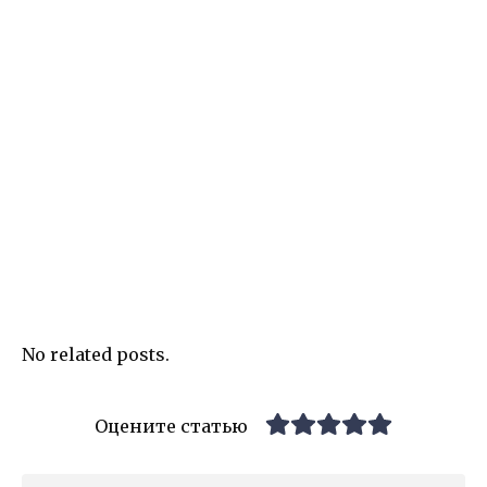
No related posts.
Оцените статью