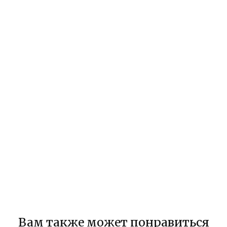
Вам также может понравиться