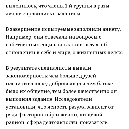
выяснилось, что члены 1-й группы в разы
лучше справились с заданием.
В завершение испытуемые заполнили анкету.
Например, они отвечали на вопросы о
собственных социальных контактах, об
отношении к себе и миру, о жизненных целях.
В результате специалисты вывели
закономерность: чем больше друзей
насчитывалось у добровольца и чем ближе
было их общение, тем более качественно он
выполнил задание. Исследователи
установили, что ясность разума зависит от
ряда факторов: образ жизни, пищевой
рацион, сфера деятельности, показатель