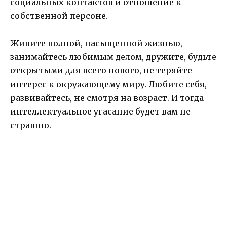
социальных контактов и отношение к
собственной персоне.
Живите полной, насыщенной жизнью,
занимайтесь любимым делом, дружите, будьте
открытыми для всего нового, не теряйте
интерес к окружающему миру. Любите себя,
развивайтесь, не смотря на возраст. И тогда
интеллектуальное угасание будет вам не
страшно.