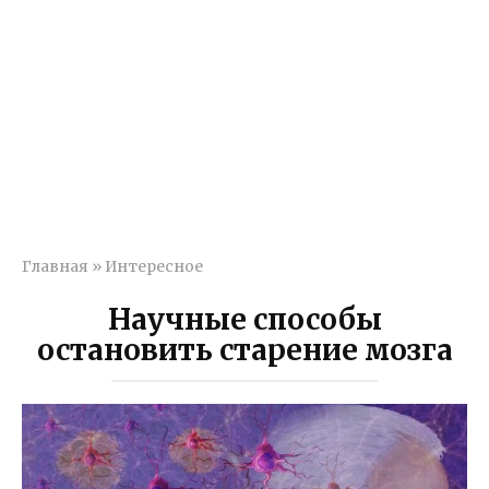
Главная
»
Интересное
Научные способы
остановить старение мозга