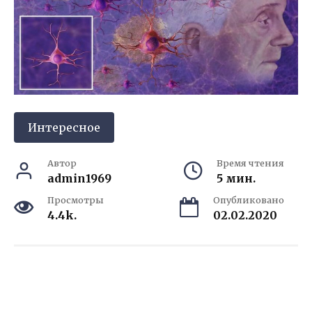
Интересное
Автор
Время чтения
admin1969
5 мин.
Просмотры
Опубликовано
4.4k.
02.02.2020