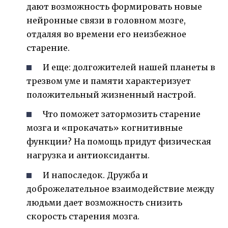
дают возможность формировать новые
нейронные связи в головном мозге,
отдаляя во времени его неизбежное
старение.
И еще: долгожителей нашей планеты в
трезвом уме и памяти характеризует
положительный жизненный настрой.
Что поможет затормозить старение
мозга и «прокачать» когнитивные
функции? На помощь придут физическая
нагрузка и антиоксиданты.
И напоследок. Дружба и
доброжелательное взаимодействие между
людьми дает возможность снизить
скорость старения мозга.