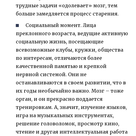
трудные задачи «одолевает» мозг, тем
больше замедляется процесс старения.
Социальный момент. Лица
преклонного возраста, ведущие активную
социальную жизнь, посещающие
всевозможные клубы, кружки, общества
по интересам, отличаются более
качественной памятью и крепкой
нервной системой. Они не
останавливаются в своем развитии, что в
их годы необычайно важно. Мозг – тоже
орган, и он прекрасно поддается
тренировкам. А, значит, изучение языков,
игра на музыкальных инструментах,
решение головоломок, просмотр кино,
чтение и другая интеллектуальная работа