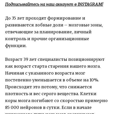
Подписывайтесь на наш аккаунт в INSTAGRAM!
До 35 лет проходят формирование и
развиваются лобные доли – мозговые зоны,
отвечающие за планирование, личный
контроль и прочие организационные
функции.
Возраст 39 лет специалисты позиционируют
как возраст старта старения нашего мозга.
Начиная с указанного возраста мозг
постепенно уменьшается в объеме на 10%.
Происходит это потому, что снижается
плотность и вес серого вещества. Клетки
коры мозга погибают со скоростью примерно
85 000 нейронов в сутки. Если в начале