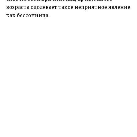
возраста одолевает такое неприятное явление
как бессонница.