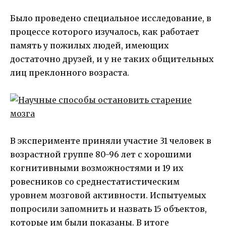
Было проведено специальное исследование, в
процессе которого изучалось, как работает
память у пожилых людей, имеющих
достаточно друзей, и у не таких общительных
лиц преклонного возраста.
В эксперименте приняли участие 31 человек в
возрастной группе 80-96 лет с хорошими
когнитивными возможностями и 19 их
ровесников со среднестатистическим
уровнем мозговой активности. Испытуемых
попросили запомнить и назвать 15 объектов,
которые им были показаны. В итоге