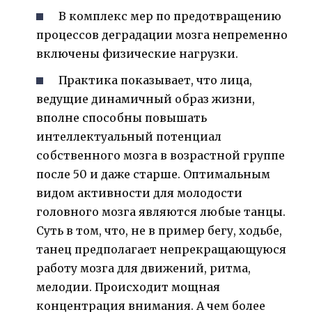
В комплекс мер по предотвращению
процессов деградации мозга непременно
включены физические нагрузки.
Практика показывает, что лица,
ведущие динамичный образ жизни,
вполне способны повышать
интеллектуальный потенциал
собственного мозга в возрастной группе
после 50 и даже старше. Оптимальным
видом активности для молодости
головного мозга являются любые танцы.
Суть в том, что, не в пример бегу, ходьбе,
танец предполагает непрекращающуюся
работу мозга для движений, ритма,
мелодии. Происходит мощная
концентрация внимания. А чем более