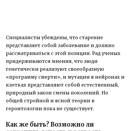
Специалисты убеждены, что старение
представляет собой заболевание и должно
рассматриваться с этой позиции. Рад ученых
придерживаются мнения, что люди
генетически реализуют своеобразную
«программу смерти», и мутации в нейронах и
клетках представляют собой естественный,
природный закон смены поколений. Но
общей стройной и ясной теории в
геронтологии пока не существует.
Как же быть? Возможно ли