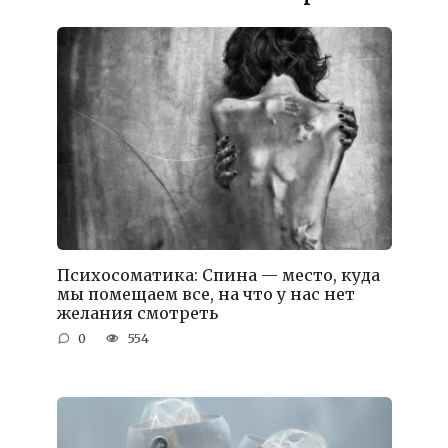
Психосоматика: Спина — место, куда
мы помещаем все, на что у нас нет
желания смотреть
0
554