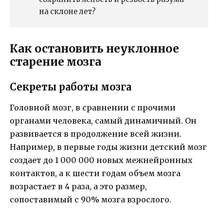
на склоне лет?
Как остановить неуклонное
старение мозга
Секреты работы мозга
Головной мозг, в сравнении с прочими
органами человека, самый динамичный. Он
развивается в продолжение всей жизни.
Например, в первые годы жизни детский мозг
создает до 1 000 000 новых межнейронных
контактов, а к шести годам объем мозга
возрастает в 4 раза, а это размер,
сопоставимый с 90% мозга взрослого.