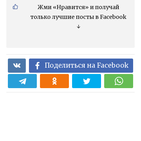
Жми «Нравится» и получай
только лучшие посты в Facebook
↓
Поделиться на Facebook