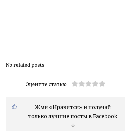
No related posts.
Оцените статью
Жми «Нравится» и получай
только лучшие посты в Facebook
↓