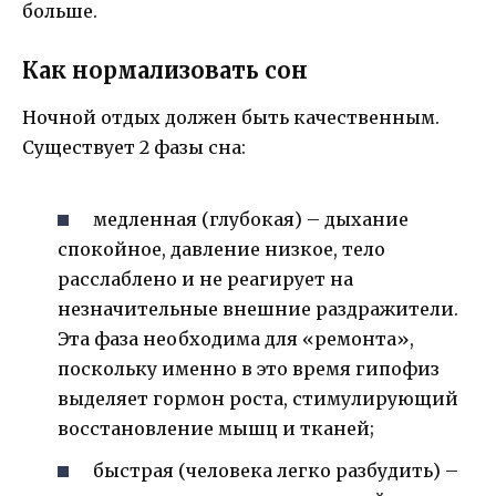
больше.
Как нормализовать сон
Ночной отдых должен быть качественным.
Существует 2 фазы сна:
медленная (глубокая) – дыхание
спокойное, давление низкое, тело
расслаблено и не реагирует на
незначительные внешние раздражители.
Эта фаза необходима для «ремонта»,
поскольку именно в это время гипофиз
выделяет гормон роста, стимулирующий
восстановление мышц и тканей;
быстрая (человека легко разбудить) –