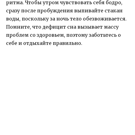
ритма. Чтобы утром чувствовать себя бодро,
сразу после пробуждения выпивайте стакан
воды, поскольку за ночь тело обезвоживается.
Помните, что дефицит сна вызывает массу
проблем со здоровьем, поэтому заботьтесь о
себе и отдыхайте правильно.