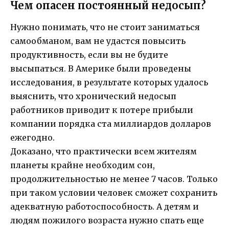
Чем опасен постоянный недосып?
Нужно понимать, что не стоит заниматься
самообманом, вам не удастся повысить
продуктивность, если вы не будите
высыпаться. В Америке были проведены
исследования, в результате которых удалось
выяснить, что хронический недосып
работников приводит к потере прибыли
компании порядка ста миллиардов долларов
ежегодно.
Доказано, что практически всем жителям
планеты крайне необходим сон,
продолжительностью не менее 7 часов. Только
при таком условии человек сможет сохранить
адекватную работоспособность. А детям и
людям пожилого возраста нужно спать еще