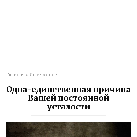
Главная
»
Интересное
Одна-единственная причина
Вашей постоянной
усталости