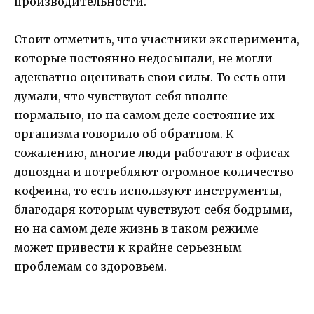
производительности.
Стоит отметить, что участники эксперимента,
которые постоянно недосыпали, не могли
адекватно оценивать свои силы. То есть они
думали, что чувствуют себя вполне
нормально, но на самом деле состояние их
организма говорило об обратном. К
сожалению, многие люди работают в офисах
допоздна и потребляют огромное количество
кофеина, то есть используют инструменты,
благодаря которым чувствуют себя бодрыми,
но на самом деле жизнь в таком режиме
может привести к крайне серьезным
проблемам со здоровьем.