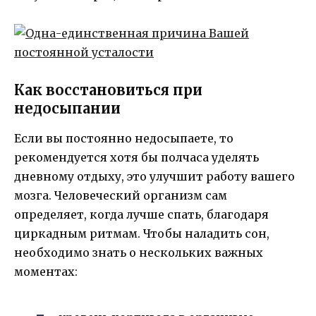
Как восстановиться при
недосыпании
Если вы постоянно недосыпаете, то
рекомендуется хотя бы полчаса уделять
дневному отдыху, это улучшит работу вашего
мозга. Человеческий организм сам
определяет, когда лучше спать, благодаря
циркадным ритмам. Чтобы наладить сон,
необходимо знать о нескольких важных
моментах: