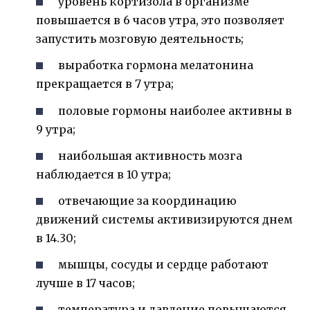
уровень кортизола в организме
повышается в 6 часов утра, это позволяет
запустить мозговую деятельность;
выработка гормона мелатонина
прекращается в 7 утра;
половые гормоны наиболее активны в
9 утра;
наибольшая активность мозга
наблюдается в 10 утра;
отвечающие за координацию
движений системы активизируются днем
в 14.30;
мышцы, сосуды и сердце работают
лучше в 17 часов;
температура и давление повышаются