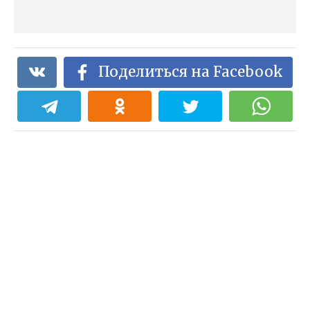
Поделиться на Facebook