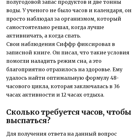
полугодовой запас продуктов и две тонны
воды. У ученого не было часов и календаря, он
просто наблюдал за организмом, который
самостоятельно решал, когда лучше
активничать, а когда спать.
Свои наблюдения Сиффр фиксировал в
записной книге. Он писал, что такие условия
помогли наладить режим сна, а это
благоприятно отразилось на здоровье. Ему
удалось найти оптимальную формулу 48-
часового цикла, которая заключалась в 36
часах активности и 12 часах отдыха.
Сколько требуется часов, чтобы
выспаться?
Для получения ответа на данный вопрос