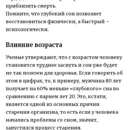
приблизить смерть.
Помните, что глубокий сон позволяет
восстановиться физически, а быстрый –
психологически.
Влияние возраста
Ученые утверждают, что с возрастом человеку
становится труднее заснуть и сон уже будет
не так полезен для здоровья. Если говорить об
этом в цифрах, то, к примеру, мужчина 80 лет
получает на 60% меньше «глубокого» сна по
сравнению с парнем лет 20. Это, кстати,
является одной из основных причин
старения организма, то есть если у человека
начались проблемы со сном, значит,
запустился процесс старения.