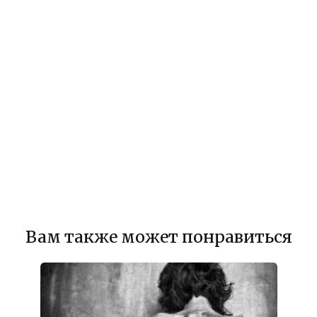
Вам также может понравиться