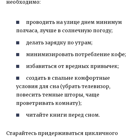
необходимо:
проводить на улице днем минимум
полчаса, лучше в солнечную погоду;
делать зарядку по утрам;
минимизировать потребление кофе;
избавиться от вредных привычек;
создать в спальне комфортные
условия для сна (убрать телевизор,
повесить темные шторы, чаще
проветривать комнату);
читайте книги перед сном.
Старайтесь придерживаться цикличного