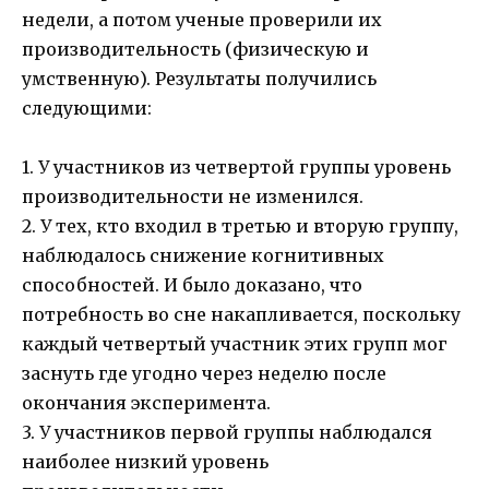
недели, а потом ученые проверили их
производительность (физическую и
умственную). Результаты получились
следующими:
1. У участников из четвертой группы уровень
производительности не изменился.
2. У тех, кто входил в третью и вторую группу,
наблюдалось снижение когнитивных
способностей. И было доказано, что
потребность во сне накапливается, поскольку
каждый четвертый участник этих групп мог
заснуть где угодно через неделю после
окончания эксперимента.
3. У участников первой группы наблюдался
наиболее низкий уровень