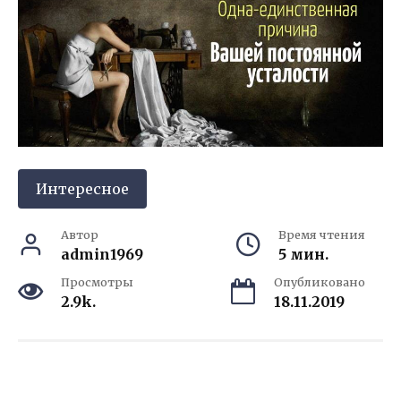
Интересное
Автор
Время чтения
admin1969
5 мин.
Просмотры
Опубликовано
2.9k.
18.11.2019