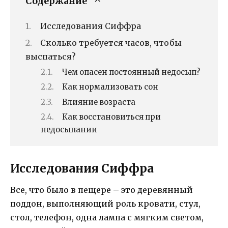
Содержание
Исследования Сиффра
Сколько требуется часов, чтобы
выспаться?
Чем опасен постоянный недосып?
Как нормализовать сон
Влияние возраста
Как восстановиться при
недосыпании
Исследования Сиффра
Все, что было в пещере – это деревянный
поддон, выполняющий роль кровати, стул,
стол, телефон, одна лампа с мягким светом,