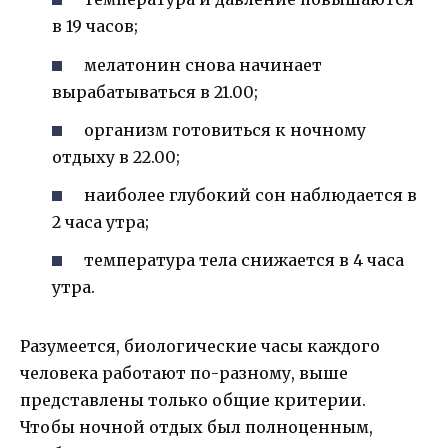
в 19 часов;
мелатонин снова начинает
вырабатываться в 21.00;
организм готовиться к ночному
отдыху в 22.00;
наиболее глубокий сон наблюдается в
2 часа утра;
температура тела снижается в 4 часа
утра.
Разумеется, биологические часы каждого
человека работают по-разному, выше
представлены только общие критерии.
Чтобы ночной отдых был полноценным,