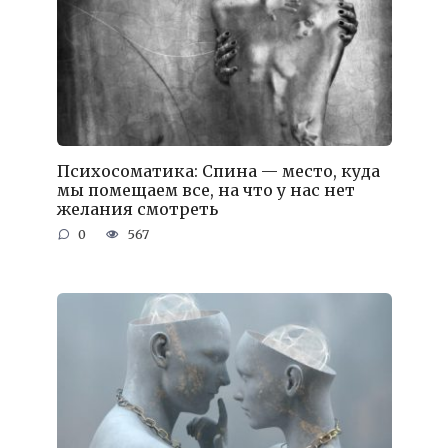
Психосоматика: Спина — место, куда
мы помещаем все, на что у нас нет
желания смотреть
0
567