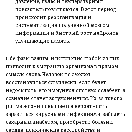
давление, пульс и температурный
показатель повышаются. В этот период
происходит реорганизация и
систематизация полученной мозгом
информации и быстрый рост нейронов,
улучшающих память.
Обе фазы важны, исключение любой из них
приводит к умиранию организма в прямом
смысле слова. Человек не сможет
восстановиться физически, если будет
недосыпать, его иммунная система ослабеет, а
сознание станет затуманенным. Из-за такого
ритма жизни повышается вероятность
заразиться вирусными инфекциями, заболеть
сахарным диабетом, приобрести болезни
сердца, психические расстройства и