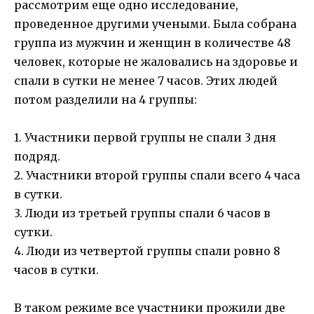
рассмотрим еще одно исследование,
проведенное другими учеными. Была собрана
группа из мужчин и женщин в количестве 48
человек, которые не жаловались на здоровье и
спали в сутки не менее 7 часов. Этих людей
потом разделили на 4 группы:
1. Участники первой группы не спали 3 дня
подряд.
2. Участники второй группы спали всего 4 часа
в сутки.
3. Люди из третьей группы спали 6 часов в
сутки.
4. Люди из четвертой группы спали ровно 8
часов в сутки.
В таком режиме все участники прожили две