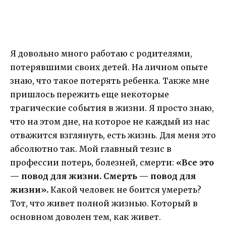
Я довольно много работаю с родителями,
потерявшими своих детей. На личном опыте
знаю, что такое потерять ребенка. Также мне
пришлось пережить еще некоторые
трагические события в жизни. Я просто знаю,
что на этом дне, на которое не каждый из нас
отважится взглянуть, есть жизнь. Для меня это
абсолютно так. Мой главный тезис в
профессии потерь, болезней, смерти:
«Все это
— повод для жизни. Смерть — повод для
жизни».
Какой человек не боится умереть?
Тот, что живет полной жизнью. Который в
основном доволен тем, как живет.