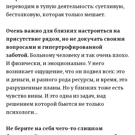
переводим в тупую деятельность: суетливую,
бестолковую, которая только мешает.
Очень важно для близких настроиться на
присутствие рядом, но не докучать своими
вопросами и гипертрофированной
заботой.
Больному человеку и так очень плохо.
И физически, и эмоционально. У него
возникает ощущение, что он подвел всех: это
и деньги, и разного рода ресурсы, и время, это
разрушенные планы. Но у близких тоже есть
чувство вины. И это одна из задач, над
решением которой бьются не только
психологи…
Не берите на себя чего-то слишком