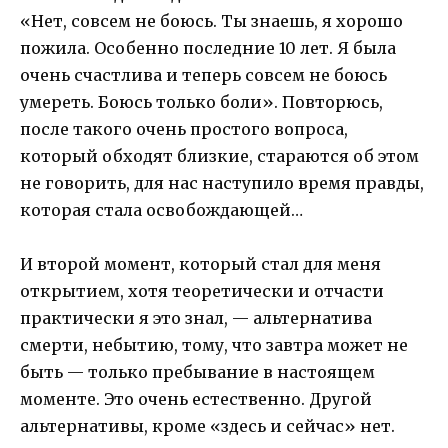
«Нет, совсем не боюсь. Ты знаешь, я хорошо
пожила. Особенно последние 10 лет. Я была
очень счастлива и теперь совсем не боюсь
умереть. Боюсь только боли». Повторюсь,
после такого очень простого вопроса,
который обходят близкие, стараются об этом
не говорить, для нас наступило время правды,
которая стала освобождающей…
И второй момент, который стал для меня
открытием, хотя теоретически и отчасти
практически я это знал, — альтернатива
смерти, небытию, тому, что завтра может не
быть — только пребывание в настоящем
моменте. Это очень естественно. Другой
альтернативы, кроме «здесь и сейчас» нет.