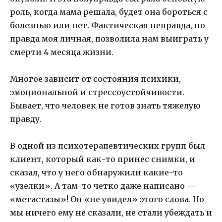
роль, когда мама решала, будет она бороться с
болезнью или нет. Фактическая неправда, но
правда моя личная, позволила нам выиграть у
смерти 4 месяца жизни.
Многое зависит от состояния психики,
эмоциональной и стрессоустойчивости.
Бывает, что человек не готов знать тяжелую
правду.
В одной из психотерапевтических групп был
клиент, который как-то принес снимки, и
сказал, что у него обнаружили какие-то
«узелки». А там-то четко даже написано —
«метастазы»! Он «не увидел» этого слова. Но
мы ничего ему не сказали, не стали убеждать и