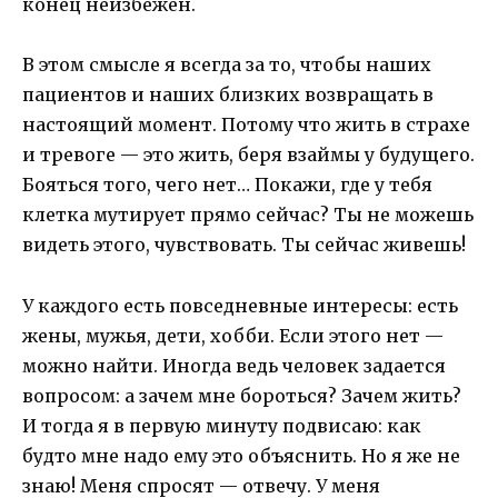
конец неизбежен.
В этом смысле я всегда за то, чтобы наших
пациентов и наших близких возвращать в
настоящий момент. Потому что жить в страхе
и тревоге — это жить, беря взаймы у будущего.
Бояться того, чего нет… Покажи, где у тебя
клетка мутирует прямо сейчас? Ты не можешь
видеть этого, чувствовать. Ты сейчас живешь!
У каждого есть повседневные интересы: есть
жены, мужья, дети, хобби. Если этого нет —
можно найти. Иногда ведь человек задается
вопросом: а зачем мне бороться? Зачем жить?
И тогда я в первую минуту подвисаю: как
будто мне надо ему это объяснить. Но я же не
знаю! Меня спросят — отвечу. У меня