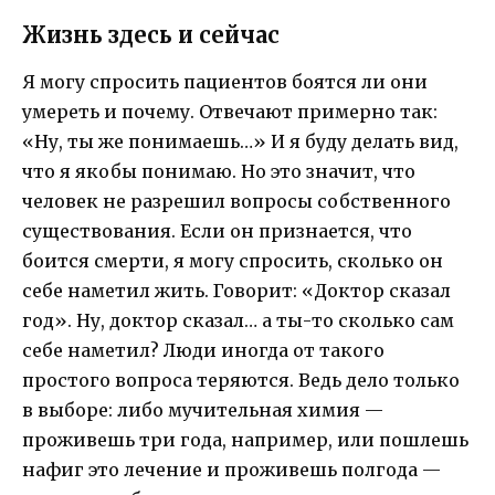
Жизнь здесь и сейчас
Я могу спросить пациентов боятся ли они
умереть и почему. Отвечают примерно так:
«Ну, ты же понимаешь…» И я буду делать вид,
что я якобы понимаю. Но это значит, что
человек не разрешил вопросы собственного
существования. Если он признается, что
боится смерти, я могу спросить, сколько он
себе наметил жить. Говорит: «Доктор сказал
год». Ну, доктор сказал… а ты-то сколько сам
себе наметил? Люди иногда от такого
простого вопроса теряются. Ведь дело только
в выборе: либо мучительная химия —
проживешь три года, например, или пошлешь
нафиг это лечение и проживешь полгода —