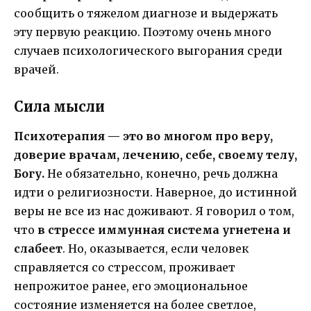
сообщить о тяжелом диагнозе и выдержать
эту первую реакцию. Поэтому очень много
случаев психологического выгорания среди
врачей.
Сила мысли
Психотерапия — это во многом про веру,
доверие врачам, лечению, себе, своему телу,
Богу.
Не обязательно, конечно, речь должна
идти о религиозности. Наверное, до истинной
веры не все из нас доживают. Я говорил о том,
что
в стрессе иммунная система угнетена и
слабеет
. Но, оказывается, если человек
справляется со стрессом, проживает
непрожитое ранее, его эмоциональное
состояние изменяется на более светлое,