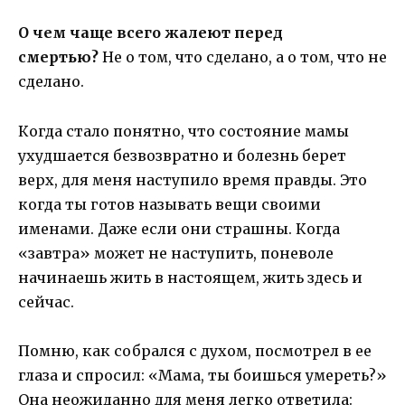
О чем чаще всего жалеют перед
смертью?
Не о том, что сделано, а о том, что не
сделано.
Когда стало понятно, что состояние мамы
ухудшается безвозвратно и болезнь берет
верх, для меня наступило время правды. Это
когда ты готов называть вещи своими
именами. Даже если они страшны. Когда
«завтра» может не наступить, поневоле
начинаешь жить в настоящем, жить здесь и
сейчас.
Помню, как собрался с духом, посмотрел в ее
глаза и спросил: «Мама, ты боишься умереть?»
Она неожиданно для меня легко ответила: