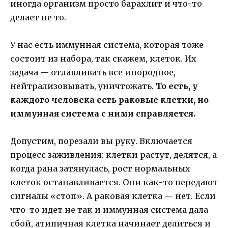
иногда организм просто барахлит и что-то
делает не то.
У нас есть иммунная система, которая тоже
состоит из набора, так скажем, клеток. Их
задача — отлавливать все инородное,
нейтрализовывать, уничтожать.
То есть, у
каждого человека есть раковые клетки, но
иммунная система с ними справляется.
Допустим, порезали вы руку. Включается
процесс заживления: клетки растут, делятся, а
когда рана затянулась, рост нормальных
клеток останавливается. Они как-то передают
сигналы «стоп». А раковая клетка — нет. Если
что-то идет не так и иммунная система дала
сбой, атипичная клетка начинает делиться и