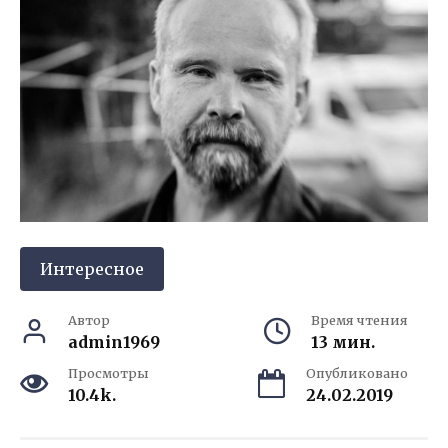
Интересное
Автор
Время чтения
admin1969
13 мин.
Просмотры
Опубликовано
10.4k.
24.02.2019