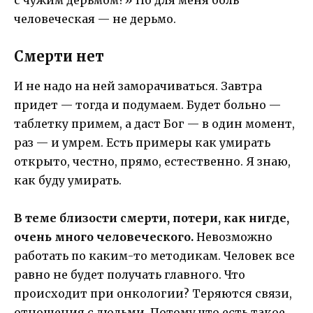
человеческая — не дерьмо.
Смерти нет
И не надо на ней заморачиваться. Завтра
придет — тогда и подумаем. Будет больно —
таблетку примем, а даст Бог — в один момент,
раз — и умрем. Есть примеры как умирать
открыто, честно, прямо, естественно. Я знаю,
как буду умирать.
В теме близости смерти, потери, как нигде,
очень много человеческого.
Невозможно
работать по каким-то методикам. Человек все
равно не будет получать главного. Что
происходит при онкологии? Теряются связи,
отношения с людьми. Потому что есть такое