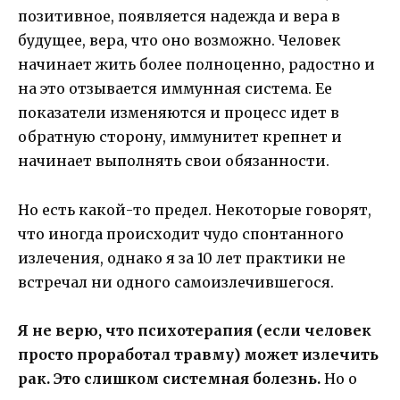
позитивное, появляется надежда и вера в
будущее, вера, что оно возможно. Человек
начинает жить более полноценно, радостно и
на это отзывается иммунная система. Ее
показатели изменяются и процесс идет в
обратную сторону, иммунитет крепнет и
начинает выполнять свои обязанности.
Но есть какой-то предел. Некоторые говорят,
что иногда происходит чудо спонтанного
излечения, однако я за 10 лет практики не
встречал ни одного самоизлечившегося.
Я не верю, что психотерапия (если человек
просто проработал травму) может излечить
рак. Это слишком системная болезнь.
Но о