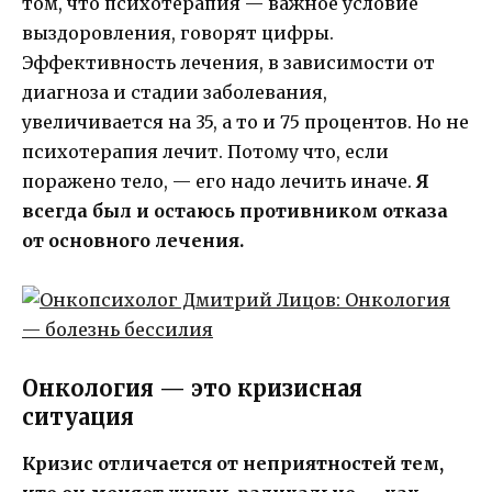
том, что психотерапия — важное условие
выздоровления, говорят цифры.
Эффективность лечения, в зависимости от
диагноза и стадии заболевания,
увеличивается на 35, а то и 75 процентов. Но не
психотерапия лечит. Потому что, если
поражено тело, — его надо лечить иначе.
Я
всегда был и остаюсь противником отказа
от основного лечения.
Онкология — это кризисная
ситуация
Кризис отличается от неприятностей тем,