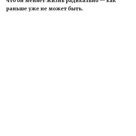
что он меняет жизнь радикально — как
раньше уже не может быть.