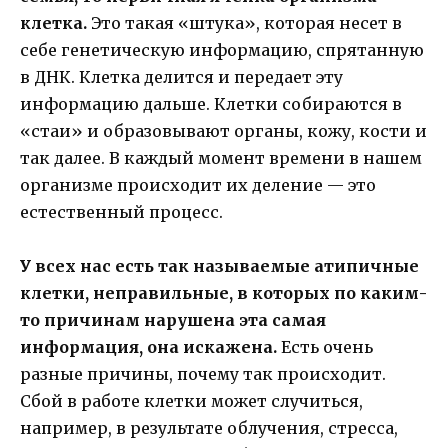
клетка.
Это такая «штука», которая несет в
себе генетическую информацию, спрятанную
в ДНК. Клетка делится и передает эту
информацию дальше. Клетки собираются в
«стаи» и образовывают органы, кожу, кости и
так далее. В каждый момент времени в нашем
организме происходит их деление — это
естественный процесс.
У всех нас есть так называемые атипичные
клетки, неправильные, в которых по каким-
то причинам нарушена эта самая
информация, она искажена.
Есть очень
разные причины, почему так происходит.
Сбой в работе клетки может случиться,
например, в результате облучения, стресса,