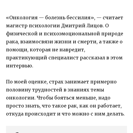
«Онкология — болезнь бессилия», — считает
магистр психологии Дмитрий Лицов. О
физической и психоэмоциональной природе
рака, взаимосвязи жизни и смерти, а также о
помощи, которая не навредит,
практикующий специалист рассказал в этом
интервью.
По моей оценке, страх занимает примерно
половину трудностей в знаниях темы
онкологии. Чтобы бояться меньше, надо
просто знать, что такое рак, как он работает,
откуда происходит и что можно с ним делать.