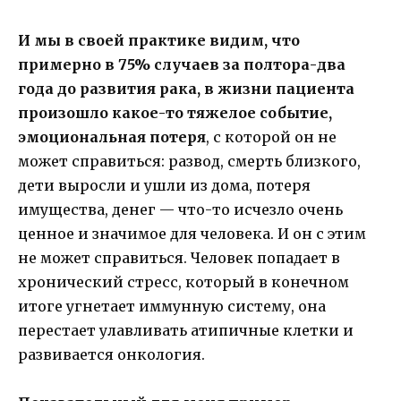
И мы в своей практике видим, что
примерно в 75% случаев за полтора-два
года до развития рака, в жизни пациента
произошло какое-то тяжелое событие,
эмоциональная потеря
, с которой он не
может справиться: развод, смерть близкого,
дети выросли и ушли из дома, потеря
имущества, денег — что-то исчезло очень
ценное и значимое для человека. И он с этим
не может справиться. Человек попадает в
хронический стресс, который в конечном
итоге угнетает иммунную систему, она
перестает улавливать атипичные клетки и
развивается онкология.