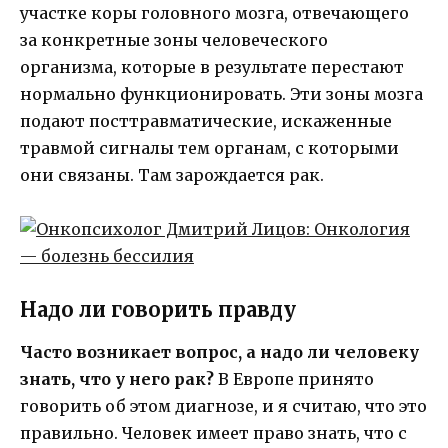
участке коры головного мозга, отвечающего
за конкретные зоны человеческого
организма, которые в результате перестают
нормально функционировать. Эти зоны мозга
подают посттравматические, искаженные
травмой сигналы тем органам, с которыми
они связаны. Там зарождается рак.
Надо ли говорить правду
Часто возникает вопрос, а надо ли человеку
знать, что у него рак?
В Европе принято
говорить об этом диагнозе, и я считаю, что это
правильно. Человек имеет право знать, что с