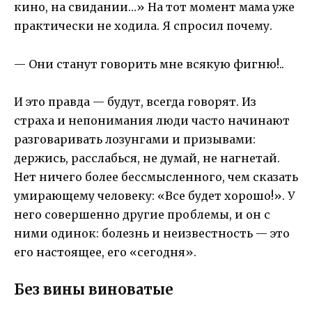
кино, на свидании…» На тот момент мама уже
практически не ходила. Я спросил почему.
— Они станут говорить мне всякую фигню!..
И это правда — будут, всегда говорят. Из
страха и непонимания люди часто начинают
разговаривать лозунгами и призывами:
держись, расслабься, не думай, не нагнетай.
Нет ничего более бессмысленного, чем сказать
умирающему человеку: «Все будет хорошо!». У
него совершенно другие проблемы, и он с
ними одинок: болезнь и неизвестность — это
его настоящее, его «сегодня».
Без вины виноватые