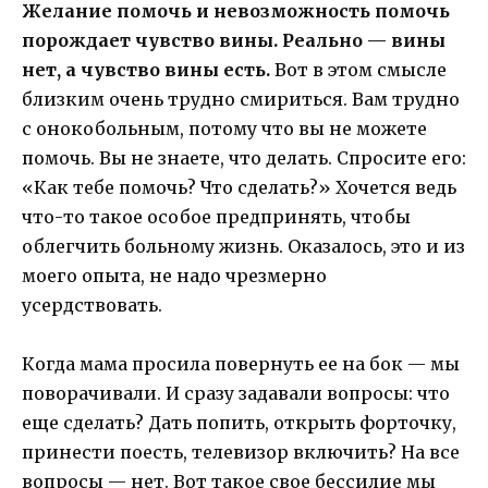
Желание помочь и невозможность помочь
порождает чувство вины. Реально — вины
нет, а чувство вины есть.
Вот в этом смысле
близким очень трудно смириться. Вам трудно
с онокобольным, потому что вы не можете
помочь. Вы не знаете, что делать. Спросите его:
«Как тебе помочь? Что сделать?» Хочется ведь
что-то такое особое предпринять, чтобы
облегчить больному жизнь. Оказалось, это и из
моего опыта, не надо чрезмерно
усердствовать.
Когда мама просила повернуть ее на бок — мы
поворачивали. И сразу задавали вопросы: что
еще сделать? Дать попить, открыть форточку,
принести поесть, телевизор включить? На все
вопросы — нет. Вот такое свое бессилие мы