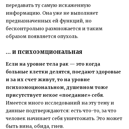
передавать ту самую искаженную
информацию. Она уже не выполняет
предназначенных ей функций, но
бесконтрольно размножается и таким
образом появляется опухоль.
… и психоэмциональная
Если на уровне тела рак — это когда
больные клетки делятся, поедают здоровые
и за их счет живут, то на уровне
психоэмоциональном, душевном тоже
присутствует некое «поедание» себя
.
Имеется много исследований на эту тему и
данные подтверждаются: есть что-то, за что
человек начинает себя уничтожать. Это может
быть вина, обида, гнев.