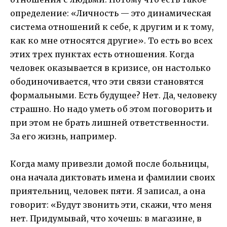
определение: «Личность — это динамическая
система отношений к себе, к другим и к тому,
как ко мне относятся другие». То есть во всех
этих трех пунктах есть отношения. Когда
человек оказывается в кризисе, он настолько
ободиночивается, что эти связи становятся
формальными. Есть будущее? Нет. Да, человеку
страшно. Но надо уметь об этом поговорить и
при этом не брать лишней ответственности.
За его жизнь, например.
Когда маму привезли домой после больницы,
она начала диктовать имена и фамилии своих
приятельниц, человек пяти. Я записал, а она
говорит: «Будут звонить эти, скажи, что меня
нет. Придумывай, что хочешь: в магазине, в