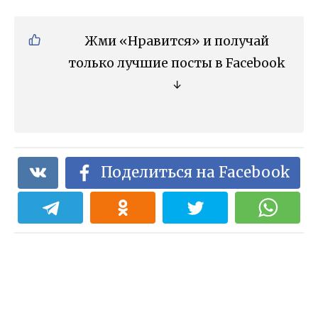
Жми «Нравится» и получай
только лучшие посты в Facebook
↓
Поделиться на Facebook