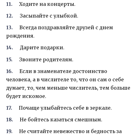
Ходите на концерты.
Засыпайте с улыбкой.
Всегда поздравляйте друзей с днем
рождения.
Дарите подарки.
Звоните родителям.
Если в знаменателе достоинство
человека, а в числителе то, что он сам о себе
думает, то, чем меньше числитель, тем больше
будет искомое.
Почаще улыбайтесь себе в зеркале.
Не бойтесь казаться смешным.
Не считайте невежество и бедность за