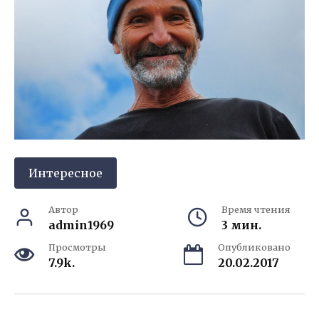
Интересное
Автор
Время чтения
admin1969
3 мин.
Просмотры
Опубликовано
7.9k.
20.02.2017