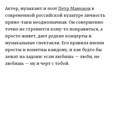
Актер, музыкант и поэт
Петр Мамонов
в
современной российской культуре личность
прямо-таки неоднозначная. Он совершенно
точно не стремится кому-то понравиться, а
просто живет, дает редкие концерты и
музыкальные спектакли. Его правила жизни
просты и понятны каждому, и как будто бы
лежат на ладони: если любишь — люби, не
любишь — ну и черт с тобой.