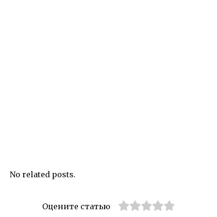
No related posts.
Оцените статью