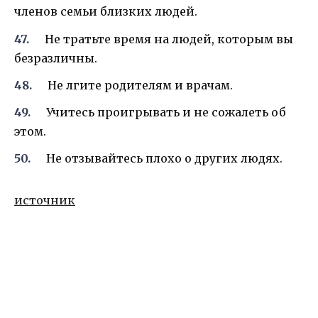
членов семьи близких людей.
Не тратьте время на людей, которым вы
безразличны.
Не лгите родителям и врачам.
Учитесь проигрывать и не сожалеть об
этом.
Не отзывайтесь плохо о других людях.
источник