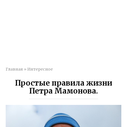
Главная
»
Интересное
Простые правила жизни
Петра Мамонова.