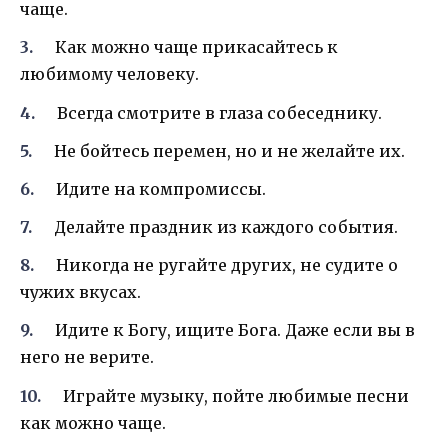
чаще.
Как можно чаще прикасайтесь к
любимому человеку.
Всегда смотрите в глаза собеседнику.
Не бойтесь перемен, но и не желайте их.
Идите на компромиссы.
Делайте праздник из каждого события.
Никогда не ругайте других, не судите о
чужих вкусах.
Идите к Богу, ищите Бога. Даже если вы в
него не верите.
Играйте музыку, пойте любимые песни
как можно чаще.