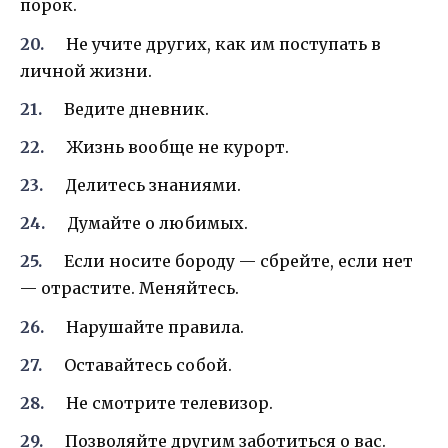
порок.
Не учите других, как им поступать в
личной жизни.
Ведите дневник.
Жизнь вообще не курорт.
Делитесь знаниями.
Думайте о любимых.
Если носите бороду — сбрейте, если нет
— отрастите. Меняйтесь.
Нарушайте правила.
Оставайтесь собой.
Не смотрите телевизор.
Позволяйте другим заботиться о вас.