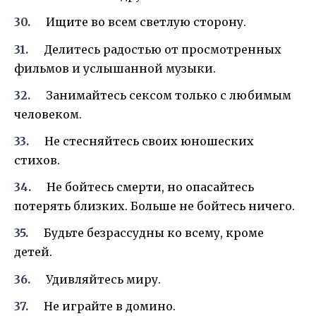
Ищите во всем светлую сторону.
Делитесь радостью от просмотренных
фильмов и услышанной музыки.
Занимайтесь сексом только с любимым
человеком.
Не стесняйтесь своих юношеских
стихов.
Не бойтесь смерти, но опасайтесь
потерять близких. Больше не бойтесь ничего.
Будьте безрассудны ко всему, кроме
детей.
Удивляйтесь миру.
Не играйте в домино.