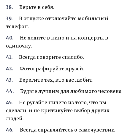
Верьте в себя.
В отпуске отключайте мобильный
телефон.
Не ходите в кино и на концерты в
одиночку.
Всегда говорите спасибо.
Фотографируйте друзей.
Берегите тех, кто вас любит.
Будьте лучшим для любимого человека.
Не ругайте ничего из того, что вы
сделали, и не критикуйте выбор других
людей.
Всегда справляйтесь о самочувствии