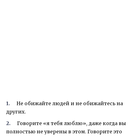
Не обижайте людей и не обижайтесь на
других.
Говорите «я тебя люблю», даже когда вы
полностью не уверены в этом. Говорите это