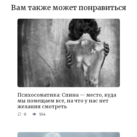
Вам также может понравиться
Психосоматика: Спина — место, куда
мы помещаем все, на что у нас нет
желания смотреть
0
554