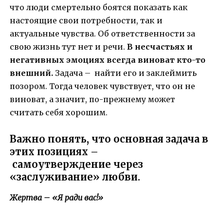
что люди смертельно боятся показать как
настоящие свои потребности, так и
актуальные чувства. Об ответственности за
свою жизнь тут нет и речи.
В несчастьях и
негативных эмоциях всегда виноват кто-то
внешний.
Задача – найти его и заклеймить
позором. Тогда человек чувствует, что он не
виноват, а значит, по-прежнему может
считать себя хорошим.
Важно понять, что основная задача в
этих позициях –
самоутверждение
через
«заслуживание» любви.
Жертва – «Я ради вас!»