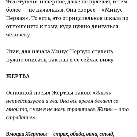
Эта ступень, наверное, даже не нулевая, и тем
более — не начальная. Она скорее – «Минус
Первая». То есть, это отрицательная шкала по
отношению к тому, куда нужно двигаться
человеку.
Итак, для начала Минус Первую ступень
нужно описать, так как я ее сейчас вижу.
ЖЕРТВА
Основной посыл Жертвы таков: «
Жизнь
непредсказуема и зла. Она все время делает со
мной то, с чем я не могу справиться. Жизнь – это
страдание».
Эмоции Жертвы – страх, обида, вина, стыд,