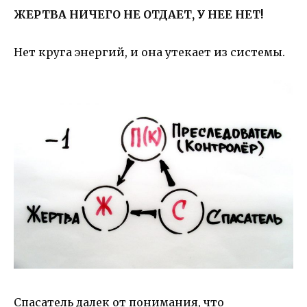
ЖЕРТВА НИЧЕГО НЕ ОТДАЕТ, У НЕЕ НЕТ!
Нет круга энергий, и она утекает из системы.
Спасатель далек от понимания, что