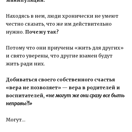
Находясь в нем, люди хронически не умеют
честно сказать, что же им действительно
нужно.
Почему так?
Потому что они приучены «жить для других»
и свято уверены, что другие взамен будут
жить ради них.
Добиваться своего собственного счастья
«вера не позволяет» — вера в родителей и
воспитателей,
«не могут же они сразу все быть
неправы?!»
Могут…