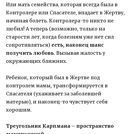
Или мать семейства, которая всегда была в
Контролере или Спасателе, впадает в Жертву,
начиная болеть. Контролера-то никто не
любил! А теперь (возможно, только на
старости лет, когда болезням уже нет сил
сопротивляться)
есть, наконец шанс
получить любовь
. Вызывая жалость у
окружающих ближних.
Ребенок, который был в Жертве под
контролем мамы, трансформируется в
Спасателя (ухаживает за заболевшей
матерью), и наконец-то чувствует себя
хорошим.
Треугольник Карпмана – пространство
манипуляций.