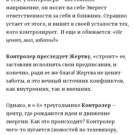
напряжение, он носит на себе Эверест
ответственности за себя и ближних. Страшно
устает от этого, и винит в своей усталости тех,
кого контролирует. И еще и обижается: «
Не
ценят, мол, заботы
!»
Контролер преследует Жертву
, «строит» ее,
заставляя исполнять свои предписания, и
конечно, ради ее же блага! Жертва не ценит
заботы, и это вечный источник конфликтов,
как внутренних, так и внешних.
Однако, в «-1» треугольнике
Контролер
–
центр, где рождаются идеи и движение
энергии. Как это происходит? Контролер
чего-то пугается (новостей по телевизору,