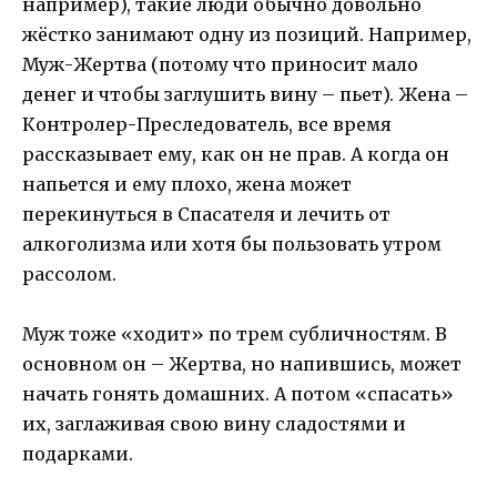
например), такие люди обычно довольно
жёстко занимают одну из позиций. Например,
Муж-Жертва (потому что приносит мало
денег и чтобы заглушить вину – пьет). Жена –
Контролер-Преследователь, все время
рассказывает ему, как он не прав. А когда он
напьется и ему плохо, жена может
перекинуться в Спасателя и лечить от
алкоголизма или хотя бы пользовать утром
рассолом.
Муж тоже «ходит» по трем субличностям. В
основном он – Жертва, но напившись, может
начать гонять домашних. А потом «спасать»
их, заглаживая свою вину сладостями и
подарками.