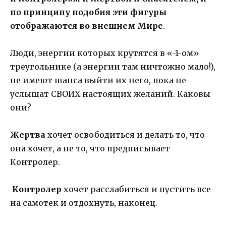
по принципу подобия эти фигуры
отображаются во внешнем Мире
.
Люди, энергии которых крутятся в «-1-ом»
треугольнике (а энергии там ничтожно мало!),
не имеют шанса выйти их него, пока не
услышат СВОИХ настоящих желаний. Каковы
они?
Жертва
хочет освободиться и делать то, что
она хочет, а не то, что предписывает
Контролер.
Контролер
хочет расслабиться и пустить все
на самотек и отдохнуть, наконец.