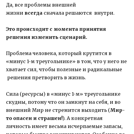
Да, все проблемы внешней
жизни
всегда
сначала решаются внутри.
Это происходит с момента принятия
решения изменить сценарий.
Проблема человека, который крутится в
«минус 1-м треугольнике» в том, что у него не
хватает сил, чтобы полезные и радикальные
решения претворить в жизнь.
Сила (ресурсы) в «минус 1-м» треугольнике
скудны, потому что он замкнут на себя, и во
внешний Мир не стремится выходить (
Мир-
то опасен и страшен!
). А конкретная
личность имеет весьма исчерпаемые запасы,