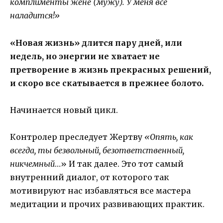
комплименты жене (мужу). У меня все
наладится!»
«Новая жизнь» длится пару дней, или
недель, но энергии не хватает не
претворение в жизнь прекрасных решений,
и скоро все скатывается в прежнее болото.
Начинается новый цикл.
Контролер преследует Жертву
«Опять, как
всегда, ты безвольный, безответственный,
никчемный
…» И так далее. Это тот самый
внутренний диалог, от которого так
мотивируют нас избавляться все мастера
медитации и прочих развивающих практик.