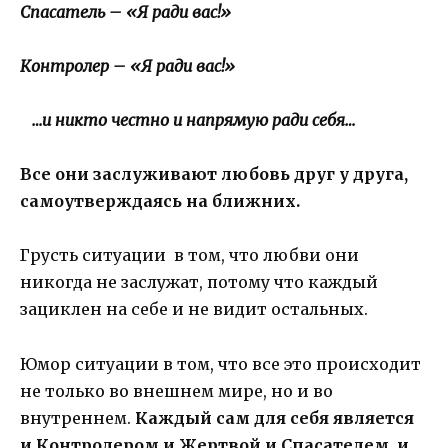
Спасатель – «Я ради вас!»
Контролер – «Я ради вас!»
…и никто честно и напрямую ради себя…
Все они заслуживают любовь друг у друга,
самоутверждаясь на ближних.
Грусть ситуации в том, что любви они
никогда не заслужат, потому что каждый
зациклен на себе и не видит остальных.
Юмор ситуации в том, что все это происходит
не только во внешнем мире, но и во
внутреннем.
Каждый сам для себя является
и Контролером и Жертвой и Спасателем, и