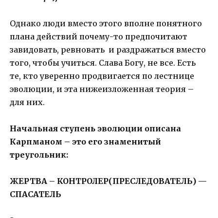
Однако люди вместо этого вполне понятного
плана действий почему-то предпочитают
завидовать, ревновать и раздражаться вместо
того, чтобы учиться. Слава Богу, не все. Есть
те, кто уверенно продвигается по лестнице
эволюции, и эта нижеизложенная теория –
для них.
Начальная ступень эволюции описана
Карпманом – это его знаменитый
треугольник:
ЖЕРТВА – КОНТРОЛЕР(ПРЕСЛЕДОВАТЕЛЬ) —
СПАСАТЕЛЬ