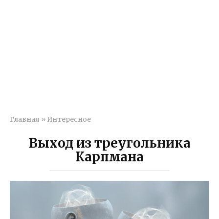
Главная
»
Интересное
Выход из треугольника
Карпмана