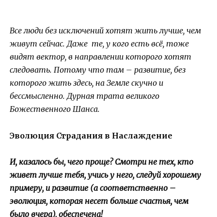
Все люди без исключений хотят жить лучше, чем
живут сейчас. Даже те, у кого есть всё, тоже
видят вектор, в направлении которого хотят
следовать. Потому что там – развитие, без
которого жить здесь, на Земле скучно и
бессмысленно. Дурная трата великого
Божественного Шанса.
Эволюция Страдания в Наслаждение
И, казалось бы, чего проще? Смотри не тех, кто
живет лучше тебя, учись у него, следуй хорошему
примеру, и развитие (а соответственно –
эволюция, которая несет больше счастья, чем
было вчера), обеспечена!