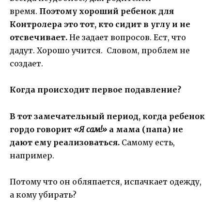
время.
Поэтому хороший ребенок для
Контролера это тот, кто сидит в углу и не
отсвечивает.
Не задает вопросов. Ест, что
дадут. Хорошо учится. Словом, проблем не
создает.
Когда происходит первое подавление?
В тот замечательный период, когда ребенок
гордо говорит
«Я сам!»
а мама (папа) не
дают ему реализоваться.
Самому есть,
например.
Потому что он обляпается, испачкает одежду,
а кому убирать?