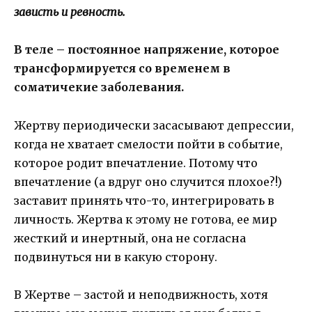
зависть и ревность.
В теле – постоянное напряжение, которое
трансформируется со временем в
соматичекие заболевания.
Жертву периодически засасывают депрессии,
когда не хватает смелости пойти в событие,
которое родит впечатление. Потому что
впечатление (а вдруг оно случится плохое?!)
заставит принять что-то, интегрировать в
личность. Жертва к этому не готова, ее мир
жесткий и инертный, она не согласна
подвинуться ни в какую сторону.
В Жертве – застой и неподвижность, хотя