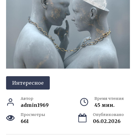
Интересное
Автор
Время чтения
admin1969
45 мин.
Просмотры
Опубликовано
661
06.02.2026