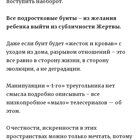
поступить наоборот.
Все подростковые бунты – из желания
ребенка выйти из субличности Жертвы.
Даже если бунт будет «жесток и кровав» с
уходом из дома, разрывом отношений – это
все равно в сторону жизни, в сторону
эволюции, а не деградации.
Манипуляции «-1-го» треугольника нет
смысла подробно описывать – все
низкопробное «мыло» телесериалов — об
этом.
О честности, искренности в этих
пространствах можно только мечтать, потому