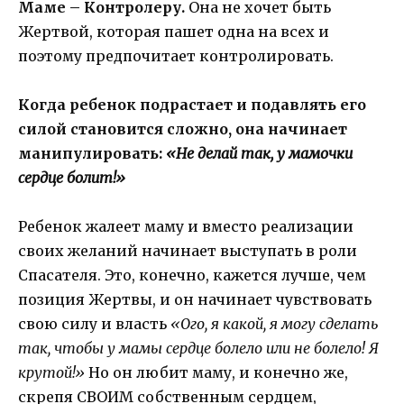
Маме – Контролеру.
Она не хочет быть
Жертвой, которая пашет одна на всех и
поэтому предпочитает контролировать.
Когда ребенок подрастает и подавлять его
силой становится сложно, она начинает
манипулировать:
«Не делай так, у мамочки
сердце болит!»
Ребенок жалеет маму и вместо реализации
своих желаний начинает выступать в роли
Спасателя. Это, конечно, кажется лучше, чем
позиция Жертвы, и он начинает чувствовать
свою силу и власть
«Ого, я какой, я могу сделать
так, чтобы у мамы сердце болело или не болело! Я
крутой!»
Но он любит маму, и конечно же,
скрепя СВОИМ собственным сердцем,