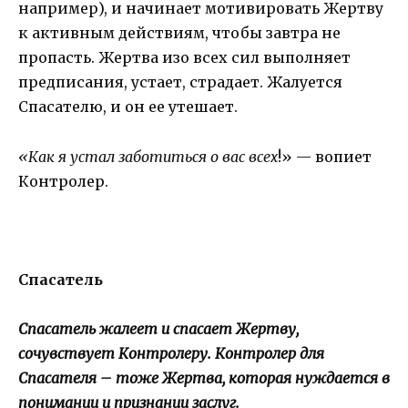
например), и начинает мотивировать Жертву
к активным действиям, чтобы завтра не
пропасть. Жертва изо всех сил выполняет
предписания, устает, страдает. Жалуется
Спасателю, и он ее утешает.
«Как я устал заботиться о вас всех
!» — вопиет
Контролер.
Спасатель
Спасатель жалеет и спасает Жертву,
сочувствует Контролеру. Контролер для
Спасателя – тоже Жертва, которая нуждается в
понимании и признании заслуг.