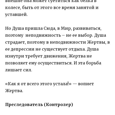
внешне она может суетиться как белка в
колесе, быть от этого все время занятой и
уставшей.
Но Душа пришла Сюда, в Мир, развиваться,
поэтому неподвижность – не ее выбор. Душа
страдает, поэтому в неподвижности Жертвы, в
ее депрессии не существует отдыха. Душа
изнутри требует движения, Жертва не
позволяет ему осуществиться. И эта борьба
лишает сил.
«Как я от всего этого устала!» — вопиет
Жертва.
Преследователь (Контролер)