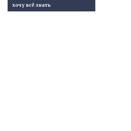
хочу всё знать