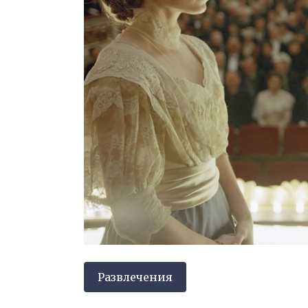
Развлечения