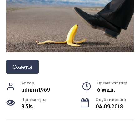
Советы
Автор
Время чтения
admin1969
6 мин.
Просмотры
Опубликовано
8.5k.
04.09.2018