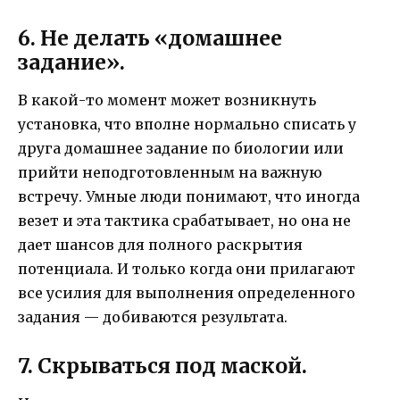
6. Не делать «домашнее
задание».
В какой-то момент может возникнуть
установка, что вполне нормально списать у
друга домашнее задание по биологии или
прийти неподготовленным на важную
встречу. Умные люди понимают, что иногда
везет и эта тактика срабатывает, но она не
дает шансов для полного раскрытия
потенциала. И только когда они прилагают
все усилия для выполнения определенного
задания — добиваются результата.
7. Скрываться под маской.