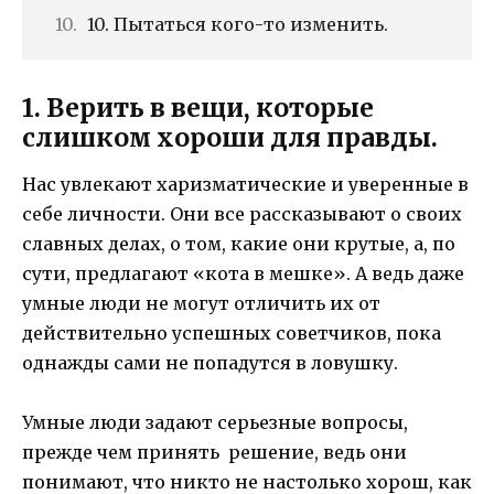
10. Пытаться кого-то изменить.
1. Верить в вещи, которые
слишком хороши для правды.
Нас увлекают харизматические и уверенные в
себе личности. Они все рассказывают о своих
славных делах, о том, какие они крутые, а, по
сути, предлагают «кота в мешке». А ведь даже
умные люди не могут отличить их от
действительно успешных советчиков, пока
однажды сами не попадутся в ловушку.
Умные люди задают серьезные вопросы,
прежде чем принять решение, ведь они
понимают, что никто не настолько хорош, как