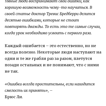
Умные люди воспринимают свои ошибки, как
хорошую возможность чему-то научиться. В
своей статье доктор Тревис Бредберри делится
десятью ошибками, которые не стоит
повторять дважды. То есть это те самые случаи,
когда урок необходимо усвоить с первого раза.
Каждый ошибается – это естественно, но не
всегда полезно. Некоторые люди наступают на
одни и те же грабли раз за разом, плетутся
позади остальных и не понимают, что с ними
не так.
«Ошибки всегда простительны, если находится
смелость их принять»
, –
Брюс Ли.