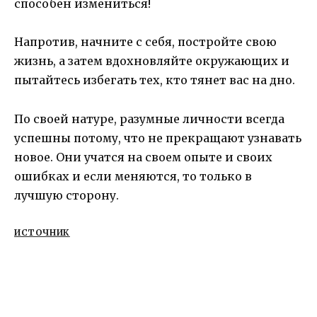
способен измениться!
Напротив, начните с себя, постройте свою
жизнь, а затем вдохновляйте окружающих и
пытайтесь избегать тех, кто тянет вас на дно.
По своей натуре, разумные личности всегда
успешны потому, что не прекращают узнавать
новое. Они учатся на своем опыте и своих
ошибках и если меняются, то только в
лучшую сторону.
ИСТОЧНИК