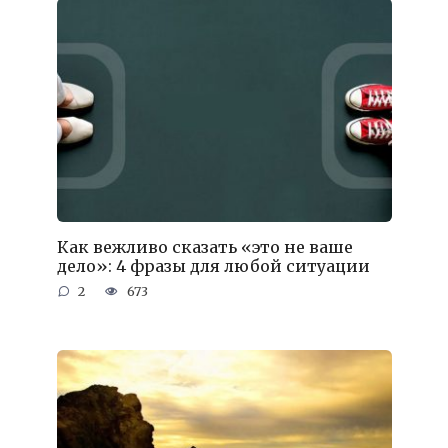
Как вежливо сказать «это не ваше
дело»: 4 фразы для любой ситуации
2
673