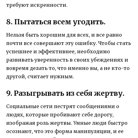
требуют искренности.
8. Пытаться всем угодить.
Нельзя быть хорошим для всех, и все равно
почти все совершают эту ошибку. Чтобы стать
успешнее и эффективнее, необходимо
развивать уверенность в своих убеждениях и
вовремя делать то, что именно вы, а не кто-то
другой, считает нужным.
9. Разыгрывать из себя жертву.
Социальные сети пестрят сообщениями о
людях, которые пробивают себе дорогу,
изображая роль жертвы. Умные люди быстро
осознают, что это форма манипуляции, и ее