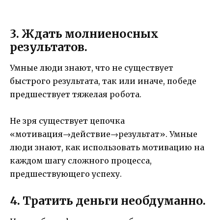
3. Ждать молниеносных
результатов.
Умные люди знают, что не существует
быстрого результата, так или иначе, победе
предшествует тяжелая робота.
Не зря существует цепочка
«мотивация→действие→результат». Умные
люди знают, как использовать мотивацию на
каждом шагу сложного процесса,
предшествующего успеху.
4. Тратить деньги необдуманно.