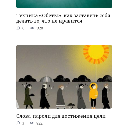
Техника «Обеты»: как заставить себя
делать то, что не нравится
0
820
Слова-пароли для достижения цели
3
922