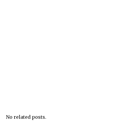
No related posts.