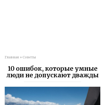
Главная
»
Советы
10 ошибок, которые умные
люди не допускают дважды