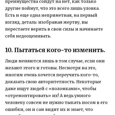
преимущества сойдут на нет, как только
другие поймут, что это всего лишь уловка.
Есть и еще одна неприметная, на первый
взгляд, деталь: изображая жертву, вы
перестаете верить в свои силы и начинаете
себя недооценивать.
10. Пытаться кого-то изменить.
Люди меняются лишь в том случае, если они
желают этого и готовы. Несмотря на это,
многим очень хочется переучить кого-то,
доказать свою авторитетность. Некоторые
даже ищут людей с «поломками», чтобы
«отремонтировать» их! А ведь умного
человеку совсем не нужно тыкать носом в его
ошибки, он и сам видит их и знает, что