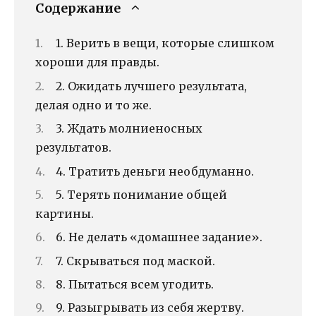
Содержание
1. Верить в вещи, которые слишком
хороши для правды.
2. Ожидать лучшего результата,
делая одно и то же.
3. Ждать молниеносных
результатов.
4. Тратить деньги необдуманно.
5. Терять понимание общей
картины.
6. Не делать «домашнее задание».
7. Скрываться под маской.
8. Пытаться всем угодить.
9. Разыгрывать из себя жертву.