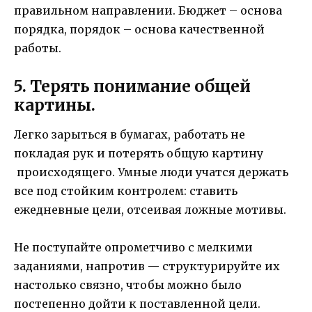
правильном направлении. Бюджет – основа
порядка, порядок – основа качественной
работы.
5. Терять понимание общей
картины.
Легко зарыться в бумагах, работать не
покладая рук и потерять общую картину
происходящего. Умные люди учатся держать
все под стойким контролем: ставить
ежедневные цели, отсеивая ложные мотивы.
Не поступайте опрометчиво с мелкими
заданиями, напротив — структурируйте их
настолько связно, чтобы можно было
постепенно дойти к поставленной цели.