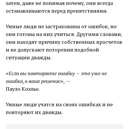
затем, даже не понимая почему, они всегда
останавливаются перед препятствиями.
Умные люди не застрахованы от ошибок, но
они готовы на них учиться. Другими словами,
они находят причину собственных просчетов
и не допускают поторения подобной
ситуации дважды.
«Если вы повторяете ошибку – это уже не
ошибка, а ваше решение», —
Пауло Коэльо.
Умные люди учатся на своих ошибках и не
повторяют их дважды.