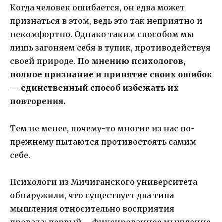
Когда человек ошибается, он едва может
признаться в этом, ведь это так неприятно и
некомфортно. Однако таким способом мы
лишь загоняем себя в тупик, противодействуя
своей природе.
По мнению психологов,
полное признание и принятие своих ошибок
— единственный способ избежать их
повторения.
Тем не менее, почему-то многие из нас по-
прежнему пытаются противостоять самим
себе.
Психологи из Мичиганского университета
обнаружили, что существует два типа
мышления относительно восприятия
провала: первый – фиксированное мышление