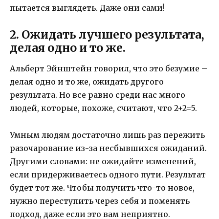
пытается выглядеть. Даже они сами!
2. Ожидать лучшего результата,
делая одно и то же.
Альберт Эйнштейн говорил, что это безумие –
делая одно и то же, ожидать другого
результата. Но все равно среди нас много
людей, которые, похоже, считают, что 2+2=5.
Умным людям достаточно лишь раз пережить
разочарование из-за несбывшихся ожиданий.
Другими словами: не ожидайте изменений,
если придерживаетесь одного пути. Результат
будет тот же. Чтобы получить что-то новое,
нужно переступить через себя и поменять
подход, даже если это вам неприятно.