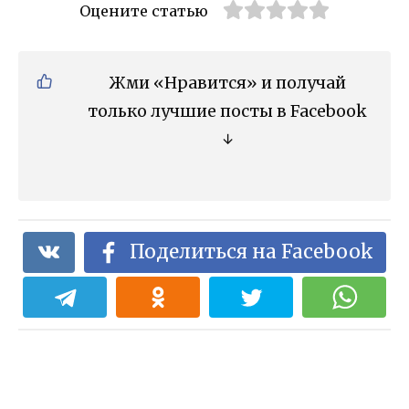
Оцените статью
Жми «Нравится» и получай
только лучшие посты в Facebook
↓
Поделиться на Facebook