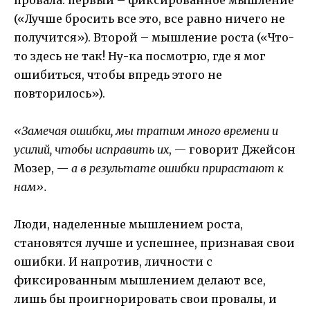
(«Лучше бросить все это, все равно ничего не
получится»). Второй – мышление роста («Что-
то здесь не так! Ну-ка посмотрю, где я мог
ошибиться, чтобы впредь этого не
повторилось»).
«Замечая ошибки, мы тратим много времени и
усилий, чтобы исправить их
, — говорит Джейсон
Мозер, —
а в результате ошибки прирастают к
нам».
Люди, наделенные мышлением роста,
становятся лучше и успешнее, признавая свои
ошибки. И напротив, личности с
фиксированным мышлением делают все,
лишь бы проигнорировать свои провалы, и