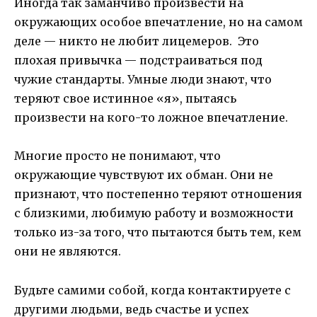
Иногда так заманчиво произвести на
окружающих особое впечатление, но на самом
деле — никто не любит лицемеров. Это
плохая привычка — подстраиваться под
чужие стандарты. Умные люди знают, что
теряют свое истинное «я», пытаясь
произвести на кого-то ложное впечатление.
Многие просто не понимают, что
окружающие чувствуют их обман. Они не
признают, что постепенно теряют отношения
с близкими, любимую работу и возможности
только из-за того, что пытаются быть тем, кем
они не являются.
Будьте самими собой, когда контактируете с
другими людьми, ведь счастье и успех