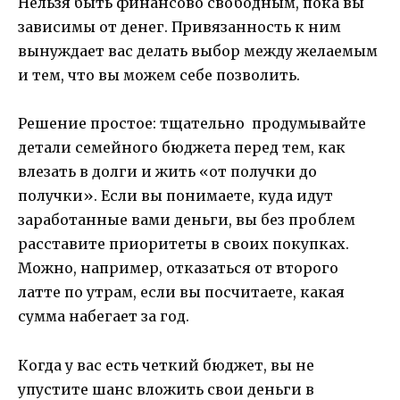
Нельзя быть финансово свободным, пока вы
зависимы от денег. Привязанность к ним
вынуждает вас делать выбор между желаемым
и тем, что вы можем себе позволить.
Решение простое: тщательно продумывайте
детали семейного бюджета перед тем, как
влезать в долги и жить «от получки до
получки». Если вы понимаете, куда идут
заработанные вами деньги, вы без проблем
расставите приоритеты в своих покупках.
Можно, например, отказаться от второго
латте по утрам, если вы посчитаете, какая
сумма набегает за год.
Когда у вас есть четкий бюджет, вы не
упустите шанс вложить свои деньги в