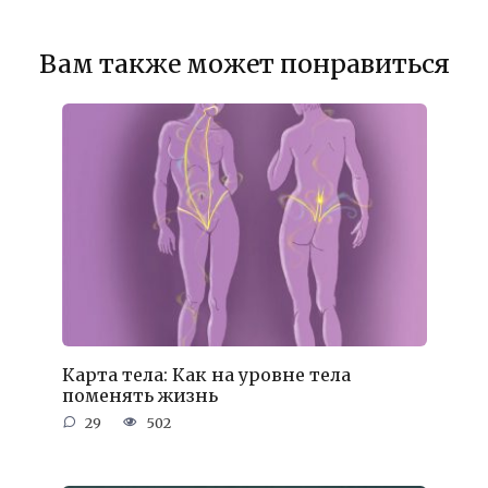
Вам также может понравиться
Карта тела: Как на уровне тела
поменять жизнь
29
502