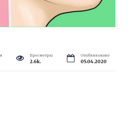
я
Просмотры
Опубликовано
2.6k.
05.04.2020