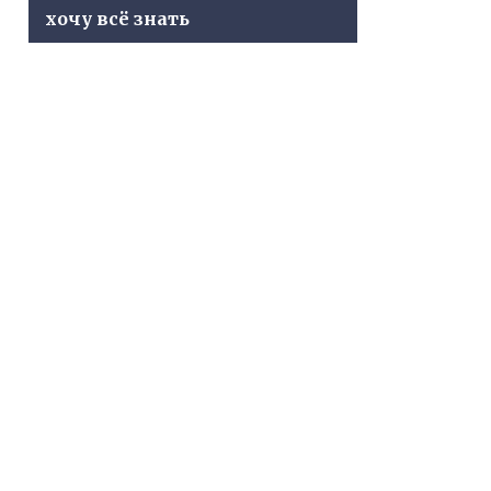
хочу всё знать