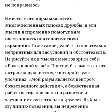
не понравилось.
Вместо этого поразмыслите о
многочисленных плюсах дружбы, и эти
мысли непременно помогут вам
восстановить психологическую
гармонию.
То же самое делайте относительно
неприятных для вас условий и обстоятельств.
Не рисуйте их в мыслях и не говорите себе:
«Боже, какой ужас!». Повторяйте вместо этого
потрясающую истину, о которой я уже
упоминал: «Мой разум является центром
божественного действия», а божественная
работа всегда нацелена на развитие и
улучшение всего, что нас окружает. Выбрав
эту линию поведения, вы непременно