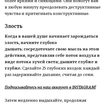
более яркими и сияющими. Они помогут вам
в любую минуту преодолевать деструктивные
чувства и притягивать конструктивные.
Злость
Когда в вашей душе начинает зарождаться
злость, начните глубоко
дышать
;
сосредоточьте свою мысль на этом
действии, представляя себе поток воздуха в
виде потока лучей света; дышите глубже и
глубже.
Сделайте 25 глубоких входов; каждый
раз задерживайте дыхание, считая до семи.
Подписывайтесь на наш аккаунт в INSTAGRAM!
Затем медленно выдыхайте, продолжая