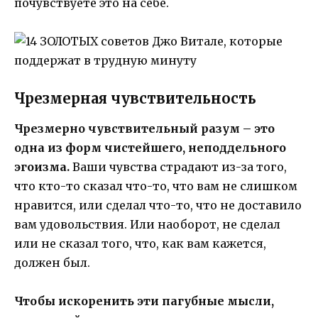
почувствуете это на себе.
Чрезмерная чувствительность
Чрезмерно чувствительный разум – это
одна из форм чистейшего, неподдельного
эгоизма.
Ваши чувства страдают из-за того,
что кто-то сказал что-то, что вам не слишком
нравится, или сделал что-то, что не доставило
вам удовольствия. Или наоборот, не сделал
или не сказал того, что, как вам кажется,
должен был.
Чтобы искоренить эти пагубные мысли,