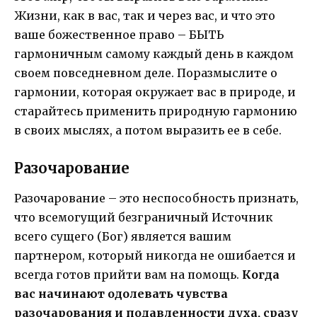
Жизни, как в вас, так и через вас, и что это
ваше божественное право – БЫТЬ
гармоничным самому каждый день в каждом
своем повседневном деле. Поразмыслите о
гармонии, которая окружает вас в природе, и
старайтесь применить природную гармонию
в своих мыслях, а потом выразить ее в себе.
Разочарование
Разочарование – это неспособность признать,
что всемогущий безграничный Источник
всего сущего (Бог) является вашим
партнером, который никогда не ошибается и
всегда готов прийти вам на помощь.
Когда
вас начинают одолевать чувства
разочарования и подавленности духа, сразу