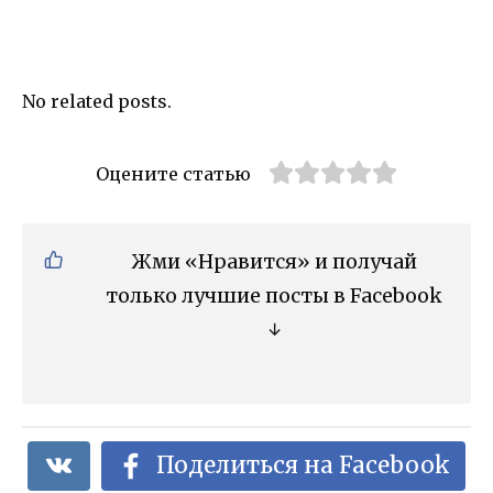
No related posts.
Оцените статью
Жми «Нравится» и получай
только лучшие посты в Facebook
↓
Поделиться на Facebook