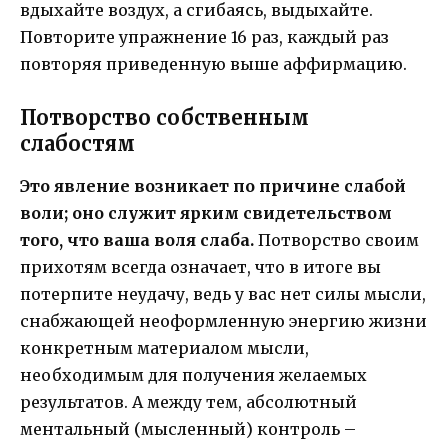
вдыхайте воздух, а сгибаясь, выдыхайте.
Повторите упражнение 16 раз, каждый раз
повторяя приведенную выше аффирмацию.
Потворство собственным
слабостям
Это явление возникает по причине слабой
воли; оно служит ярким свидетельством
того, что ваша воля слаба.
Потворство своим
прихотям всегда означает, что в итоге вы
потерпите неудачу, ведь у вас нет силы мысли,
снабжающей неоформленную энергию жизни
конкретным материалом мысли,
необходимым для получения желаемых
результатов. А между тем, абсолютный
ментальный (мысленный) контроль –