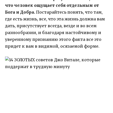
что человек ощущает себя отдельным от
Бога и Добра.
Постарайтесь понять, что там,
где есть жизнь, все, что эта жизнь должна вам
дать, присутствует всегда, везде и во всем
разнообразии, и благодаря настойчивому и
уверенному признанию этого факта все это
придет к вам в видимой, осязаемой форме.