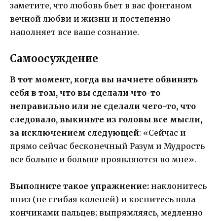
заметите, что любовь бьет в вас фонтаном
вечной любви и жизни и постепенно
наполняет все ваше сознание.
Самоосуждение
В тот момент, когда вы начнете обвинять
себя в том, что вы сделали что-то
неправильно или не сделали чего-то, что
следовало, выкиньте из головы все мысли,
за исключением следующей
: «Сейчас и
прямо сейчас бесконечный Разум и Мудрость
все больше и больше проявляются во мне».
Выполните такое упражнение:
наклонитесь
вниз (не сгибая коленей) и коснитесь пола
кончиками пальцев; выпрямляясь, медленно