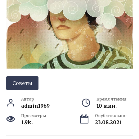
Советы
Автор
Время чтения
admin1969
10 мин.
Просмотры
Опубликовано
1.9k.
23.08.2021