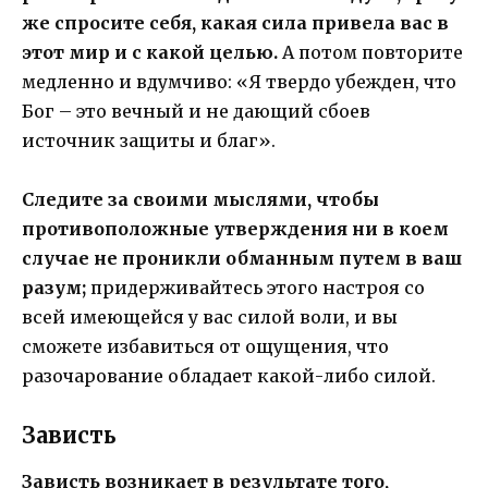
же спросите себя, какая сила привела вас в
этот мир и с какой целью.
А потом повторите
медленно и вдумчиво: «Я твердо убежден, что
Бог – это вечный и не дающий сбоев
источник защиты и благ».
Следите за своими мыслями, чтобы
противоположные утверждения ни в коем
случае не проникли обманным путем в ваш
разум;
придерживайтесь этого настроя со
всей имеющейся у вас силой воли, и вы
сможете избавиться от ощущения, что
разочарование обладает какой-либо силой.
Зависть
Зависть возникает в результате того,