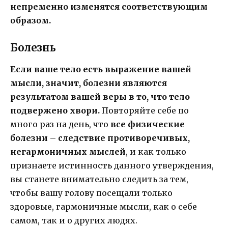
непременно изменятся соответствующим
образом.
Болезнь
Если ваше тело есть выражение вашей
мысли, значит, болезни являются
результатом вашей веры в то, что тело
подвержено хвори.
Повторяйте себе по
много раз на день, что
все физические
болезни – следствие противоречивых,
негармоничных мыслей
, и как только
признаете истинность данного утверждения,
вы станете внимательно следить за тем,
чтобы вашу голову посещали только
здоровые, гармоничные мысли, как о себе
самом, так и о других людях.