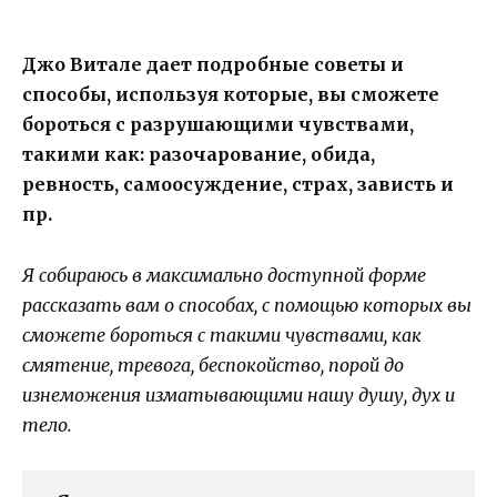
Джо Витале дает подробные советы и
способы, используя которые, вы сможете
бороться с разрушающими чувствами,
такими как: разочарование, обида,
ревность, самоосуждение, страх, зависть и
пр.
Я собираюсь в максимально доступной форме
рассказать вам о способах, с помощью которых вы
сможете бороться с такими чувствами, как
смятение, тревога, беспокойство, порой до
изнеможения изматывающими нашу душу, дух и
тело.