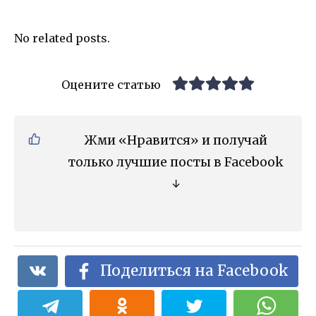
No related posts.
Оцените статью
Жми «Нравится» и получай
только лучшие посты в Facebook
↓
Поделиться на Facebook