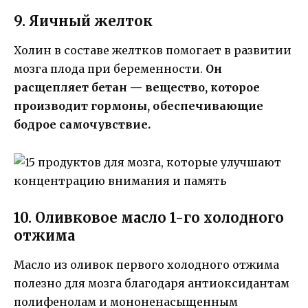
9. Яичный желток
Холин в составе желтков помогает в развитии
мозга плода при беременности.
Он
расщепляет бетан — вещество, которое
производит гормоны, обеспечивающие
бодрое самочувствие.
10. Оливковое масло 1-го холодного
отжима
Масло из оливок первого холодного отжима
полезно для мозга благодаря антиоксидантам
полифенолам и мононенасыщенным