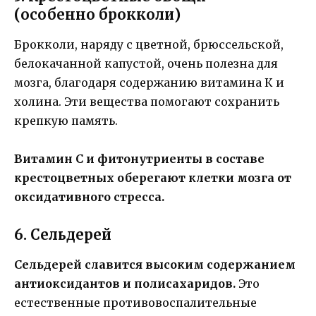
(особенно брокколи)
Брокколи, наряду с цветной, брюссельской,
белокачанной капустой, очень полезна для
мозга, благодаря содержанию витамина К и
холина. Эти вещества помогают сохранить
крепкую память.
Витамин С и фитонутриенты в составе
крестоцветных оберегают клетки мозга от
оксидативного стресса.
6. Сельдерей
Сельдерей славится высоким содержанием
антиоксидантов и полисахаридов.
Это
естественные противовоспалительные