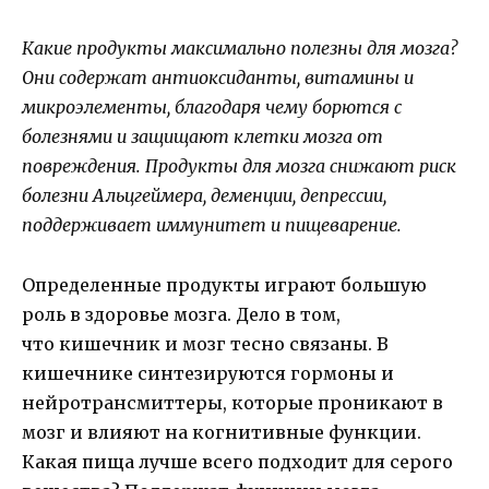
Какие продукты максимально полезны для мозга?
Они содержат антиоксиданты, витамины и
микроэлементы, благодаря чему борются с
болезнями и защищают клетки мозга от
повреждения. Продукты для мозга снижают риск
болезни Альцгеймера, деменции, депрессии,
поддерживает иммунитет и пищеварение.
Определенные продукты играют большую
роль в здоровье мозга. Дело в том,
что кишечник и мозг тесно связаны. В
кишечнике синтезируются гормоны и
нейротрансмиттеры, которые проникают в
мозг и влияют на когнитивные функции.
Какая пища лучше всего подходит для серого