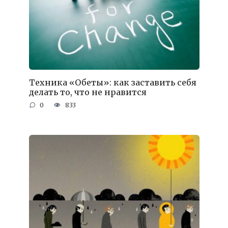
Техника «Обеты»: как заставить себя
делать то, что не нравится
0
833