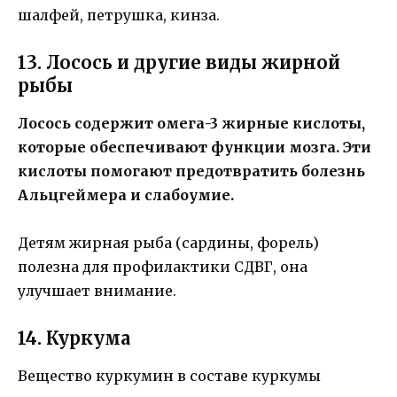
шалфей, петрушка, кинза.
13. Лосось и другие виды жирной
рыбы
Лосось содержит омега-3 жирные кислоты,
которые обеспечивают функции мозга. Эти
кислоты помогают предотвратить болезнь
Альцгеймера и слабоумие.
Детям жирная рыба (сардины, форель)
полезна для профилактики СДВГ, она
улучшает внимание.
14. Куркума
Вещество куркумин в составе куркумы