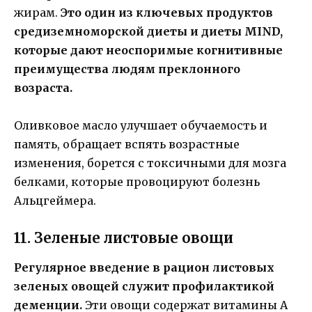
жирам.
Это один из ключевых продуктов
средиземноморской диеты и диеты MIND,
которые дают неоспоримые когнитивные
преимущества людям преклонного
возраста.
Оливковое масло улучшает обучаемость и
память, обращает вспять возрастные
изменения, борется с токсичными для мозга
белками, которые провоцируют болезнь
Альцгеймера.
11. Зеленые листовые овощи
Регулярное введение в рацион листовых
зеленых овощей служит профилактикой
деменции.
Эти овощи содержат витамины А