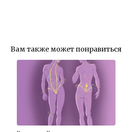
Вам также может понравиться