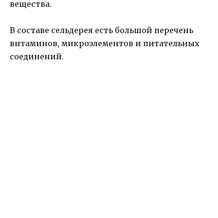
вещества.
В составе сельдерея есть большой перечень
витаминов, микроэлементов и питательных
соединений.