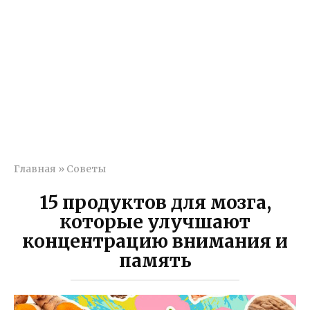
Главная
»
Советы
15 продуктов для мозга,
которые улучшают
концентрацию внимания и
память