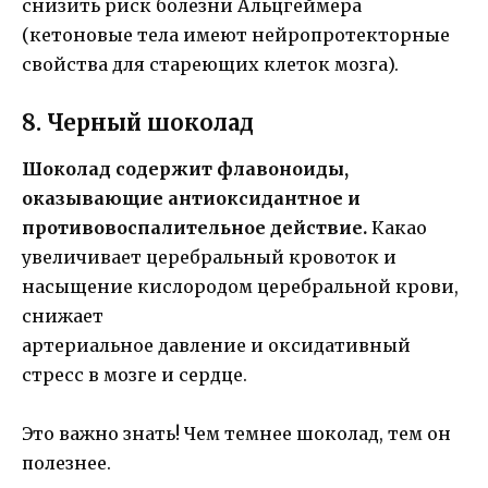
снизить риск болезни Альцгеймера
(кетоновые тела имеют нейропротекторные
свойства для стареющих клеток мозга).
8. Черный шоколад
Шоколад содержит флавоноиды,
оказывающие антиоксидантное и
противовоспалительное действие.
Какао
увеличивает церебральный кровоток и
насыщение кислородом церебральной крови,
снижает
артериальное давление и оксидативный
стресс в мозге и сердце.
Это важно знать! Чем темнее шоколад, тем он
полезнее.