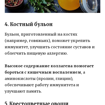
4. Костный бульон
Бульон, приготовленный на костях
(например, говяжьих), поможет укрепить
иммунитет, улучшить состояние суставов и
облегчить пищевую аллергию.
Высокое содержание коллагена помогает
бороться с кишечным воспалением
, а
аминокислоты (пролин, глицин),
обеспечивают работу иммунитета и
улучшают память.
5. Крестоцветные овощи