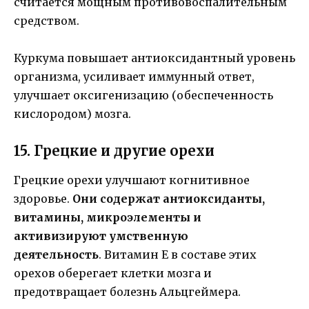
считается мощным противовоспалительным
средством.
Куркума повышает антиоксидантный уровень
организма, усиливает иммунный ответ,
улучшает оксигенизацию (обеспеченность
кислородом) мозга.
15. Грецкие и другие орехи
Грецкие орехи улучшают когнитивное
здоровье.
Они содержат антиоксиданты,
витамины, микроэлементы и
активизируют умственную
деятельность
. Витамин Е в составе этих
орехов оберегает клетки мозга и
предотвращает болезнь Альцгеймера.