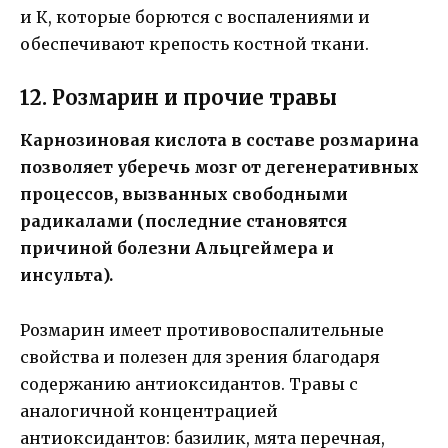
и К, которые борются с воспалениями и
обеспечивают крепость костной ткани.
12. Розмарин и прочие травы
Карнозиновая кислота в составе розмарина
позволяет уберечь мозг от дегенеративных
процессов, вызванных свободными
радикалами (последние становятся
причиной болезни Альцгеймера и
инсульта).
Розмарин имеет противовоспалительные
свойства и полезен для зрения благодаря
содержанию антиоксидантов. Травы с
аналогичной концентрацией
антиоксидантов: базилик, мята перечная,