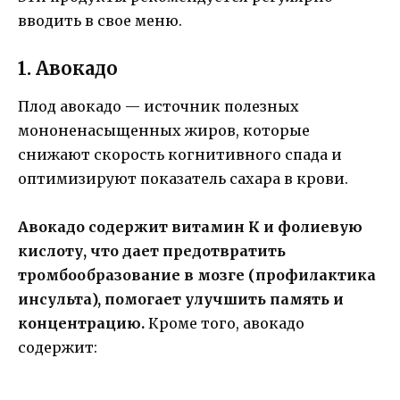
вводить в свое меню.
1. Авокадо
Плод авокадо — источник полезных
мононенасыщенных жиров, которые
снижают скорость когнитивного спада и
оптимизируют показатель сахара в крови.
Авокадо содержит витамин К и фолиевую
кислоту, что дает предотвратить
тромбообразование в мозге (профилактика
инсульта), помогает улучшить память и
концентрацию.
Кроме того, авокадо
содержит: