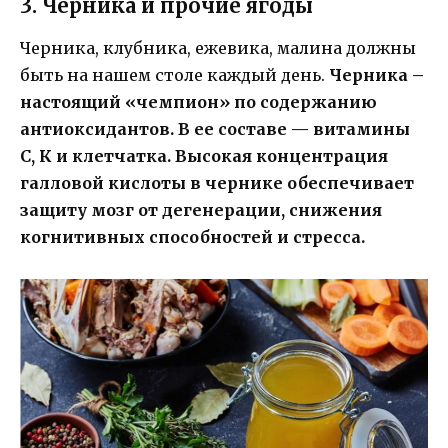
3. Черника и прочие ягоды
Черника, клубника, ежевика, малина должны
быть на нашем столе каждый день.
Черника –
настоящий «чемпион» по содержанию
антиоксидантов. В ее составе — витамины
С, К и клетчатка. Высокая концентрация
галловой кислоты в чернике обеспечивает
защиту мозг от дегенерации, снижения
когнитивных способностей и стресса.