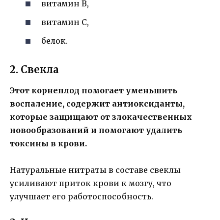
витамин B,
витамин C,
белок.
2. Свекла
Этот корнеплод помогает уменьшить
воспаление, содержит антиоксиданты,
которые защищают от злокачественных
новообразований и помогают удалить
токсины в крови.
Натуральные нитраты в составе свеклы
усиливают приток крови к мозгу, что
улучшает его работоспособность.