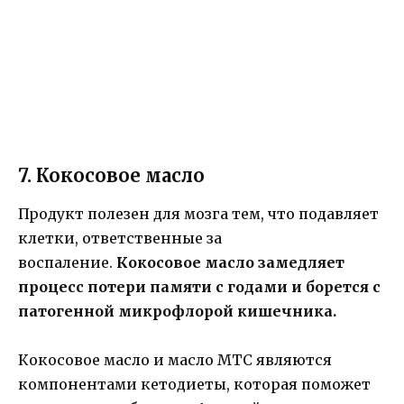
7. Кокосовое масло
Продукт полезен для мозга тем, что подавляет
клетки, ответственные за
воспаление.
Кокосовое масло замедляет
процесс потери памяти с годами и борется с
патогенной микрофлорой кишечника.
Кокосовое масло и масло MTC являются
компонентами кетодиеты, которая поможет