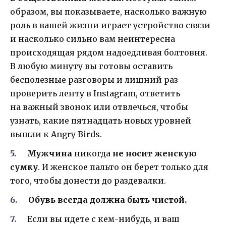
образом, вы показываете, насколько важную
роль в вашей жизни играет устройство связи
и насколько сильно вам неинтересна
происходящая рядом надоедливая болтовня.
В любую минуту вы готовы оставить
бесполезные разговоры и лишний раз
проверить ленту в Instagram, ответить
на важный звонок или отвлечься, чтобы
узнать, какие пятнадцать новых уровней
вышли к Angry Birds.
Мужчина
никогда
не носит женскую
сумку
. И женское пальто он берет только для
того, чтобы донести до раздевалки.
Обувь всегда должна быть чистой.
Если вы идете с кем-нибудь, и ваш