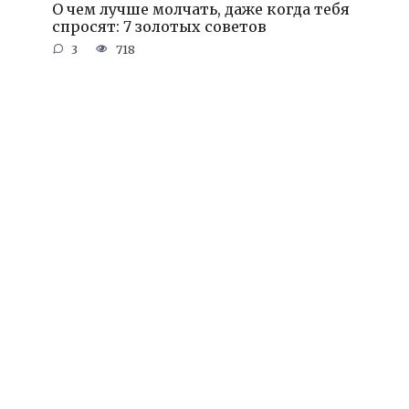
О чем лучше молчать, даже когда тебя
спросят: 7 золотых советов
3
718