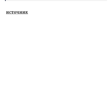
источник