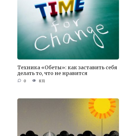
Техника «Обеты»: как заставить себя
делать то, что не нравится
0
831