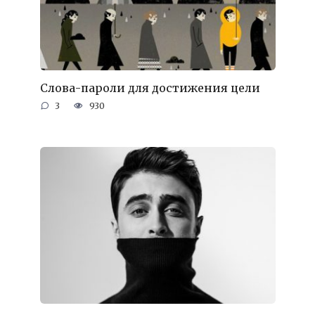
Слова-пароли для достижения цели
3
930