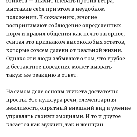
этикета — значит плевать против ветра,
выставив себя при этом в неудобном
положении. К сожалению, многие
воспринимают соблюдение определенных
норм и правил общения как нечто зазорное,
считая это признаком высоколобых эстетов,
которые совсем далеки от реальной жизни.
Однако эти люди забывают о том, что грубое
и бестактное поведение может вызвать
такую же реакцию в ответ.
На самом деле основы этикета достаточно
просты. Это культура речи, элементарная
вежливость, опрятный внешний вид и умение
управлять своими эмоциями. И то и другое
касается как мужчин, так и женщин.