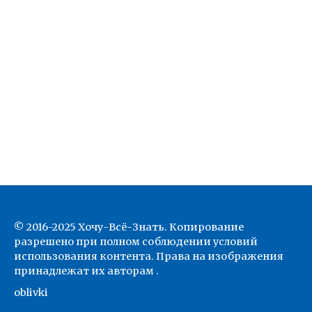
© 2016-2025 Хочу-Всё-Знать. Копирование
разрешено при полном соблюдении условий
использования контента. Права на изображения
принадлежат их авторам .
oblivki