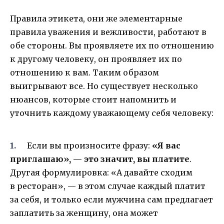
Правила этикета, они же элементарные
правила уважения и вежливости, работают в
обе стороны. Вы проявляете их по отношению
к другому человеку, он проявляет их по
отношению к вам. Таким образом
выигрывают все. Но существует несколько
нюансов, которые стоит напомнить и
уточнить каждому уважающему себя человеку:
Если вы произносите фразу:
«Я вас
приглашаю», — это значит, вы платите
.
Другая формулировка: «А давайте сходим
в ресторан», — в этом случае каждый платит
за себя, и только если мужчина сам предлагает
заплатить за женщину, она может