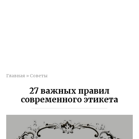
Главная
»
Советы
27 важных правил
современного этикета