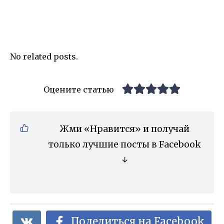
No related posts.
Оцените статью
Жми «Нравится» и получай
только лучшие посты в Facebook
↓
Поделиться на Facebook