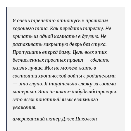
Я очень трепетно отношусь к правилам
хорошего тона. Как передать тарелку. Не
кричать из одной комнаты в другую. Не
распахивать закрытую дверь без стука.
Пропускать вперед даму. Цель всех этих
бесчисленных простых правил — сделать
жизнь лучше. Мы не можем жить в
состоянии хронической войны с родителями
— это глупо. Я тщательно слежу за своими
манерами. Это не какая-нибудь абстракция.
Это всем понятный язык взаимного
уважения.
американский актер Джек Николсон