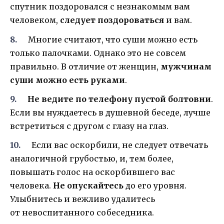
спутник поздоровался с незнакомым вам
человеком,
следует поздороваться
и вам.
Многие считают, что суши можно есть
только палочками. Однако это не совсем
правильно. В отличие от женщин,
мужчинам
суши можно есть руками
.
Не ведите по телефону пустой болтовни
.
Если вы нуждаетесь в душевной беседе, лучше
встретиться с другом с глазу на глаз.
Если вас оскорбили, не следует отвечать
аналогичной грубостью, и, тем более,
повышать голос на оскорбившего вас
человека.
Не опускайтесь
до его уровня.
Улыбнитесь и вежливо удалитесь
от невоспитанного собеседника.