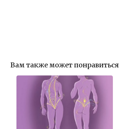
Вам также может понравиться