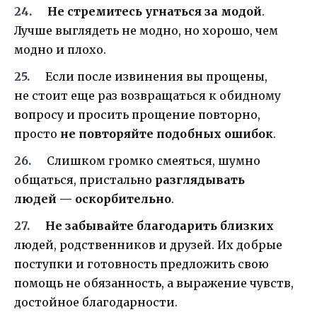
Не стремитесь угнаться за модой
.
Лучше выглядеть не модно, но хорошо, чем
модно и плохо.
Если после извинения вы прощены,
не стоит еще раз возвращаться к обидному
вопросу и просить прощение повторно,
просто
не повторяйте подобных ошибок
.
Слишком громко смеяться, шумно
общаться, пристально
разглядывать
людей — оскорбительно
.
Не забывайте благодарить близких
людей, родственников и друзей. Их добрые
поступки и готовность предложить свою
помощь не обязанность, а выражение чувств,
достойное благодарности.