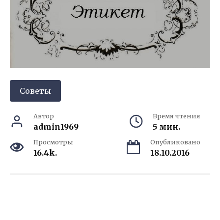
Советы
Автор
Время чтения
admin1969
5 мин.
Просмотры
Опубликовано
16.4k.
18.10.2016