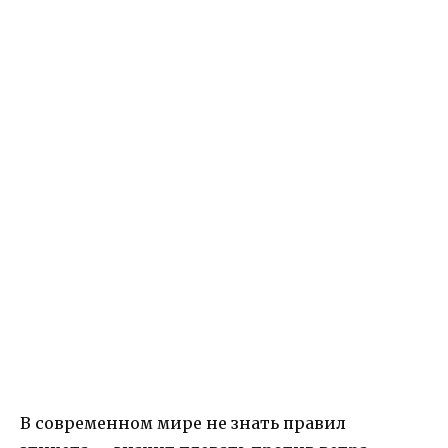
В современном мире не знать правил