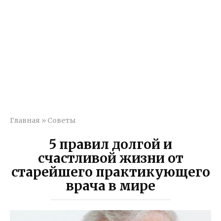
Главная
»
Советы
5 правил долгой и
счастливой жизни от
старейшего практикующего
врача в мире