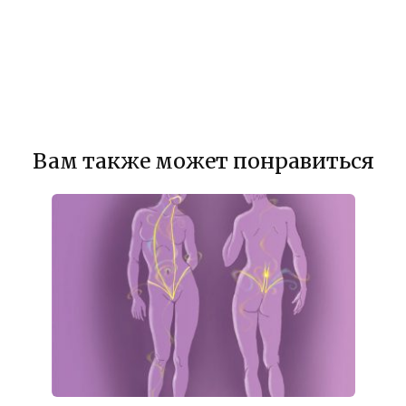
Вам также может понравиться