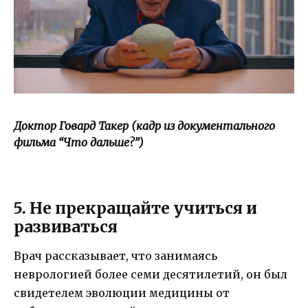
Доктор Говард Такер (кадр из документального
фильма “Что дальше?”)
5. Не прекращайте учиться и
развиваться
Врач рассказывает, что занимаясь
неврологией более семи десятилетий, он был
свидетелем эволюции медицины от