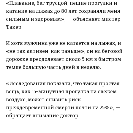
«Плавание, бег трусцой, пешие прогулки и
катание на лыжах до 80 лет сохраняли меня
сильным и здоровым», — объясняет мистер
Такер.
И хотя мужчина уже не катается на лыжах, и
«не так активен, как раньше», он на беговой
дорожке преодолевает около 5 км в быстром
темпе большую часть дней в неделю.
«Исследования показали, что такая простая
вещь, как 15-минутная прогулка на свежем
воздухе, может снизить риск
преждевременной смерти почти на 25%», —
обращает внимание доктор.