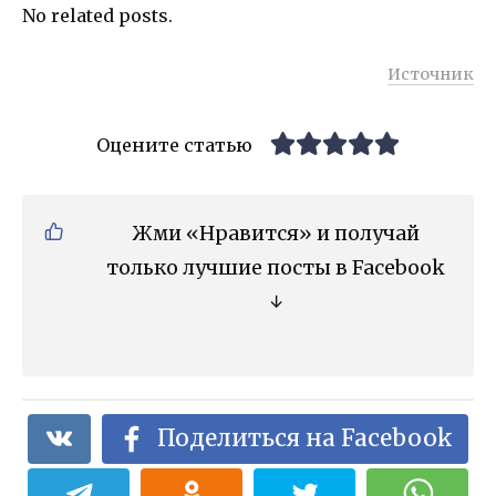
No related posts.
Источник
Оцените статью
Жми «Нравится» и получай
только лучшие посты в Facebook
↓
Поделиться на Facebook