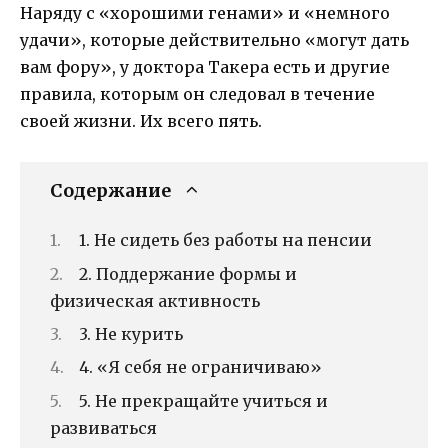
Наряду с «хорошими генами» и «немного
удачи», которые действительно «могут дать
вам фору», у доктора Такера есть и другие
правила, которым он следовал в течение
своей жизни. Их всего пять.
Содержание
1. Не сидеть без работы на пенсии
2. Поддержание формы и
физическая активность
3. Не курить
4. «Я себя не ограничиваю»
5. Не прекращайте учиться и
развиваться