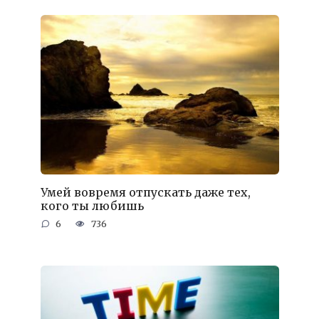
Умей вовремя отпускать даже тех,
кого ты любишь
6
736