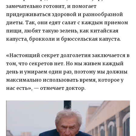
замечательно готовит, и помогает
придерживаться здоровой и разнообразной
диеты. Так, они едят салат с каждым приемом
пищи, любят такую зелень, как китайская
капуста, брокколи и брюссельская капуста.
«Настоящий секрет долголетия заключается в
том, что секретов нет. Но мы живем каждый
день и умираем один раз, поэтому мы должны
максимально использовать время, которое у
нас есть», — отмечает доктор.