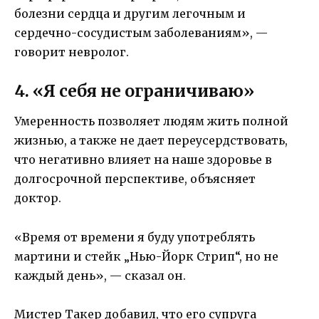
болезни сердца и другим легочным и
сердечно-сосудистым заболеваниям», —
говорит невролог.
4. «Я себя не ограничиваю»
Умеренность позволяет людям жить полной
жизнью, а также не дает переусердствовать,
что негативно влияет на наше здоровье в
долгосрочной перспективе, объясняет
доктор.
«Время от времени я буду употреблять
мартини и стейк „Нью-Йорк Стрип“, но не
каждый день», — сказал он.
Мистер Такер добавил, что его супруга