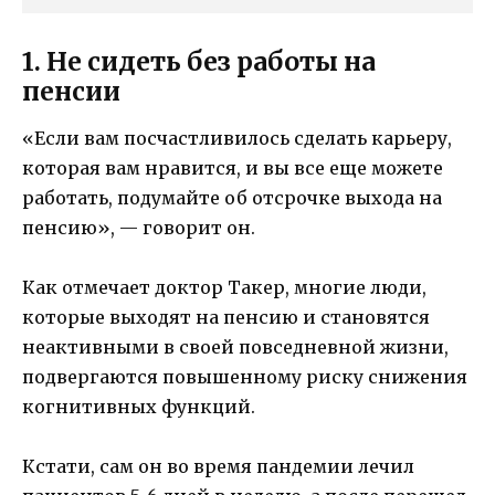
1. Не сидеть без работы на
пенсии
«Если вам посчастливилось сделать карьеру,
которая вам нравится, и вы все еще можете
работать, подумайте об отсрочке выхода на
пенсию», — говорит он.
Как отмечает доктор Такер, многие люди,
которые выходят на пенсию и становятся
неактивными в своей повседневной жизни,
подвергаются повышенному риску снижения
когнитивных функций.
Кстати, сам он во время пандемии лечил