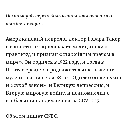
Настоящий секрет долголетия заключается в
простых вещах…
Американский невролог доктор Говард Такер
в свои сто лет продолжает медицинскую
практику, и признан «старейшим врачом в
мире». Он родился в 1922 году, и тогда в
Штатах средняя продолжительность жизни
мужчин составляла 58 лет. Однако он пережил
и «сухой закон», и Великую депрессию, и
Вторую мировую войну, и полиомиелит с
глобальной пандемией из-за COVID-19.
Об этом пишет CNBC.