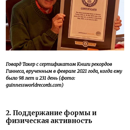
Говард Такер с сертификатом Книги рекордов
Гиннеса, врученным в феврале 2021 года, когда ему
было 98 лет и 231 день (фото:
guinnessworldrecords.com)
2. Поддержание формы и
физическая активность