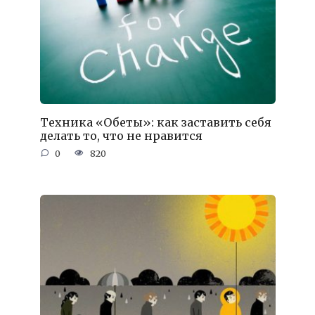
Техника «Обеты»: как заставить себя
делать то, что не нравится
0
820