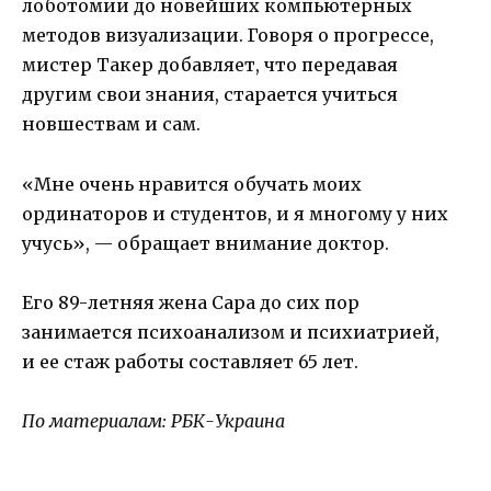
лоботомии до новейших компьютерных
методов визуализации. Говоря о прогрессе,
мистер Такер добавляет, что передавая
другим свои знания, старается учиться
новшествам и сам.
«Мне очень нравится обучать моих
ординаторов и студентов, и я многому у них
учусь», — обращает внимание доктор.
Его 89-летняя жена Сара до сих пор
занимается психоанализом и психиатрией,
и ее стаж работы составляет 65 лет.
По материалам: РБК-Украина