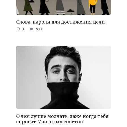
Слова-пароли для достижения цели
3
922
О чем лучше молчать, даже когда тебя
спросят: 7 золотых советов