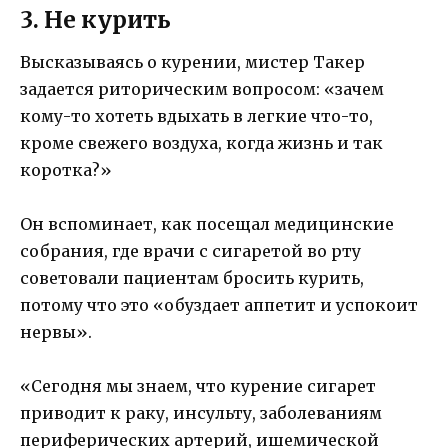
3. Не курить
Высказываясь о курении, мистер Такер
задается риторическим вопросом: «зачем
кому-то хотеть вдыхать в легкие что-то,
кроме свежего воздуха, когда жизнь и так
коротка?»
Он вспоминает, как посещал медицинские
собрания, где врачи с сигаретой во рту
советовали пациентам бросить курить,
потому что это «обуздает аппетит и успокоит
нервы».
«Сегодня мы знаем, что курение сигарет
приводит к раку, инсульту, заболеваниям
периферических артерий, ишемической