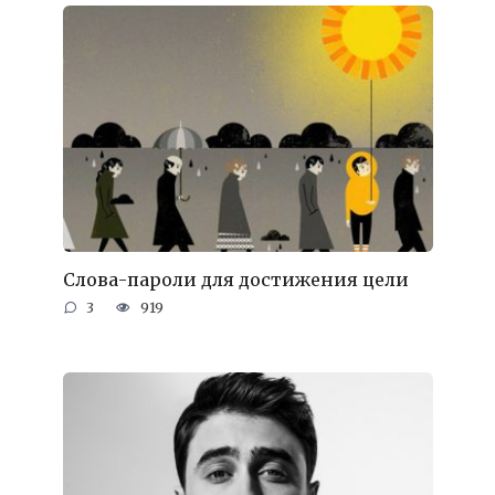
Слова-пароли для достижения цели
3
919