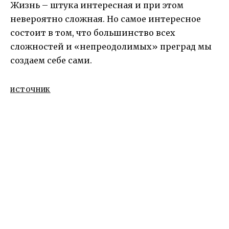
Жизнь – штука интересная и при этом
невероятно сложная. Но самое интересное
состоит в том, что большинство всех
сложностей и «непреодолимых» преград мы
создаем себе сами.
ИСТОЧНИК