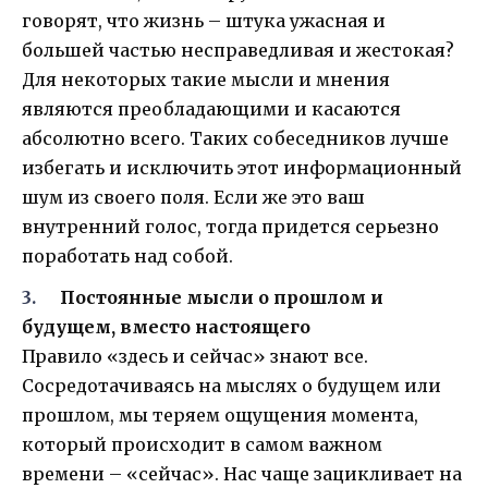
говорят, что жизнь – штука ужасная и
большей частью несправедливая и жестокая?
Для некоторых такие мысли и мнения
являются преобладающими и касаются
абсолютно всего. Таких собеседников лучше
избегать и исключить этот информационный
шум из своего поля. Если же это ваш
внутренний голос, тогда придется серьезно
поработать над собой.
Постоянные мысли о прошлом и
будущем, вместо настоящего
Правило «здесь и сейчас» знают все.
Сосредотачиваясь на мыслях о будущем или
прошлом, мы теряем ощущения момента,
который происходит в самом важном
времени – «сейчас». Нас чаще зацикливает на