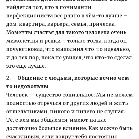
найдется тот, кто в понимании
перфекциониста все равно в чём-то лучше –
дом, квартира, карьера, семья, прическа.
Моменты счастья для такого человека очень
мимолетны и редки – только тогда, когда он
почувствовал, что выполнил что-то идеально,
и до тех пор, пока не увидел, что кто-то сделал
это еще лучше.
Общение с людьми, которые вечно чем-
то недовольны
Человек — существо социальное. Мы не можем
полностью отречься от других людей и жить
отшельниками, никого и ничего не слушая.
Те, с кем мы общаемся, имеют на нас
достаточно большое влияние. Как можно быть
счастливым, если вокруг тебя постоянно