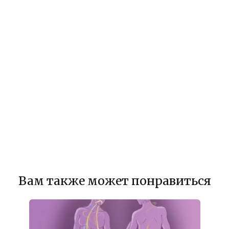
Вам также может понравиться