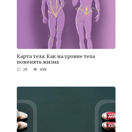
Карта тела: Как на уровне тела
поменять жизнь
29
498