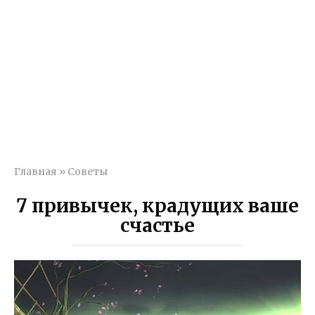
Главная
»
Советы
7 привычек, крадущих ваше
счастье