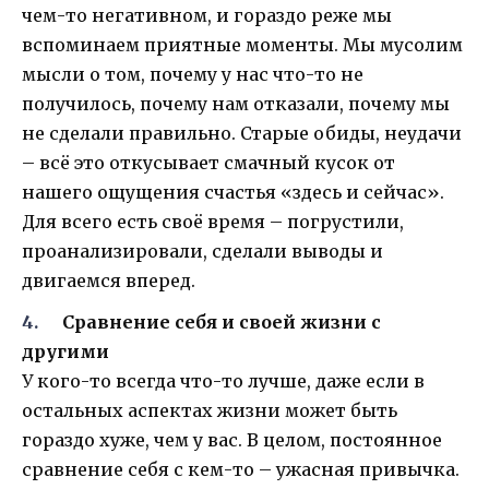
чем-то негативном, и гораздо реже мы
вспоминаем приятные моменты. Мы мусолим
мысли о том, почему у нас что-то не
получилось, почему нам отказали, почему мы
не сделали правильно. Старые обиды, неудачи
– всё это откусывает смачный кусок от
нашего ощущения счастья «здесь и сейчас».
Для всего есть своё время – погрустили,
проанализировали, сделали выводы и
двигаемся вперед.
Сравнение себя и своей жизни с
другими
У кого-то всегда что-то лучше, даже если в
остальных аспектах жизни может быть
гораздо хуже, чем у вас. В целом, постоянное
сравнение себя с кем-то – ужасная привычка.