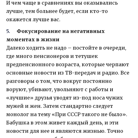
И чем чаще в сравнениях вы оказывались
лучше, тем больнее будет, если кто-то
окажется лучше вас.
Фокусирование на негативных
моментах в жизни
Далеко ходить не надо – постойте в очереди,
где много пенсионеров и тетушек
предпенсионного возраста, которые черпают
основные новости из TВ-передач и радио. Все
разговоры о том, что вокруг постоянно
воруют, убивают, увольняют с работы и
«лучшие» друзья уводят из-под носа чужих
мужей и жен. Затем стандартно следует
монолог на тему «При СССР такого не было».
Бабушка в этом живет каждый день, и эти
новости для нее и являются жизнью. Точно