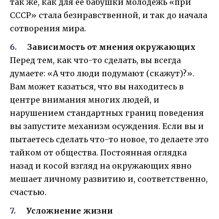
так же, как для ее бабушки молодежь «при
СССР» стала безнравственной, и так до начала
сотворения мира.
Зависимость от мнения окружающих
Перед тем, как что-то сделать, вы всегда
думаете: «А что люди подумают (скажут)?».
Вам может казаться, что вы находитесь в
центре внимания многих людей, и
нарушением стандартных границ поведения
вы запустите механизм осуждения. Если вы и
пытаетесь сделать что-то новое, то делаете это
тайком от общества. Постоянная оглядка
назад и косой взгляд на окружающих явно
мешает личному развитию и, соответственно,
счастью.
Усложнение жизни