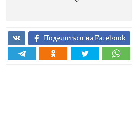
↓
Поделиться на Facebook