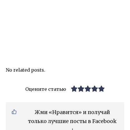
No related posts.
Оцените статью
Жми «Нравится» и получай
только лучшие посты в Facebook