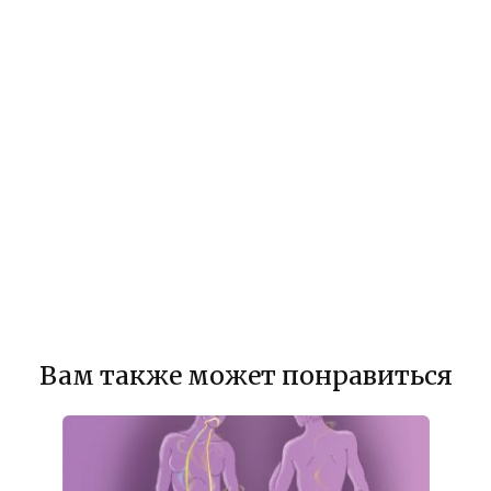
Вам также может понравиться