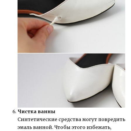
Чистка ванны
Синтетические средства могут повредить
эмаль ванной. Чтобы этого избежать,