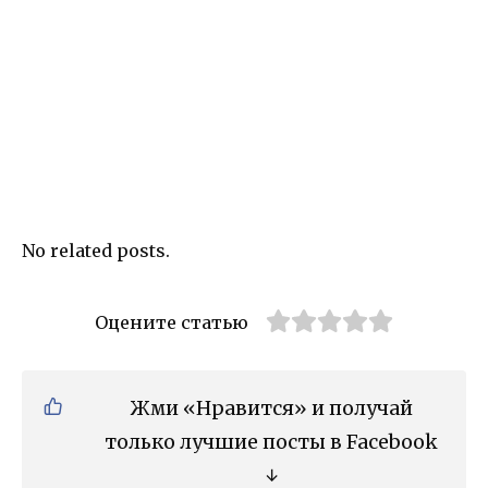
No related posts.
Оцените статью
Жми «Нравится» и получай
только лучшие посты в Facebook
↓