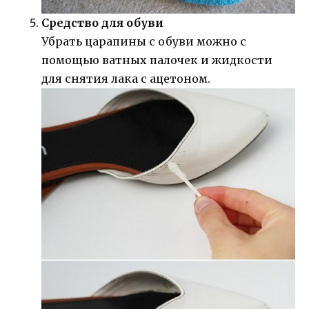
Средство для обуви
Убрать царапины с обуви можно с
помощью ватных палочек и жидкости
для снятия лака с ацетоном.