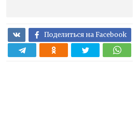
Поделиться на Facebook