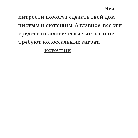
Эти
хитрости помогут сделать твой дом
чистым и сияющим. А главное, все эти
средства экологически чистые и не
требуют колоссальных затрат.
источник