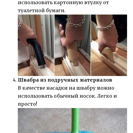
использовать картонную втулку от
туалетной бумаги.
Швабра из подручных материалов
В качестве насадки на швабру можно
использовать обычный носок. Легко и
просто!