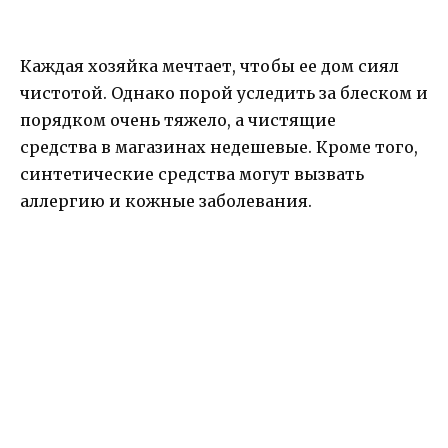
Каждая хозяйка мечтает, чтобы ее дом сиял
чистотой. Однако порой уследить за блеском и
порядком очень тяжело, а чистящие
средства
в магазинах недешевые. Кроме того,
синтетические средства могут вызвать
аллергию и кожные заболевания.