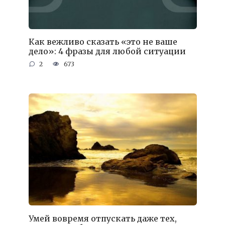
Как вежливо сказать «это не ваше
дело»: 4 фразы для любой ситуации
2
673
Умей вовремя отпускать даже тех,