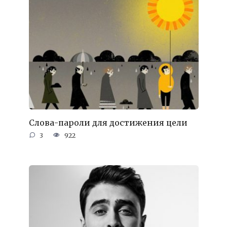
Слова-пароли для достижения цели
3
922