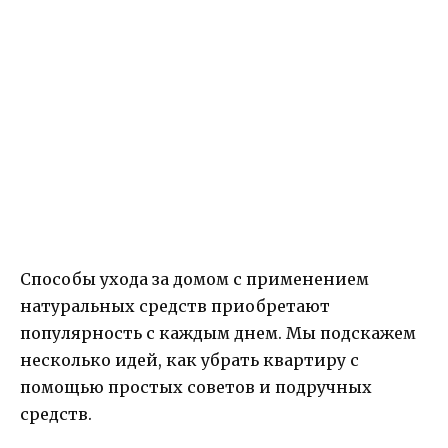
Способы ухода за домом с применением
натуральных средств приобретают
популярность с каждым днем. Мы подскажем
несколько идей, как убрать квартиру с
помощью простых советов и подручных
средств.