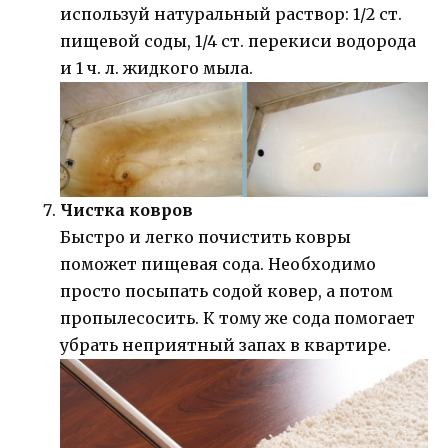
используй натуральный раствор: 1/2 ст.
пищевой соды, 1/4 ст. перекиси водорода
и 1 ч. л. жидкого мыла.
Чистка ковров
Быстро и легко почистить ковры
поможет пищевая сода. Необходимо
просто посыпать содой ковер, а потом
пропылесосить. К тому же сода помогает
убрать неприятный запах в квартире.