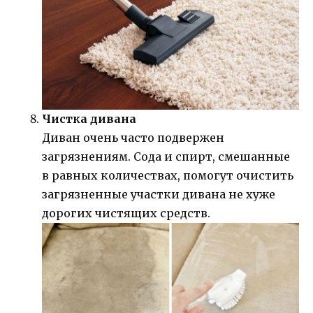
Чистка дивана
Диван очень часто подвержен
загрязнениям. Сода и спирт, смешанные
в равных количествах, помогут очистить
загрязненные участки дивана не хуже
дорогих чистящих средств.