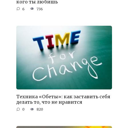
кого ты любишь
6
736
Техника «Обеты»: как заставить себя
делать то, что не нравится
0
820