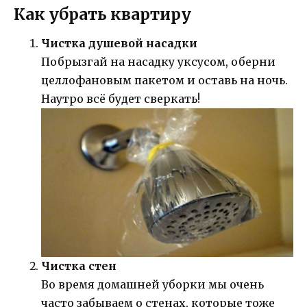
Как убрать квартиру
Чистка душевой насадки
Побрызгай на насадку уксусом, оберни
целлофановым пакетом и оставь на ночь.
Наутро всё будет сверкать!
Чистка стен
Во время домашней уборки мы очень
часто забываем о стенах, которые тоже