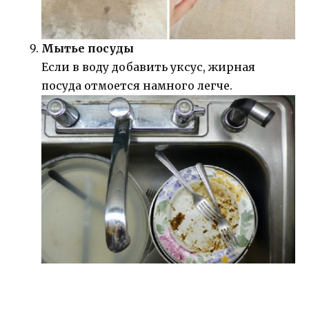
Мытье посуды
Если в воду добавить уксус, жирная
посуда отмоется намного легче.