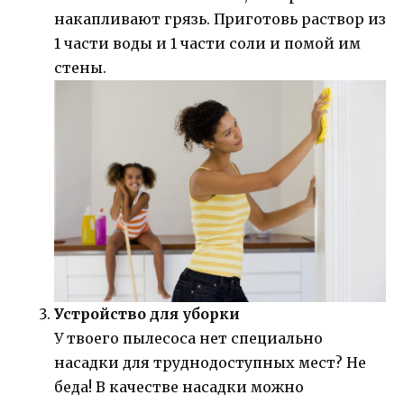
накапливают грязь. Приготовь раствор из
1 части воды и 1 части соли и помой им
стены.
Устройство для уборки
У твоего пылесоса нет специально
насадки для труднодоступных мест? Не
беда! В качестве насадки можно