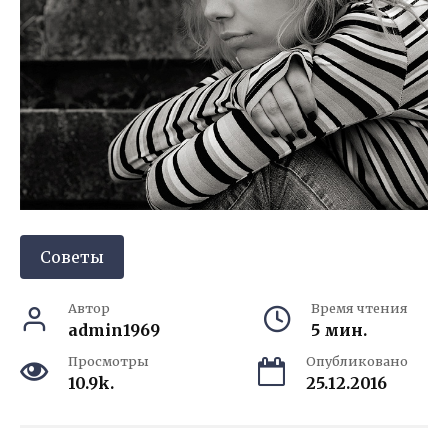
Советы
Автор
Время чтения
admin1969
5 мин.
Просмотры
Опубликовано
10.9k.
25.12.2016