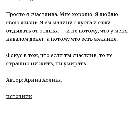
Просто я счастлива. Мне хорошо. Я люблю
свою жизнь. Я ем малину с куста и езжу
отдыхать от отдыха — и не потому, что у меня
навалом денег, а потому что есть желание.
Фокус в том, что если ты счастлив, то не
страшно ни жить, ни умирать.
Автор:
Арина Холина
источник