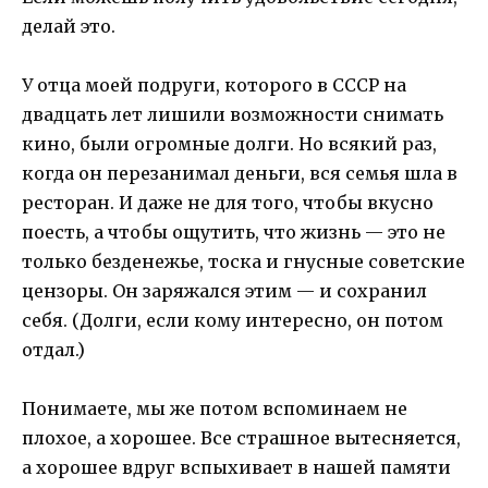
делай это.
У отца моей подруги, которого в СССР на
двадцать лет лишили возможности снимать
кино, были огромные долги. Но всякий раз,
когда он перезанимал деньги, вся семья шла в
ресторан. И даже не для того, чтобы вкусно
поесть, а чтобы ощутить, что жизнь — это не
только безденежье, тоска и гнусные советские
цензоры. Он заряжался этим — и сохранил
себя. (Долги, если кому интересно, он потом
отдал.)
Понимаете, мы же потом вспоминаем не
плохое, а хорошее. Все страшное вытесняется,
а хорошее вдруг вспыхивает в нашей памяти