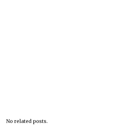
No related posts.