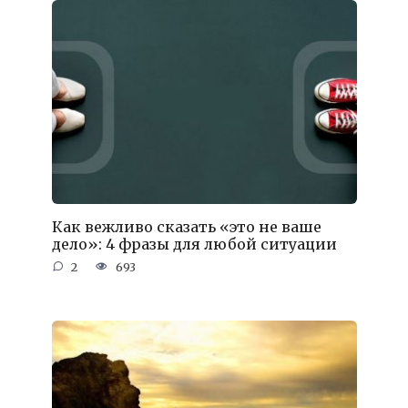
Как вежливо сказать «это не ваше
дело»: 4 фразы для любой ситуации
2
693