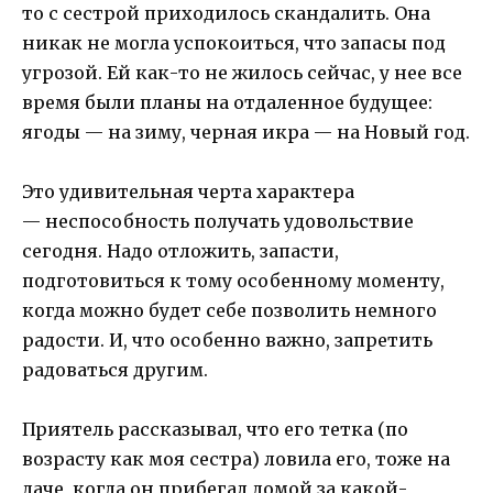
то с сестрой приходилось скандалить. Она
никак не могла успокоиться, что запасы под
угрозой. Ей как-то не жилось сейчас, у нее все
время были планы на отдаленное будущее:
ягоды — на зиму, черная икра — на Новый год.
Это удивительная черта характера
— неспособность получать удовольствие
сегодня. Надо отложить, запасти,
подготовиться к тому особенному моменту,
когда можно будет себе позволить немного
радости. И, что особенно важно, запретить
радоваться другим.
Приятель рассказывал, что его тетка (по
возрасту как моя сестра) ловила его, тоже на
даче, когда он прибегал домой за какой-