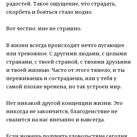
радостей. Такое ощущение, что страдать,
скорбеть и бояться стало модно.
Вот честно: мне не страшно.
В жизни всегда происходит нечто пугающее
или тревожное. С другими людьми, с целыми
странами, с твоей страной, с твоими друзьями
и твоей жизнью. Часто от этого тяжело, и ты
переживаешь и сострадаешь, или у тебя у
самой плохие времена, но так устроен мир.
Нет никакой другой концепции жизни. Это
никогда не закончится, благоденствие не
свалится на нас внезапно и навсегда.
Если можешь получить удовольствие сегодня,