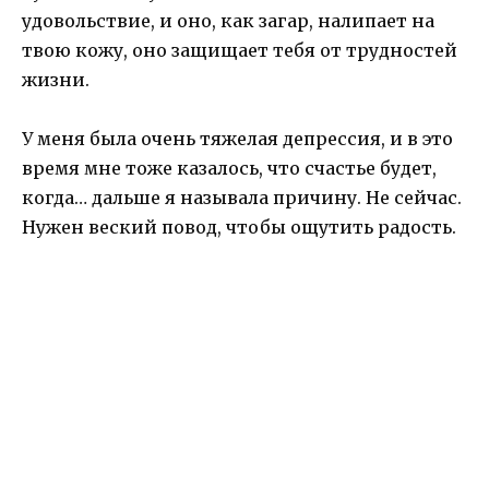
удовольствие, и оно, как загар, налипает на
твою кожу, оно защищает тебя от трудностей
жизни.
У меня была очень тяжелая депрессия, и в это
время мне тоже казалось, что счастье будет,
когда… дальше я называла причину. Не сейчас.
Нужен веский повод, чтобы ощутить радость.