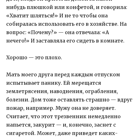
нибудь плюшкой или конфетой, и говорила:
«Хватит шляться!» И не то чтобы она
собиралась использовать его в хозяйстве. На
вопрос: «Почему?» — она отвечала: «А
нечего!» И заставляла его сидеть в комнате.
Хорошо — это плохо.
Мать моего друга перед каждым отпуском
испытывает панику. Ей мерещатся
землетрясения, наводнения, ограбления,
болезни. Дом тоже оставлять страшно — вдруг
пожар, например. Мужу она не доверяет.
Считает, что этот трезвенник немедленно
напьется, закурит — и, конечно, заснет с
сигаретой. Может, даже приведет каких-