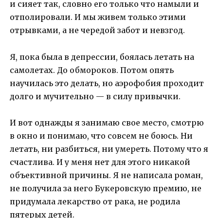
и сияет так, словно его только что намыли и
отполировали. И мы живем только этими
отрывками, а не чередой забот и невзгод.
Я, пока была в депрессии, боялась летать на
самолетах. До обмороков. Потом опять
научилась это делать, но аэрофобия проходит
долго и мучительно — в силу привычки.
И вот однажды я занимаю свое место, смотрю
в окно и понимаю, что совсем не боюсь. Ни
летать, ни разбиться, ни умереть. Потому что я
счастлива. И у меня нет для этого никакой
объективной причины. Я не написала роман,
не получила за него Букеровскую премию, не
придумала лекарство от рака, не родила
пятерых детей.