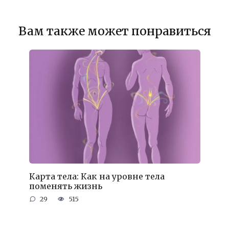
Вам также может понравиться
Карта тела: Как на уровне тела
поменять жизнь
29
515