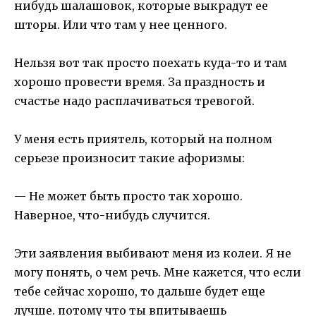
нибудь шалашовок, которые выкрадут ее
шторы. Или что там у нее ценного.
Нельзя вот так просто поехать куда-то и там
хорошо провести время. За праздность и
счастье надо расплачиваться тревогой.
У меня есть приятель, который на полном
серьезе произносит такие афоризмы:
— Не может быть просто так хорошо.
Наверное, что-нибудь случится.
Эти заявления выбивают меня из колеи. Я не
могу понять, о чем речь. Мне кажется, что если
тебе сейчас хорошо, то дальше будет еще
лучше. потому что ты впитываешь