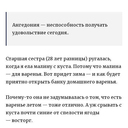
Ангедония — неспособность получать
удовольствие сегодня..
Старшая сестра (28 лет разницы) ругалась,
когда я ела малину с куста. Потому что малина
— для варенья. Вот придет зима — и как будет
приятно открыть банку домашнего варенья.
Почему-то она не задумывалась о том, что есть
варенье летом — тоже отлично. А уж срывать с
куста почти синие от спелости ягоды
— восторг.