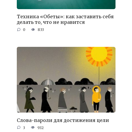
Техника «Обеты»: как заставить себя
делать то, что не нравится
0
833
Слова-пароли для достижения цели
3
932