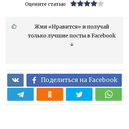
Оцените статью
Жми «Нравится» и получай
только лучшие посты в Facebook
↓
Поделиться на Facebook