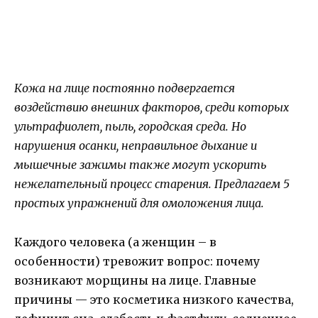
Кожа на лице постоянно подвергается
воздействию внешних факторов, среди которых
ультрафиолет, пыль, городская среда. Но
нарушения осанки, неправильное дыхание и
мышечные зажимы также могут ускорить
нежелательный процесс старения. Предлагаем 5
простых упражнений для омоложения лица.
Каждого человека (а женщин – в
особенности) тревожит вопрос: почему
возникают морщины на лице. Главные
причины — это косметика низкого качества,