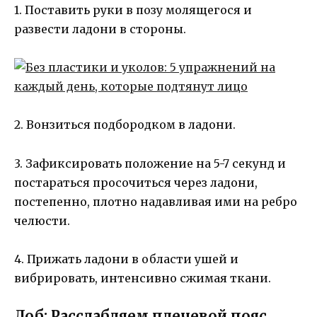
1. Поставить руки в позу молящегося и
развести ладони в стороны.
2. Вонзиться подбородком в ладони.
3. Зафиксировать положение на 5-7 секунд и
постараться просочиться через ладони,
постепенно, плотно надавливая ими на ребро
челюсти.
4. Прижать ладони в области ушей и
вибрировать, интенсивно сжимая ткани.
Лоб: Расслабляем плечевой пояс,