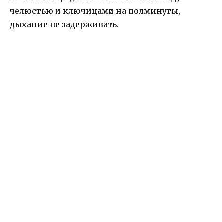
челюстью и ключицами на полминуты,
дыхание не задерживать.