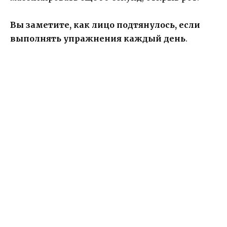
Вы заметите, как лицо подтянулось, если
выполнять упражнения каждый день
.