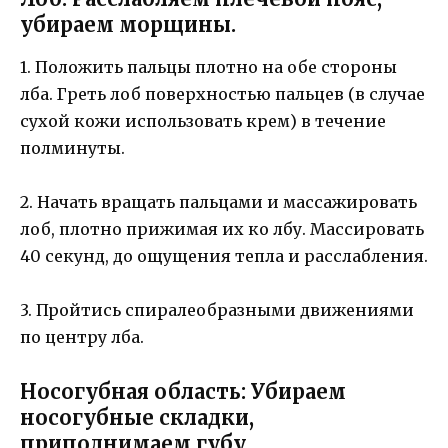
убираем морщины.
1. Положить пальцы плотно на обе стороны
лба. Греть лоб поверхностью пальцев (в случае
сухой кожи использовать крем) в течение
полминуты.
2. Начать вращать пальцами и массажировать
лоб, плотно прижимая их ко лбу. Массировать
40 секунд, до ощущения тепла и расслабления.
3. Пройтись спиралеобразными движениями
по центру лба.
Носогубная область: Убираем
носогубные складки,
приподнимаем губу.