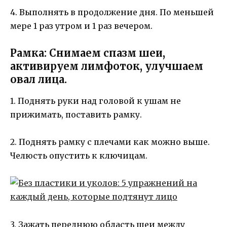
4. Выполнять в продолжение дня. По меньшей
мере 1 раз утром и 1 раз вечером.
Рамка: Снимаем спазм шеи,
активируем лимфоток, улучшаем
овал лица.
1. Поднять руки над головой к ушам не
прижимать, поставить рамку.
2. Поднять рамку с плечами как можно выше.
Челюсть опустить к ключицам.
3. Зажать переднюю область шеи между