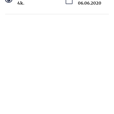
4k.
06.06.2020