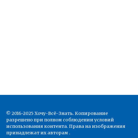
© 2016-2025 Хочу-Всё-Знать. Копирование
разрешено при полном соблюдении условий
использования контента. Права на изображения
принадлежат их авторам .