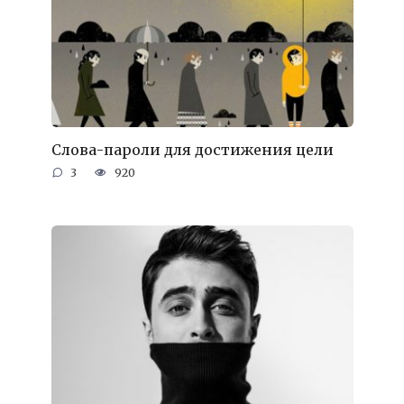
Слова-пароли для достижения цели
3
920