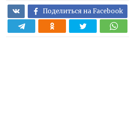
Поделиться на Facebook