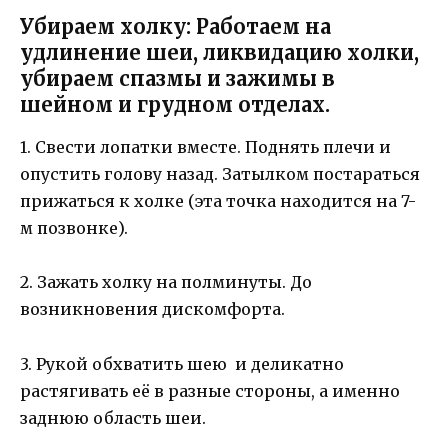
Убираем холку:
Работаем на
удлинение шеи, ликвидацию холки,
убираем спазмы и зажимы в
шейном и грудном отделах.
1. Свести лопатки вместе. Поднять плечи и
опустить голову назад. Затылком постараться
прижаться к холке (эта точка находится на 7-
м позвонке).
2. Зажать холку на полминуты. До
возникновения дискомфорта.
3. Рукой обхватить шею и деликатно
растягивать её в разные стороны, а именно
заднюю область шеи.