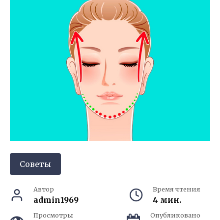
Советы
Автор
Время чтения
admin1969
4 мин.
Просмотры
Опубликовано