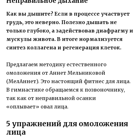
Неправильное дыхание
Как вы дышите? Если в процессе участвует
грудь, это неверно. Полезно дышать не
только глубоко, а задействовав диафрагму и
мускулы живота. В итоге нормализуется
синтез коллагена и регенерация клеток.
Предлагаем методику естественного
омоложения от Аннет Мельниковой
(МелАннет). Это настоящий фитнес для лица.
В гимнастике обращаемся к позвоночнику,
так как от неправильной осанки
«оплывает» овал лица.
5 упражнений для омоложения
лица