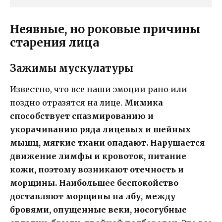
Неявные, но роковые причины
старения лица
Зажимы мускулатуры
Известно, что все наши эмоции рано или
поздно отразятся на лице.
Мимика
способствует спазмированию и
укорачиванию ряда лицевых и шейных
мышц, мягкие ткани опадают. Нарушается
движение лимфы и кровоток, питание
кожи, поэтому возникают отечность и
морщины. Наибольшее беспокойство
доставляют морщины на лбу, между
бровями, опущенные веки, носогубные