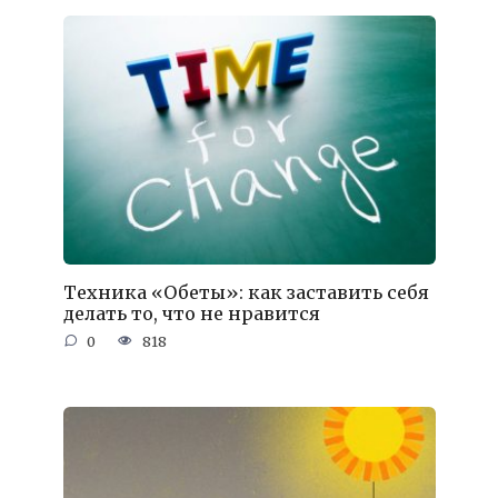
Техника «Обеты»: как заставить себя
делать то, что не нравится
0
818