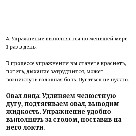
4. Упражнение выполняется по меньшей мере
1 раз в день.
В процессе упражнения вы станете краснеть,
потеть, дыхание затруднится, может
возникнуть головная боль. Пугаться не нужно.
Овал лица: Удлиняем челюстную
дугу, подтягиваем овал, выводим
жидкость. Упражнение удобно
выполнять за столом, поставив на
него локти.