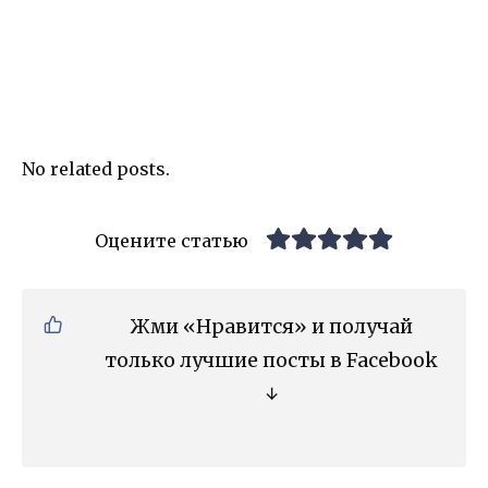
No related posts.
Оцените статью
Жми «Нравится» и получай
только лучшие посты в Facebook
↓