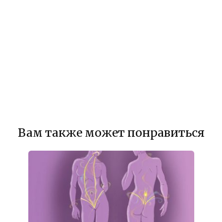
Вам также может понравиться