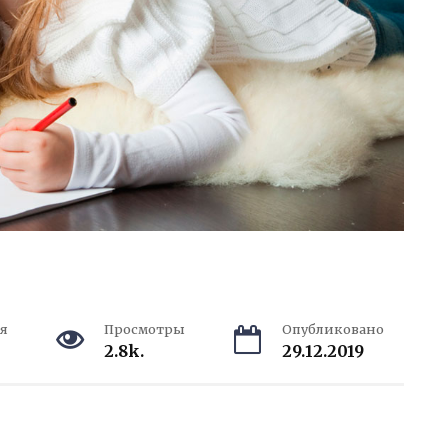
я
Просмотры
Опубликовано
2.8k.
29.12.2019