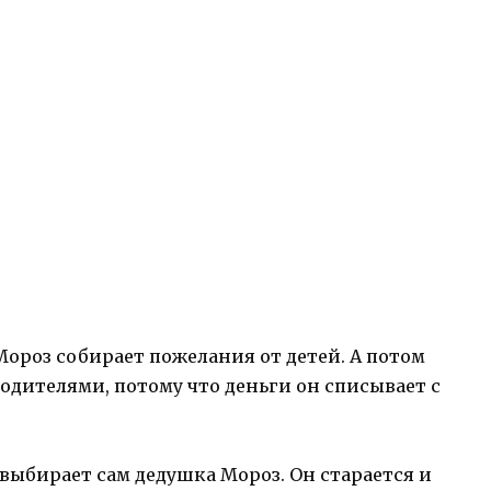
 Мороз собирает пожелания от детей. А потом
родителями, потому что деньги он списывает с
т выбирает сам дедушка Мороз. Он старается и