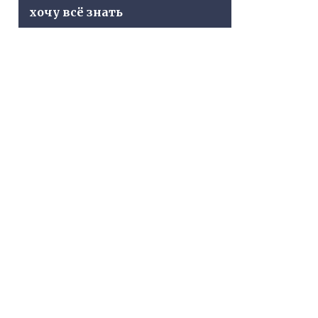
хочу всё знать