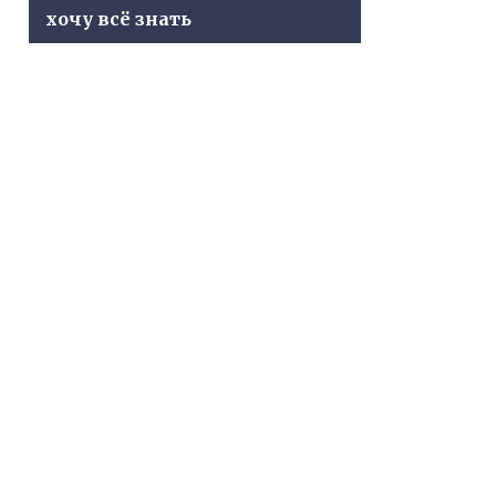
хочу всё знать