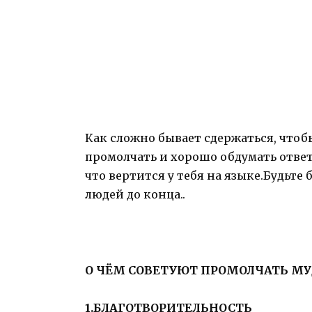
Как сложно бывает сдержаться, чтоб
промолчать и хорошо обдумать ответ
что вертится у тебя на языке.Будьт
людей до конца..
О ЧЁМ СОВЕТУЮТ ПРОМОЛЧАТЬ МУ
1.БЛАГОТВОРИТЕЛЬНОСТЬ