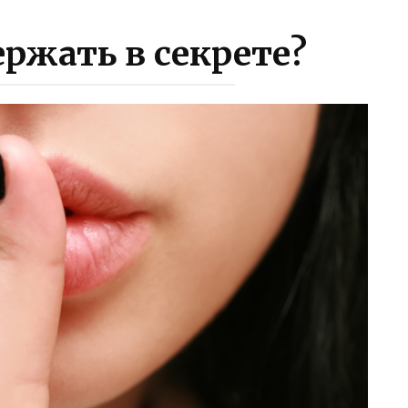
ржать в секрете?