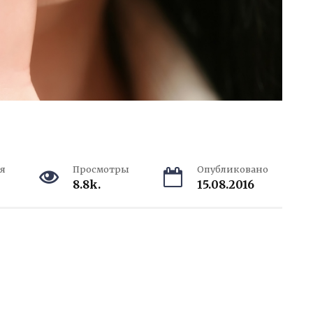
я
Просмотры
Опубликовано
8.8k.
15.08.2016