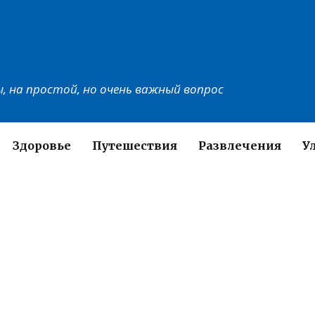
, на простой, но очень важный вопрос
Здоровье
Путешествия
Развлечения
У