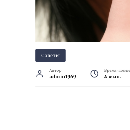
Советы
Автор
Время чтени
admin1969
4 мин.