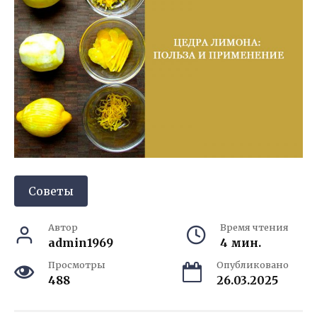
Советы
Автор
Время чтения
admin1969
4 мин.
Просмотры
Опубликовано
488
26.03.2025