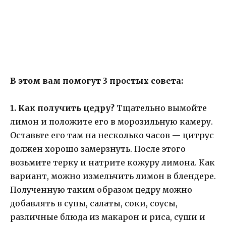
В этом вам помогут 3 простых совета:
1. Как получить цедру?
Тщательно вымойте
лимон и положите его в морозильную камеру.
Оставьте его там на несколько часов — цитрус
должен хорошо замерзнуть. После этого
возьмите терку и натрите кожуру лимона. Как
вариант, можно измельчить лимон в блендере.
Полученную таким образом цедру можно
добавлять в супы, салаты, соки, соусы,
различные блюда из макарон и риса, суши и