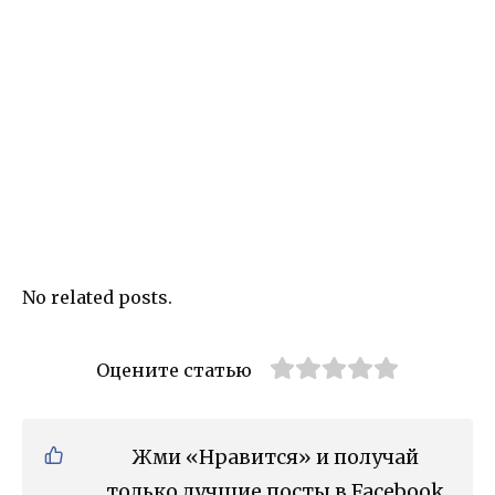
No related posts.
Оцените статью
Жми «Нравится» и получай
только лучшие посты в Facebook