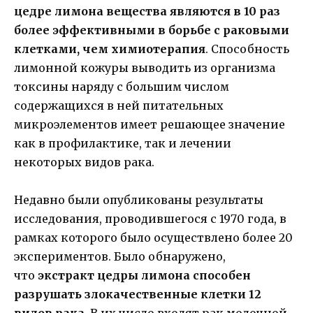
цедре лимона вещества являются в 10 раз
более эффективными в борьбе с раковыми
клетками, чем химиотерапия
. Способность
лимонной кожуры выводить из организма
токсины наряду с большим числом
содержащихся в ней питательных
микроэлементов имеет решающее значение
как в профилактике, так и лечении
некоторых видов рака.
Недавно были опубликованы результаты
исследования, проводившегося с 1970 года, в
рамках которого было осуществлено более 20
экспериментов. Было обнаружено,
что
экстракт цедры лимона способен
разрушать злокачественные клетки 12