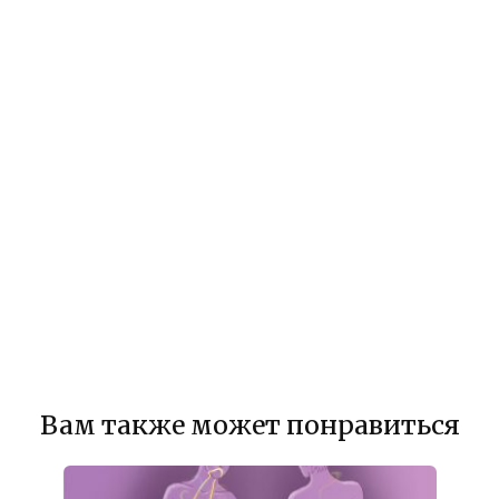
Вам также может понравиться