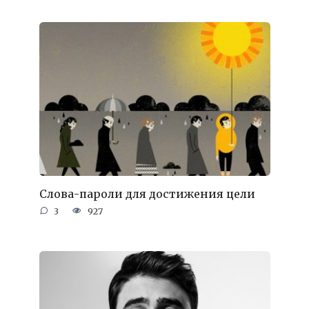
Слова-пароли для достижения цели
3
927