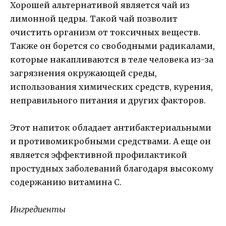
Хорошей альтернативой является чай из
лимонной цедры. Такой чай позволит
очистить организм от токсичных веществ.
Также он борется со свободными радикалами,
которые накапливаются в теле человека из-за
загрязнения окружающей среды,
использования химических средств, курения,
неправильного питания и других факторов.
Этот напиток обладает антибактериальными
и противомикробными средствами. А еще он
является эффективной профилактикой
простудных заболеваний благодаря высокому
содержанию витамина С.
Ингредиенты