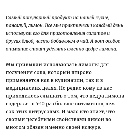
Самый популярный продукт на нашей кухне,
пожалуй, лимон. Все мы практически каждый день
используем его для приготовления салатов и
других блюд, часто добавляем в чай. А вот особое
внимание стоит уделять именно цедре лимона.
Мы привыкли использовать лимоны для
получения сока, который широко
применяется как в кулинарии, так и в
медицинских целях. Но редко кому из нас
приходилось слышать о том, что цедра лимона
содержит в 5-10 раз больше витаминов, чем
сок этих цитрусовых. И мало кто знает, что
своими целебными свойствами лимон во
многом обязан именно своей кожуре.