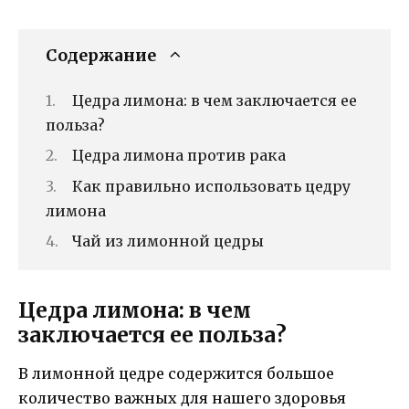
Содержание
Цедра лимона: в чем заключается ее
польза?
Цедра лимона против рака
Как правильно использовать цедру
лимона
Чай из лимонной цедры
Цедра лимона: в чем
заключается ее польза?
В лимонной цедре содержится большое
количество важных для нашего здоровья