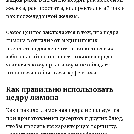
видов рака
. В их число входят рак молочной
железы, рак простаты, колоректальный рак и
рак поджелудочной железы.
Самое ценное заключается в том, что цедра
лимона в отличие от медицинских
препаратов для лечения онкологических
заболеваний не наносит никакого вреда
человеческому организму и не обладает
никакими побочными эффектами.
Как правильно использовать
цедру лимона
Как правило, лимонная цедра используется
при приготовлении десертов и других блюд,
чтобы придать им характерную горчинку.