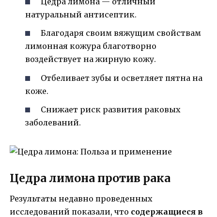
Цедра лимона — отличный
натуральный антисептик.
Благодаря своим вяжущим свойствам
лимонная кожура благотворно
воздействует на жирную кожу.
Отбеливает зубы и осветляет пятна на
коже.
Снижает риск развития раковых
заболеваний.
Цедра лимона против рака
Результаты недавно проведенных
исследований показали, что
содержащиеся в