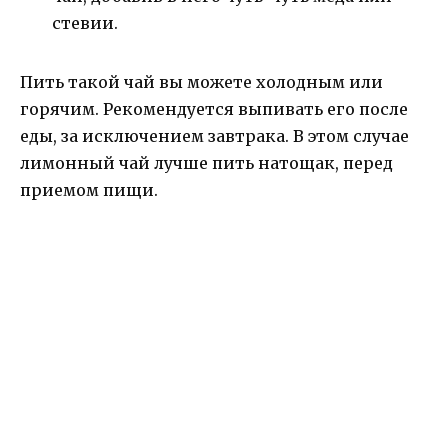
стевии.
Пить такой чай вы можете холодным или
горячим. Рекомендуется выпивать его после
еды, за исключением завтрака. В этом случае
лимонный чай лучше пить натощак, перед
приемом пищи.