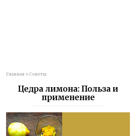
Главная
»
Советы
Цедра лимона: Польза и
применение