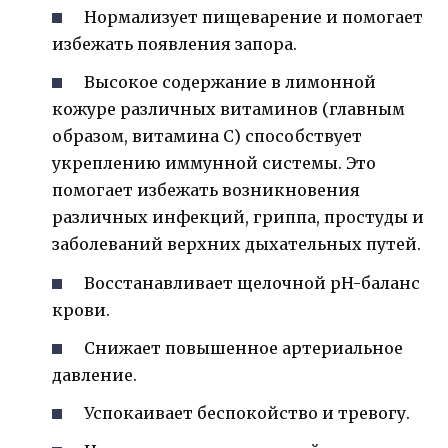
Нормализует пищеварение и помогает
избежать появления запора.
Высокое содержание в лимонной
кожуре различных витаминов (главным
образом, витамина С) способствует
укреплению иммунной системы. Это
помогает избежать возникновения
различных инфекций, гриппа, простуды и
заболеваний верхних дыхательных путей.
Восстанавливает щелочной pH-баланс
крови.
Снижает повышенное артериальное
давление.
Успокаивает беспокойство и тревогу.