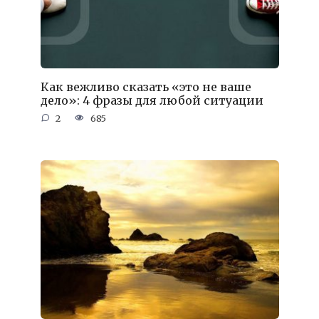
Как вежливо сказать «это не ваше
дело»: 4 фразы для любой ситуации
2
685