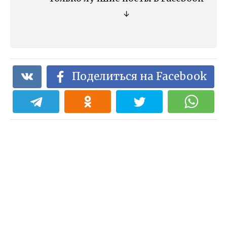
↓
Поделиться на Facebook