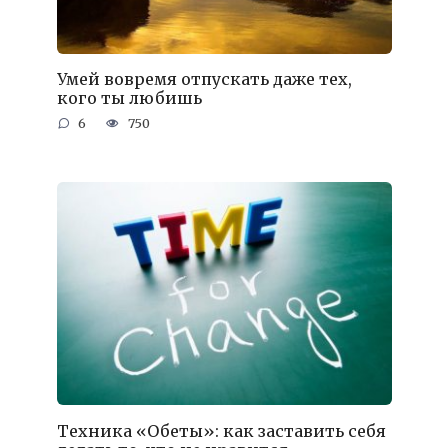
Умей вовремя отпускать даже тех,
кого ты любишь
6
750
Техника «Обеты»: как заставить себя