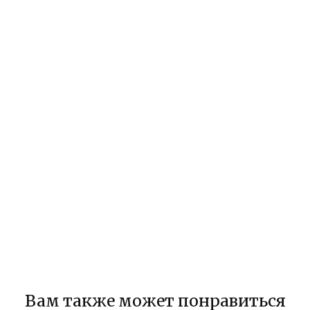
Вам также может понравиться