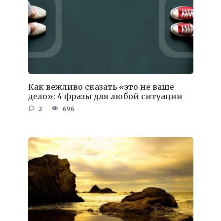
Как вежливо сказать «это не ваше
дело»: 4 фразы для любой ситуации
2
696