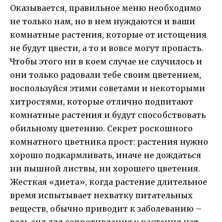
Оказывается, правильное меню необходимо
не только нам, но в нем нуждаются и ваши
комнатные растения, которые от истощения
не будут цвести, а то и вовсе могут пропасть.
Чтобы этого ни в коем случае не случилось и
они только радовали тебе своим цветением,
воспользуйся этими советами и некоторыми
хитростями, которые отлично подпитают
комнатные растения и будут способствовать
обильному цветению. Секрет роскошного
комнатного цветника прост: растения нужно
хорошо подкармливать, иначе не дождаться
ни пышной листвы, ни хорошего цветения.
Жесткая «диета», когда растение длительное
время испытывает нехватку питательных
веществ, обычно приводит к заболеванию –