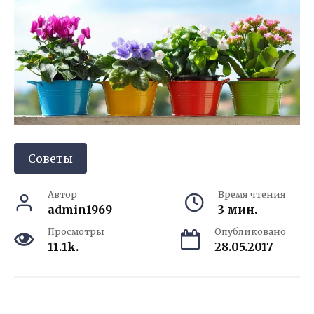
Советы
Автор
Время чтения
admin1969
3 мин.
Просмотры
Опубликовано
11.1k.
28.05.2017