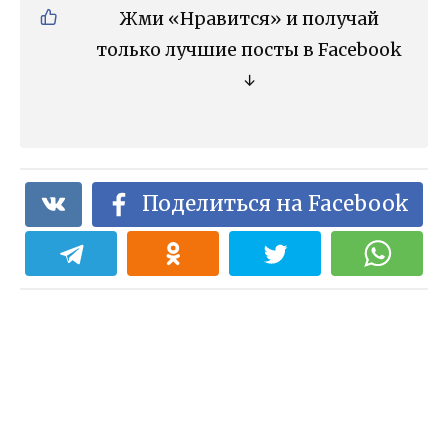
Жми «Нравится» и получай
только лучшие посты в Facebook
↓
Поделиться на Facebook