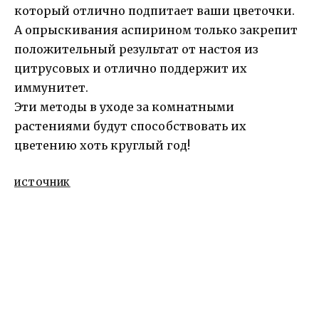
который отлично подпитает ваши цветочки.
А опрыскивания аспирином только закрепит
положительный результат от настоя из
цитрусовых и отлично поддержит их
иммунитет.
Эти методы в уходе за комнатными
растениями будут способствовать их
цветению хоть круглый год!
ИСТОЧНИК