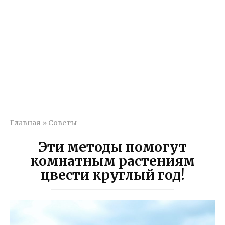
Главная
»
Советы
Эти методы помогут
комнатным растениям
цвести круглый год!