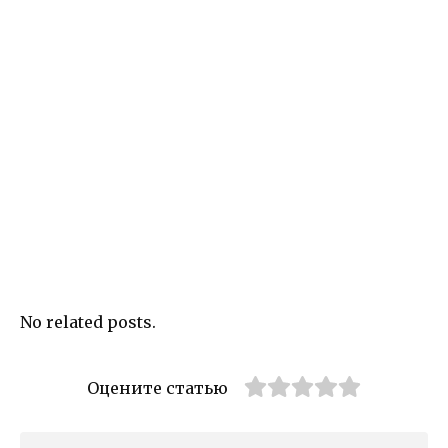
No related posts.
Оцените статью