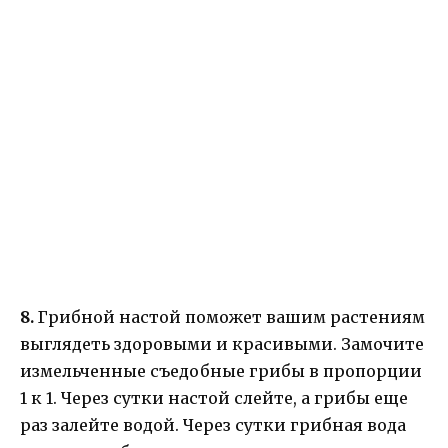
8.
Грибной настой поможет вашим растениям
выглядеть здоровыми и красивыми. Замочите
измельченные съедобные грибы в пропорции
1 к 1. Через сутки настой слейте, а грибы еще
раз залейте водой. Через сутки грибная вода