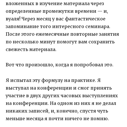
вложенных в изучение материала через
определенные промежутки времени — и,
вуаля! Через месяц у вас фантастическое
запоминание того интересного семинара.
После этого ежемесячные повторные занятия
по несколько минут помогут вам сохранить
свежесть материала.
Вот что произошло, когда я попробовал это.
Я испытал эту формулу на практике. Я
выступал на конференции и смог принять
участие в двух других часовых выступлениях
на конференции. На одном из них я не делал
никаких записей, и, конечно, спустя чуть
меньше месяца я почти ничего не помню.