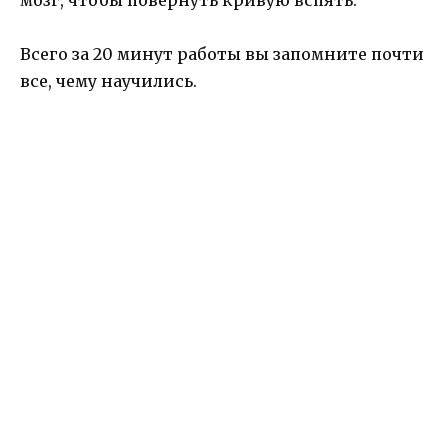
Всего за 20 минут работы вы запомните почти
все, чему научились.