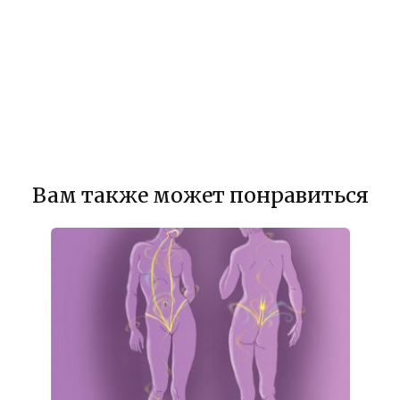
Вам также может понравиться