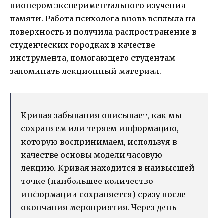
пионером экспериментального изучения
памяти. Работа психолога вновь всплыла на
поверхность и получила распространение в
студенческих городках в качестве
инструмента, помогающего студентам
запоминать лекционный материал.
Кривая забывания описывает, как мы
сохраняем или теряем информацию,
которую воспринимаем, используя в
качестве основы модели часовую
лекцию. Кривая находится в наивысшей
точке (наибольшее количество
информации сохраняется) сразу после
окончания мероприятия. Через день