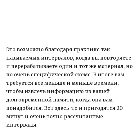
Это возможно благодаря практике так
называемых интервалов, когда вы повторяете
и перерабатываете один и тот же материал, но
по очень специфической схеме. В итоге вам
требуется все меньше и меньше времени,
чтобы извлечь информацию из вашей
долговременной памяти, когда она вам
понадобится. Вот здесь-то и пригодятся 20
минут и очень точно рассчитанные
интервалы.