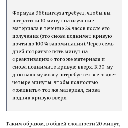
Формула Эббингауза требует, чтобы вы
потратили 10 минут на изучение
материала в течение 24 часов после его
получения (это снова поднимет кривую
почти до 100% запоминания). Через семь
дней потратьте пять минут на
«реактивацию» того же материала и
снова поднимите кривую вверх. К 30-му
дню вашему мозгу потребуется всего две-
четыре минуты, чтобы полностью
«оживить» тот же материал, снова
подняв кривую вверх.
Таким образом, в общей сложности 20 минут,