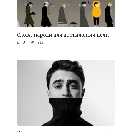
Слова-пароли для достижения цели
3
919