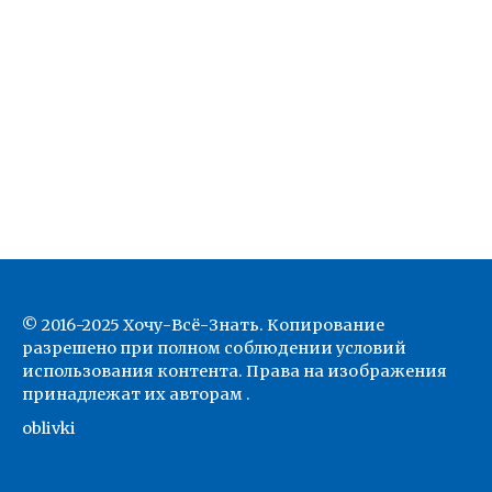
© 2016-2025 Хочу-Всё-Знать. Копирование
разрешено при полном соблюдении условий
использования контента. Права на изображения
принадлежат их авторам .
oblivki