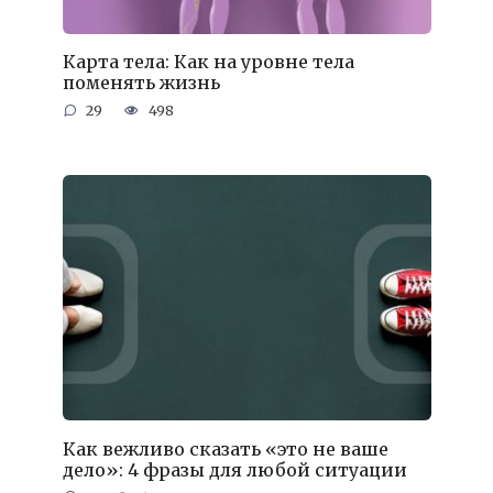
Карта тела: Как на уровне тела
поменять жизнь
29
498
Как вежливо сказать «это не ваше
дело»: 4 фразы для любой ситуации