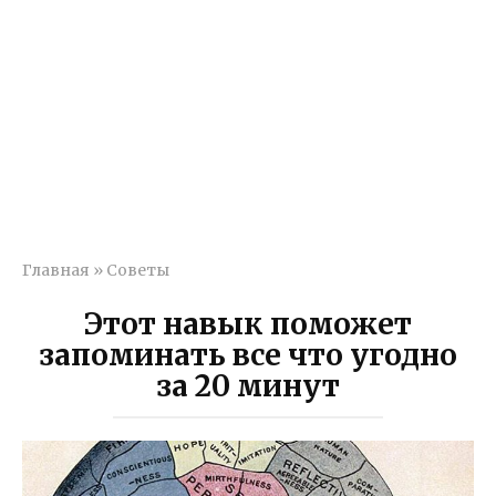
Главная
»
Советы
Этот навык поможет
запоминать все что угодно
за 20 минут