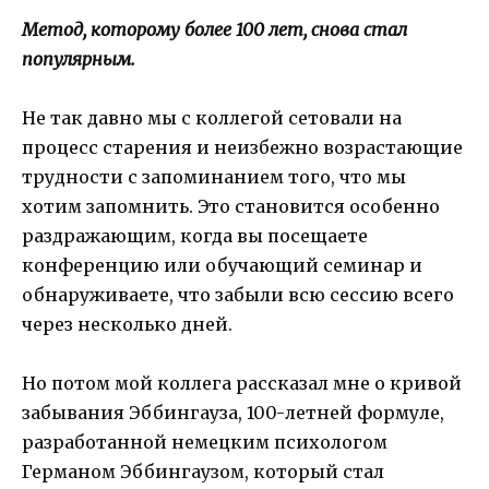
Метод, которому более 100 лет, снова стал
популярным.
Не так давно мы с коллегой сетовали на
процесс старения и неизбежно возрастающие
трудности с запоминанием того, что мы
хотим запомнить. Это становится особенно
раздражающим, когда вы посещаете
конференцию или обучающий семинар и
обнаруживаете, что забыли всю сессию всего
через несколько дней.
Но потом мой коллега рассказал мне о кривой
забывания Эббингауза, 100-летней формуле,
разработанной немецким психологом
Германом Эббингаузом, который стал