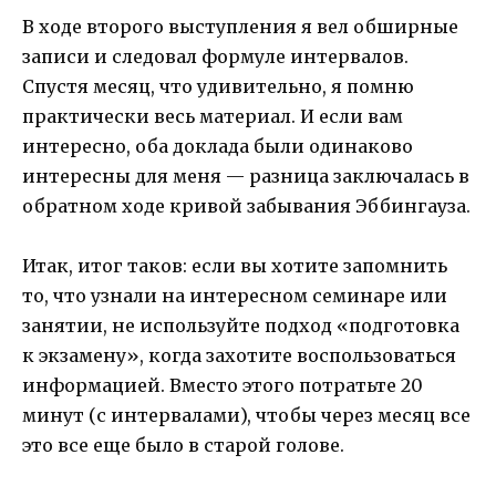
В ходе второго выступления я вел обширные
записи и следовал формуле интервалов.
Спустя месяц, что удивительно, я помню
практически весь материал. И если вам
интересно, оба доклада были одинаково
интересны для меня — разница заключалась в
обратном ходе кривой забывания Эббингауза.
Итак, итог таков: если вы хотите запомнить
то, что узнали на интересном семинаре или
занятии, не используйте подход «подготовка
к экзамену», когда захотите воспользоваться
информацией. Вместо этого потратьте 20
минут (с интервалами), чтобы через месяц все
это все еще было в старой голове.