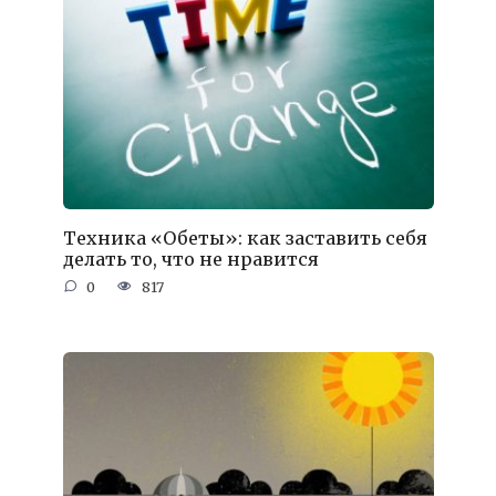
Техника «Обеты»: как заставить себя
делать то, что не нравится
0
817