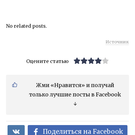
No related posts.
Источник
Оцените статью
Жми «Нравится» и получай
только лучшие посты в Facebook
↓
Поделиться на Facebook