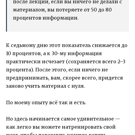
после лекции, если вы ничего не делали с
материалом, вы потеряете от 50 до 80
процентов информации.
К седьмому дню этот показатель снижается до
10 процентов, а к 30-му информация
практически исчезает (сохраняется всего 2–3
процента). После этого, если ничего не
предпринимать, вам, скорее всего, придется
заново учить материал с нуля.
По моему опыту всё так и есть.
Но здесь начинается самое удивительное —
как легко вы можете натренировать свой
мозг, чтобы повернуть кривую вспять.