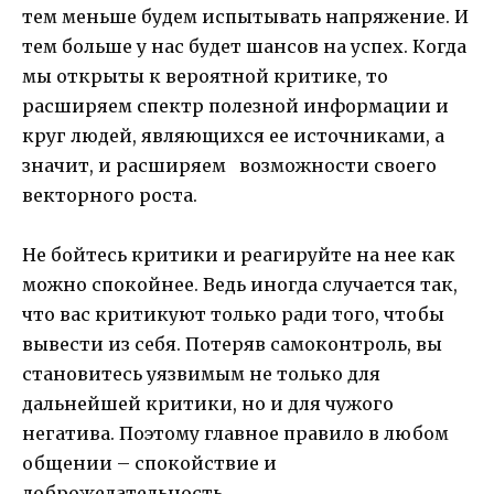
тем меньше будем испытывать напряжение. И
тем больше у нас будет шансов на успех. Когда
мы открыты к вероятной критике, то
расширяем спектр полезной информации и
круг людей, являющихся ее источниками, а
значит, и расширяем возможности своего
векторного роста.
Не бойтесь критики и реагируйте на нее как
можно спокойнее. Ведь иногда случается так,
что вас критикуют только ради того, чтобы
вывести из себя. Потеряв самоконтроль, вы
становитесь уязвимым не только для
дальнейшей критики, но и для чужого
негатива. Поэтому главное правило в любом
общении – спокойствие и
доброжелательность.