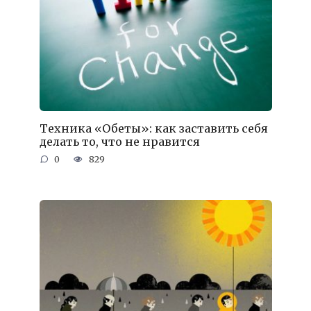
Техника «Обеты»: как заставить себя
делать то, что не нравится
0
829