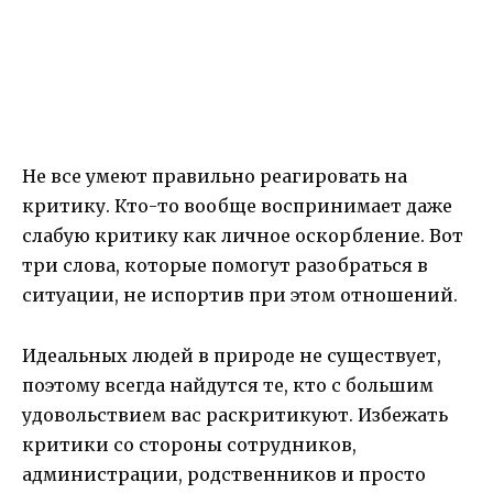
Не все умеют правильно реагировать на
критику. Кто-то вообще воспринимает даже
слабую критику как личное оскорбление. Вот
три слова, которые помогут разобраться в
ситуации, не испортив при этом отношений.
Идеальных людей в природе не существует,
поэтому всегда найдутся те, кто с большим
удовольствием вас раскритикуют. Избежать
критики со стороны сотрудников,
администрации, родственников и просто