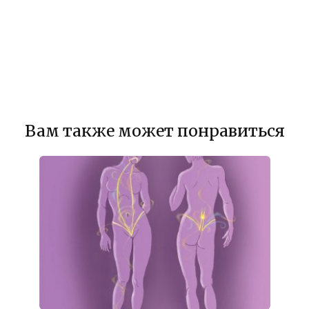
Вам также может понравиться