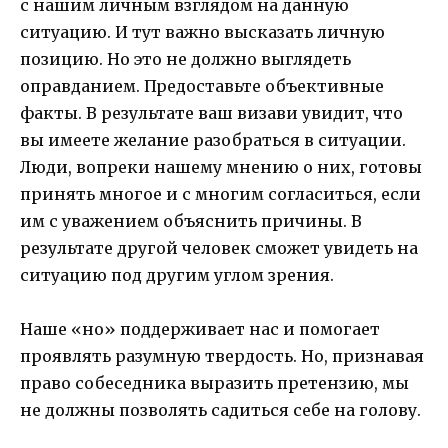
с нашим личным взглядом на данную
ситуацию. И тут важно высказать личную
позицию. Но это не должно выглядеть
оправданием. Предоставьте объективные
факты. В результате ваш визави увидит, что
вы имеете желание разобраться в ситуации.
Люди, вопреки нашему мнению о них, готовы
принять многое и с многим согласиться, если
им с уважением объяснить причины. В
результате другой человек сможет увидеть на
ситуацию под другим углом зрения.
Наше «но» поддерживает нас и помогает
проявлять разумную твердость. Но, признавая
право собеседника выразить претензию, мы
не должны позволять садиться себе на голову.