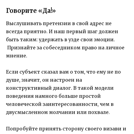
Говорите «Да!»
Выслушивать претензии в свой адрес не
всегда приятно. И наш первый шаг должен
быть таким: удержать в узде свои эмоции.
Признайте за собеседником право на личное
мнение.
Если субъект сказал вам о том, что ему не по
душе, значит, он настроен на
конструктивный диалог. В такой модели
поведения намного больше простой
человеческой заинтересованности, чем в
двусмысленном молчании или похвале.
Попробуйте принять сторону своего визави и