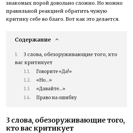
знакомых порой довольно сложно. Но можно
правильной реакцией обратить чужую
критику себе во благо. Вот как это делается.
Содержание
3 слова, обезоруживающие того, кто
вас критикует
Говорите «Да!»
«Но…»
«Давайте…»
Право на ошибку
3 слова, обезоруживающие того,
кто вас критикует