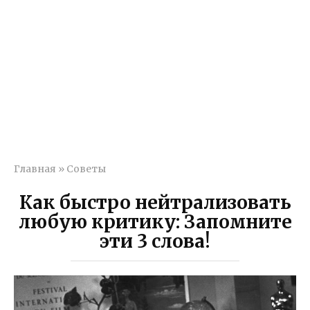
Главная
»
Советы
Как быстро нейтрализовать
любую критику: Запомните
эти 3 слова!