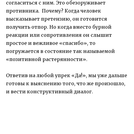
согласиться с ним. Это обезоруживает
противника. Почему? Когда человек
высказывает претензию, он готовится
получить отпор. Но когда вместо бурной
реакции или сопротивления он слышит
простое и вежливое «спасибо», то
погружается в состояние так называемой
«позитивной растерянности».
Ответив на любой упрек «Да!», мы уже дальше
готовы к выяснению того, что же произошло,
и вести конструктивный диалог.