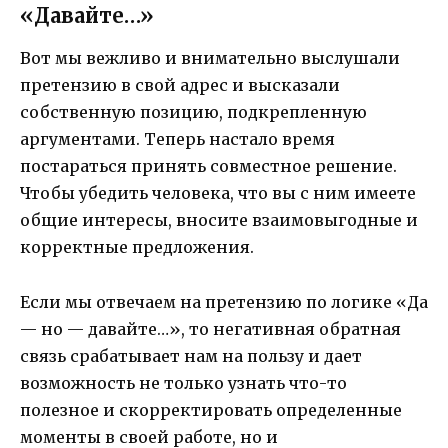
«Давайте…»
Вот мы вежливо и внимательно выслушали
претензию в свой адрес и высказали
собственную позицию, подкрепленную
аргументами. Теперь настало время
постараться принять совместное решение.
Чтобы убедить человека, что вы с ним имеете
общие интересы, вносите взаимовыгодные и
корректные предложения.
Если мы отвечаем на претензию по логике «Да
— но — давайте…», то негативная обратная
связь срабатывает нам на пользу и дает
возможность не только узнать что-то
полезное и скорректировать определенные
моменты в своей работе, но и