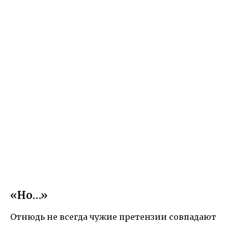
«Но…»
Отнюдь не всегда чужие претензии совпадают