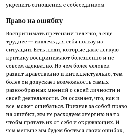
укрепить отношения с собеседником.
Право на ошибку
Воспринимать претензии нелегко, а еще
труднее — извлечь для себя пользу из
ситуации. Есть люди, которые даже легкую
критику воспринимают болезненно и не
совсем адекватно. Но чем более человек
развит нравственно и интеллектуально, тем
более он допускает возможность самых
разнообразных мнений о своей личности и
своей деятельности. Он осознает, что, как и
все, может ошибаться. Признав за собой право
на ошибки, мы не расходуем энергию на то,
чтобы прятать их от себя и окружающих. И
чем меньше мы будем бояться своих ошибок,