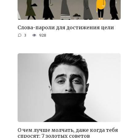
Слова-пароли для достижения цели
3
928
О чем лучше молчать, даже когда тебя
спросят: 7 золотых советов