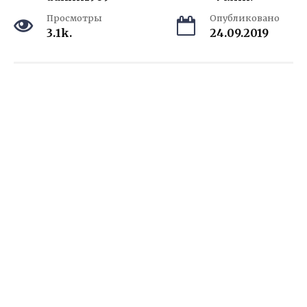
Просмотры
Опубликовано
3.1k.
24.09.2019