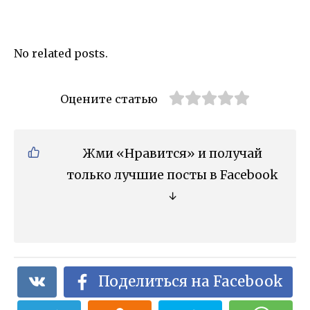
No related posts.
Оцените статью
Жми «Нравится» и получай
только лучшие посты в Facebook
↓
Поделиться на Facebook