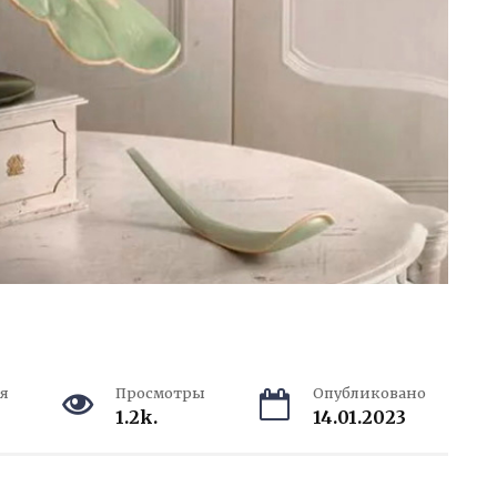
я
Просмотры
Опубликовано
1.2k.
14.01.2023