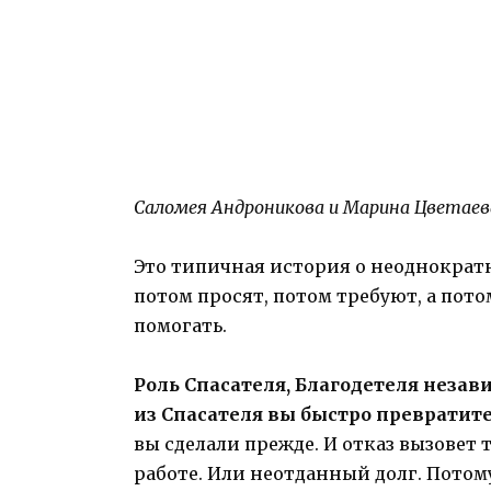
Саломея Андроникова и Марина Цветаев
Это типичная история о неоднократн
потом просят, потом требуют, а пото
помогать.
Роль Спасателя, Благодетеля незав
из Спасателя вы быстро превратите
вы сделали прежде. И отказ вызовет 
работе. Или неотданный долг. Потому