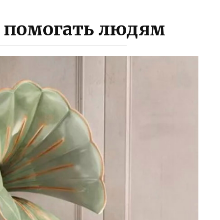
 помогать людям