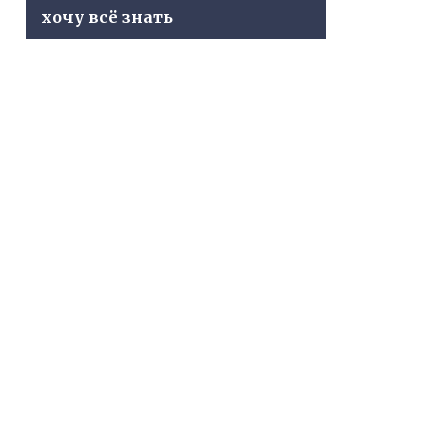
хочу всё знать