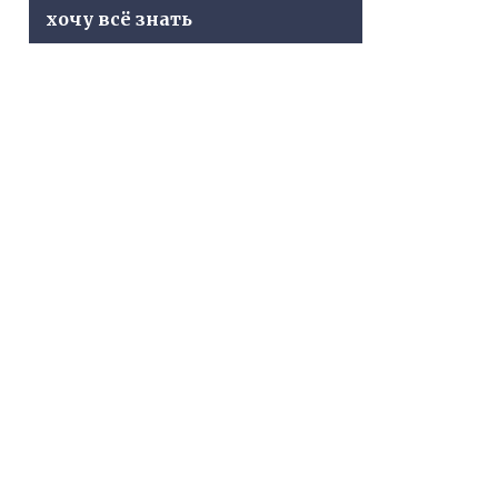
хочу всё знать