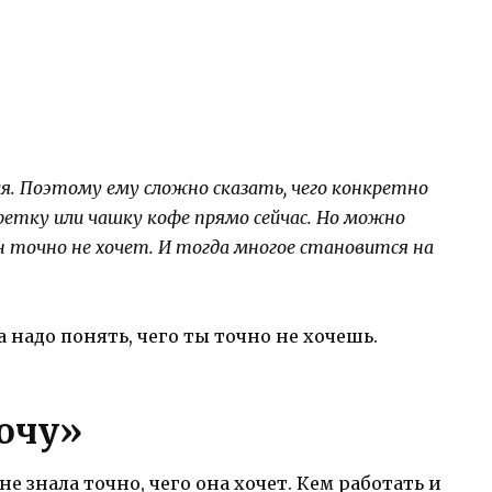
ия. Поэтому ему сложно сказать, чего конкретно
нфетку или чашку кофе прямо сейчас. Но можно
н точно не хочет. И тогда многое становится на
 надо понять, чего ты точно не хочешь.
хочу»
е знала точно, чего она хочет. Кем работать и