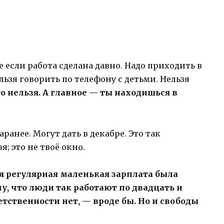
же если работа сделана давно. Надо приходить в
льзя говорить по телефону с детьми. Нельзя
о нельзя. А главное — ты находишься в
аранее. Могут дать в декабре. Это так
; это не твоё окно.
тя регулярная маленькая зарплата была
у, что люди так работают по двадцать и
етственности нет, — вроде бы. Но и свободы