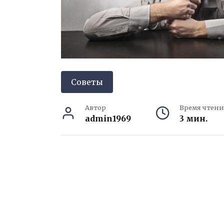
Советы
Автор
Время чтени
admin1969
3 мин.