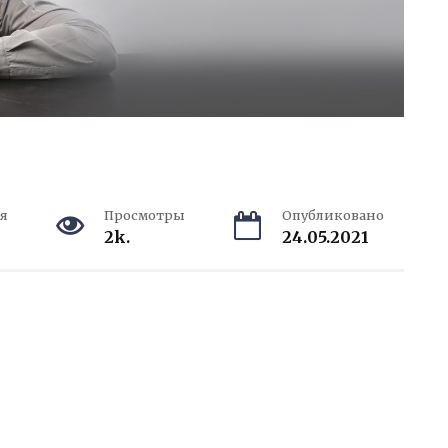
я
Просмотры
Опубликовано
2k.
24.05.2021