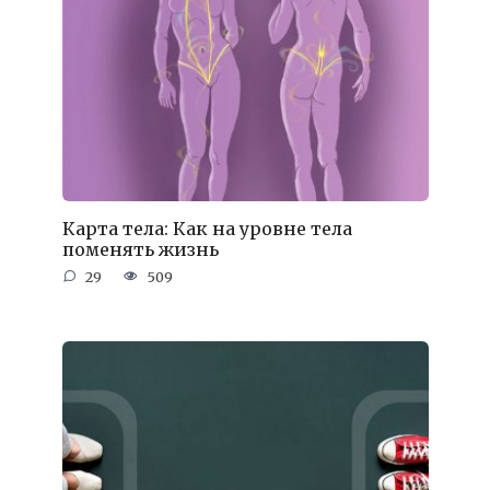
Карта тела: Как на уровне тела
поменять жизнь
29
509