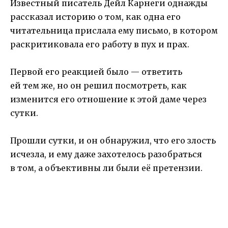
Известный писатель Дейл Карнеги однажды
рассказал историю о том, как одна его
читательница прислала ему письмо, в котором
раскритиковала его работу в пух и прах.
Первой его реакцией было — ответить
ей тем же, но он решил посмотреть, как
изменится его отношение к этой даме через
сутки.
Прошли сутки, и он обнаружил, что его злость
исчезла, и ему даже захотелось разобраться
в том, а объективны ли были её претензии.