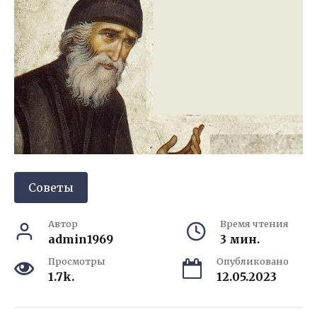
Советы
Автор
Время чтения
admin1969
3 мин.
Просмотры
Опубликовано
1.7k.
12.05.2023