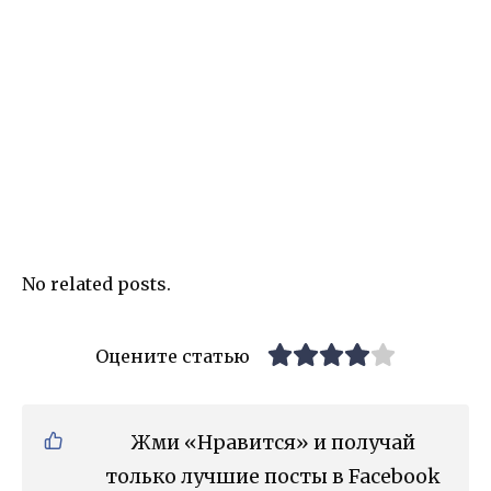
No related posts.
Оцените статью
Жми «Нравится» и получай
только лучшие посты в Facebook