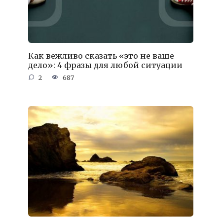
Как вежливо сказать «это не ваше
дело»: 4 фразы для любой ситуации
2
687