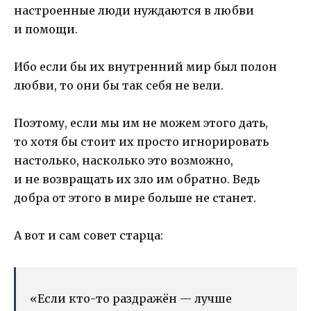
настроенные люди нуждаются в любви
и помощи.
Ибо если бы их внутренний мир был полон
любви, то они бы так себя не вели.
Поэтому, если мы им не можем этого дать,
то хотя бы стоит их просто игнорировать
настолько, насколько это возможно,
и не возвращать их зло им обратно. Ведь
добра от этого в мире больше не станет.
А вот и сам совет старца:
«Если кто-то раздражён — лучше