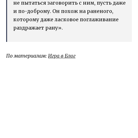
не пытаться заговорить с ним, пусть даже
и по-доброму. Он похож на раненого,
которому даже ласковое поглаживание
раздражает рану».
По материалам:
Игра в Блог