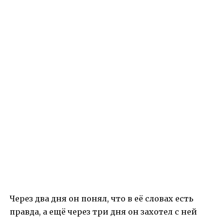
Через два дня он понял, что в её словах есть
правда, а ещё через три дня он захотел с ней