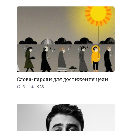
Слова-пароли для достижения цели
3
928