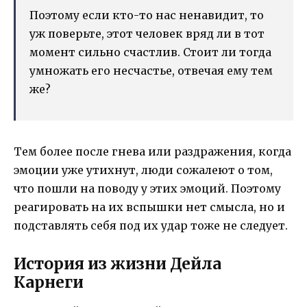
Поэтому если кто-то нас ненавидит, то
уж поверьте, этот человек вряд ли в тот
момент сильно счастлив. Стоит ли тогда
умножать его несчастье, отвечая ему тем
же?
Тем более после гнева или раздражения, когда
эмоции уже утихнут, люди сожалеют о том,
что пошли на поводу у этих эмоций. Поэтому
реагировать на их вспышки нет смысла, но и
подставлять себя под их удар тоже не следует.
История из жизни Дейла
Карнеги