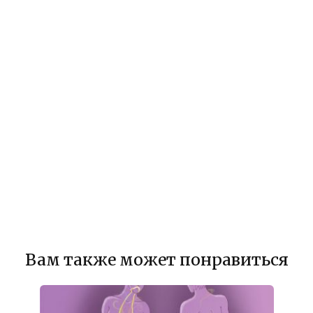
Вам также может понравиться