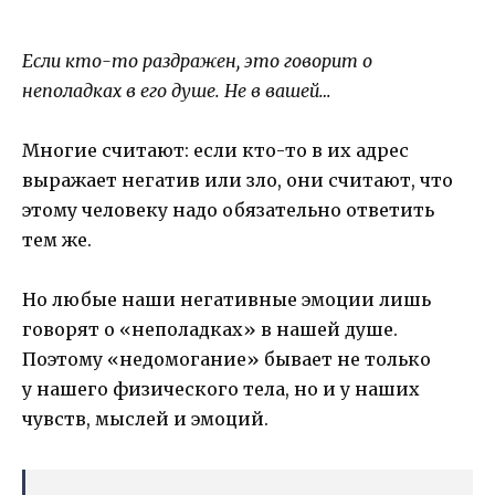
Если кто-то раздражен, это говорит о
неполадках в его душе. Не в вашей…
Многие считают: если кто-то в их адрес
выражает негатив или зло, они считают, что
этому человеку надо обязательно ответить
тем же.
Но любые наши негативные эмоции лишь
говорят о «неполадках» в нашей душе.
Поэтому «недомогание» бывает не только
у нашего физического тела, но и у наших
чувств, мыслей и эмоций.