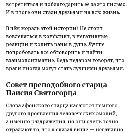
встретиться и поблагодарить её за это письмо.
И в итоге они стали друзьями на всю жизнь.
В чём мораль этой истории? Не стоит
вовлекаться в конфликт, в негативные
реакции и копить раны в душе. Лучше
попробовать всё обговорить и найти
взаимопонимание. Ведь недаром говорят, что
враги иногда могут стать лучшими друзьями.
Совет преподобного старца
Паисия Святогорца
Слова афонского старца касаются немного
другого проявления человеческих эмоций,
а именно раздражения, но они очень точно
отражают то, что я сказал выше — негативно