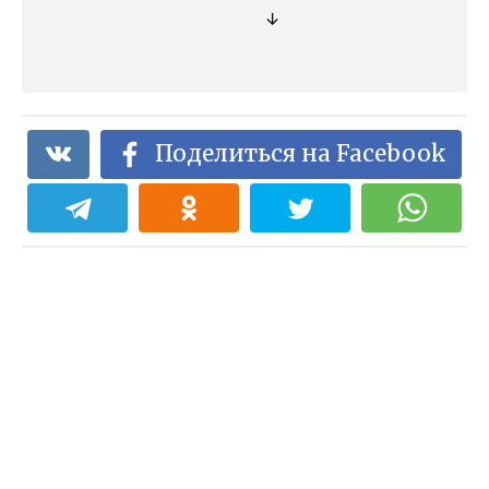
↓
Поделиться на Facebook