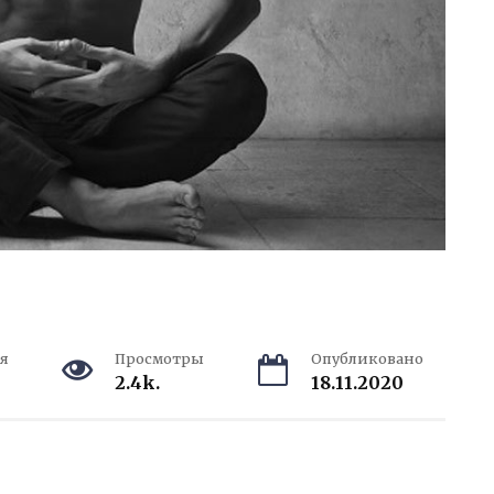
я
Просмотры
Опубликовано
2.4k.
18.11.2020