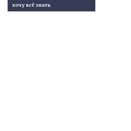
хочу всё знать