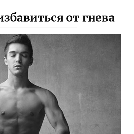
избавиться от гнева