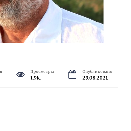
я
Просмотры
Опубликовано
1.9k.
29.08.2021