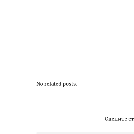
No related posts.
Оцените с