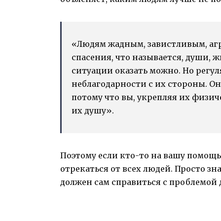
«Людям жадным, завистливым, агр
спасения, что называется, души,
ситуации оказать можно. Но регу
неблагодарности с их стороны. Он
потому что вы, укрепляя их физич
их душу».
Поэтому если кто-то на вашу помощь
отрекаться от всех людей. Просто з
должен сам справиться с проблемой дл