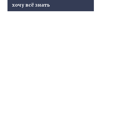
хочу всё знать