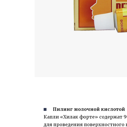
Пилинг молочной кислотой
Капли «Хилак форте» содержат 
для проведения поверхностного 