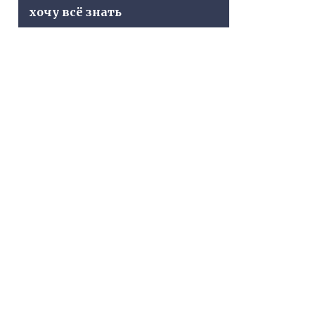
хочу всё знать