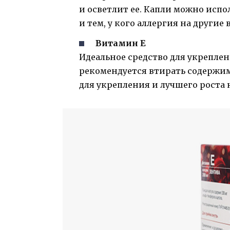
и осветлит ее. Капли можно испо
и тем, у кого аллергия на другие
Витамин Е
Идеальное средство для укреплен
рекомендуется втирать содержим
для укрепления и лучшего роста 