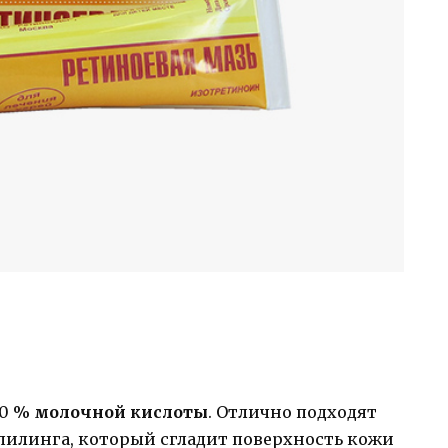
90 %
молочной кислоты
. Отлично подходят
пилинга, который сгладит поверхность кожи