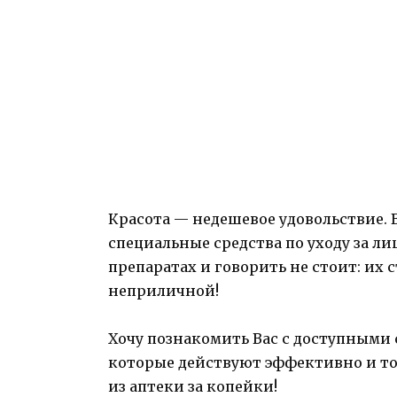
Красота — недешевое удовольствие.
специальные средства по уходу за л
препаратах и говорить не стоит: их 
неприличной!
Хочу познакомить Вас с доступными
которые действуют эффективно и точ
из аптеки за копейки!