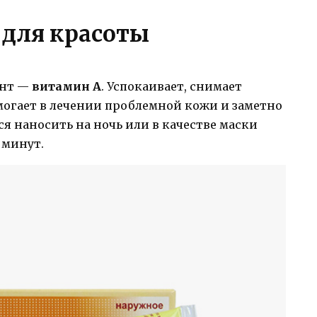
 для красоты
ент —
витамин А
. Успокаивает, снимает
могает в лечении проблемной кожи и заметно
я наносить на ночь или в качестве маски
 минут.