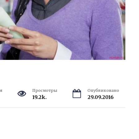
я
Просмотры
Опубликовано
19.2k.
29.09.2016