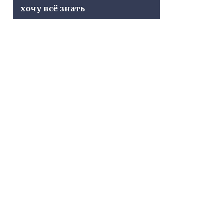
хочу всё знать