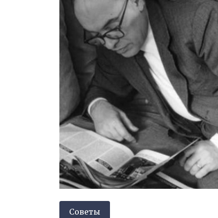
Советы