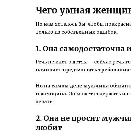
Чего умная женщин
Но нам хотелось бы, чтобы прекрасн
только из собственных ошибок.
1. Она самодостаточна и
Речь не идет о детях — сейчас речь то
начинает предъявлять требования 
Но на самом деле мужчина обязан с
и женщина.
Он может содержать и вас
делать.
2. Она не просит мужчи
любит