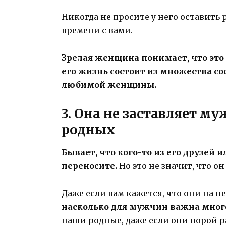
Никогда не просите у него оставить
времени с вами.
Зрелая женщина понимает, что это
его жизнь состоит из множества со
любимой женщины.
3. Она не заставляет му
родных
Бывает, что кого-то из его друзей 
переносите.
Но это не значит, что о
Даже если вам кажется, что они на н
насколько для мужчин важна мног
наши родные, даже если они порой р