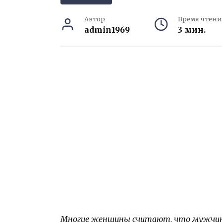
Автор
Время чтени
admin1969
3 мин.
Многие женщины считают, что мужчин