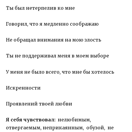
Ты был нетерпелив ко мне
Говорил, что я медленно соображаю
Не обращал внимания на мою злость
Ты не поддерживал меня в моем выборе
У меня не было всего, что мне бы хотелось
Искренности
Проявлений твоей любви
Я себя чувствовал:
нелюбимым,
отвергаемым, неприкаянным, обузой, не