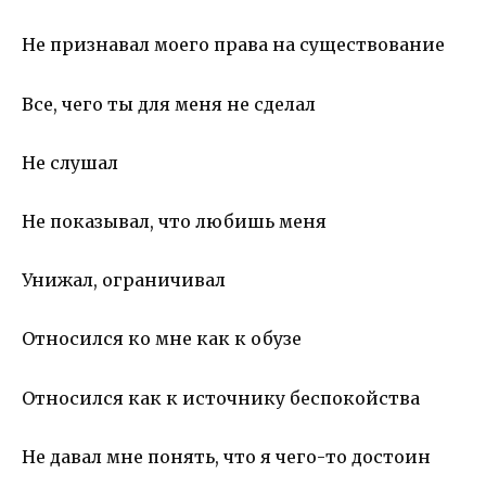
Не признавал моего права на существование
Все, чего ты для меня не сделал
Не слушал
Не показывал, что любишь меня
Унижал, ограничивал
Относился ко мне как к обузе
Относился как к источнику беспокойства
Не давал мне понять, что я чего-то достоин