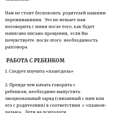
Нам не стоит беспокоить родителей нашими
переживаниями. Это не мешает нам
поговорить с ними после того, как будет
написано письмо прощения, если Вы
почувствуете после этого необходимость
разговора.
РАБОТА С РЕБЕНКОМ
1. Следует изучить «план\цель»
2. Прежде чем начать говорить с
ребенком, необходимо выпустить
эмоциональный заряд (связанный с ним или
его с родителями) в соответствии с «планом-
целью». Дети не психологи.