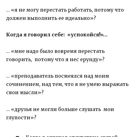
… «я не могу перестать работать, потому что
должен выполнить ее идеально»?
Когда я говорил себе: «успокойся!»…
… «мне надо было вовремя перестать
говорить, потому что я нес ерунду»?
… «преподаватель посмеялся над моим
сочинением, над тем, что я не умею выражать
свои мысли»?
… «друзья не могли больше слушать мои
глупости»?