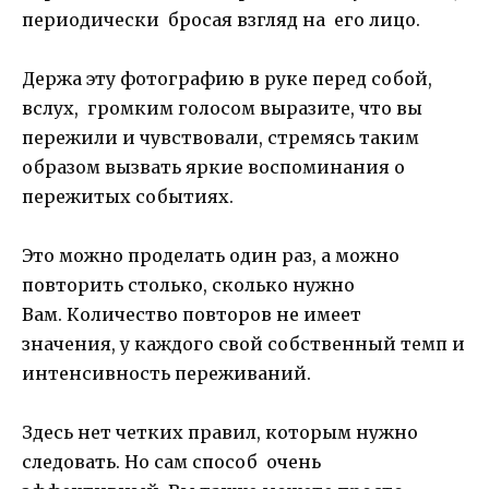
периодически бросая взгляд на его лицо.
Держа эту фотографию в руке перед собой,
вслух, громким голосом выразите, что вы
пережили и чувствовали, стремясь таким
образом вызвать яркие воспоминания о
пережитых событиях.
Это можно проделать один раз, а можно
повторить столько, сколько нужно
Вам. Количество повторов не имеет
значения, у каждого свой собственный темп и
интенсивность переживаний.
Здесь нет четких правил, которым нужно
следовать. Но сам способ очень