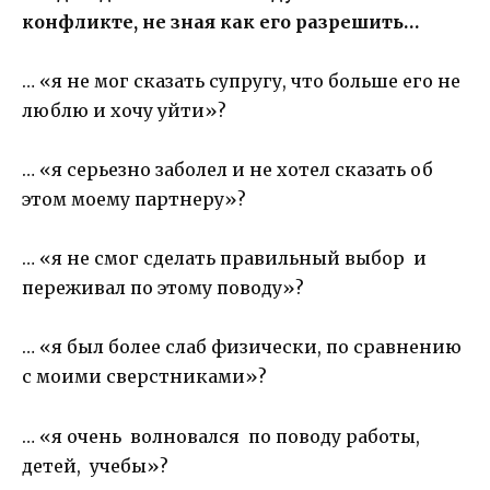
конфликте, не зная как его разрешить…
… «я не мог сказать супругу, что больше его не
люблю и хочу уйти»?
… «я серьезно заболел и не хотел сказать об
этом моему партнеру»?
… «я не смог сделать правильный выбор и
переживал по этому поводу»?
… «я был более слаб физически, по сравнению
с моими сверстниками»?
… «я очень волновался по поводу работы,
детей, учебы»?