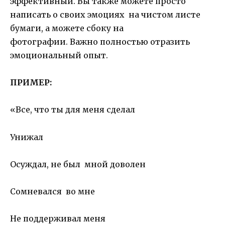
эффективный. Вы также можете просто
написать о своих эмоциях на чистом листе
бумаги, а можете сбоку на
фотографии. Важно полностью отразить
эмоциональный опыт.
ПРИМЕР:
«Все, что ты для меня сделал
Унижал
Осуждал, не был мной доволен
Сомневался во мне
Не поддерживал меня