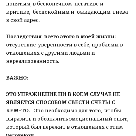
понятым, в бесконечном негативе и
критике, беспокойным и ожидающим гнева
в свой адрес.
Последствия всего этого в моей жизни:
отсутствие уверенности в себе, проблемы в
отношениях с другими людьми и
нереализованность.
ВАЖНО:
ЭТО УПРАЖНЕНИЕ НИ В КОЕМ СЛУЧАЕ НЕ
ЯВЛЯЕТСЯ СПОСОБОМ СВЕСТИ СЧЕТЫ С
КЕМ-ТО.
Оно необходимо для того, чтобы
выразить и обозначить эмоциональный опыт,
который был пережит в отношениях с этим
человеком.