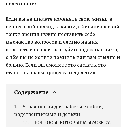
подсознания.
Если вы начинаете изменять свою жизнь, а
вернее свой подход к жизни, с биологической
точки зрения нужно поставить себе
множество вопросов и честно на них
ответить извлекая из глубин подсознания то,
о чём вы не хотите помнить или вам стыдно и
больно. Если вы сможете это сделать, это
станет началом процесса исцеления.
Содержание
Упражнения для работы с собой,
родственниками и детьми
ВОПРОСЫ, КОТОРЫЕ МЫ МОЖЕМ