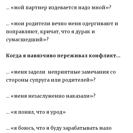
… «мой партнер издевается надо мной»?
… «мои родители вечно меня одергивают и
поправляют, кричат, что я дурак и
сумасшедший»?
Когда я навязчиво переживал конфликт…
… «меня задели неприятные замечания со
стороны супруга или родителей»?
… «меня незаслуженно наказали»?
… «я понял, что я урод»
… «я боюсь, что я буду зарабатывать мало