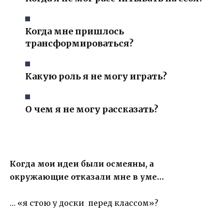
Когда мне пришлось
трансформироваться?
Какую роль я не могу играть?
О чем я не могу рассказать?
Когда мои идеи были осмеяны, а
окружающие отказали мне в уме…
… «я стою у доски перед классом»?