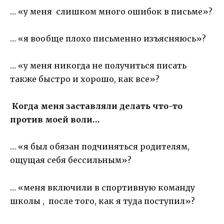
… «у меня слишком много ошибок в письме»?
… «я вообще плохо письменно изъясняюсь»?
… «у меня никогда не получиться писать
также быстро и хорошо, как все»?
Когда меня заставляли делать что-то
против моей воли…
… «я был обязан подчиняться родителям,
ощущая себя бессильным»?
… «меня включили в спортивную команду
школы , после того, как я туда поступил»?