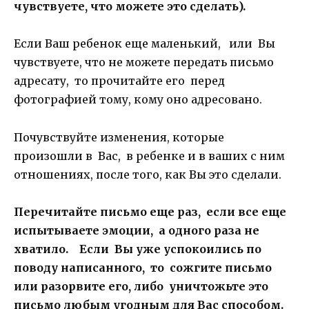
чувствуете, что можете это сделать).
Если Ваш ребенок еще маленький, или Вы
чувствуете, что не можете передать письмо
адресату, то прочитайте его перед
фотографией тому, кому оно адресовано.
Почувствуйте изменения, которые
произошли в Вас, в ребенке и в ваших с ним
отношениях, после того, как Вы это сделали.
Перечитайте письмо еще раз, если все еще
испытываете эмоции, а одного раза не
хватило. Если Вы уже успокоились по
поводу написанного, то сожгите письмо
или разорвите его, либо уничтожьте это
письмо любым угодным для Вас способом.