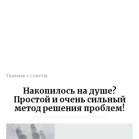
Главная
»
Советы
Накопилось на душе?
Простой и очень сильный
метод решения проблем!