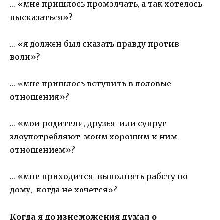
… «мне пришлось промолчать, а так хотелось
высказаться»?
… «я должен был сказать правду против
воли»?
… «мне пришлось вступить в половые
отношения»?
… «мои родители, друзья или супруг
злоупотребляют моим хорошим к ним
отношением»?
… «мне приходится выполнять работу по
дому, когда не хочется»?
Когда я до изнеможения думал о