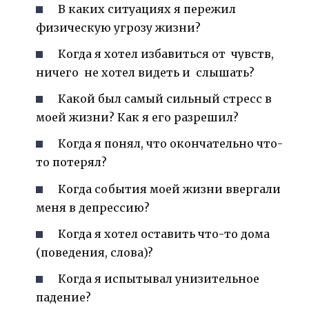
В каких ситуациях я пережил
физическую угрозу жизни?
Когда я хотел избавиться от чувств,
ничего не хотел видеть и слышать?
Какой был самый сильный стресс в
моей жизни? Как я его разрешил?
Когда я понял, что окончательно что-
то потерял?
Когда события моей жизни ввергали
меня в депрессию?
Когда я хотел оставить что-то дома
(поведения, слова)?
Когда я испытывал унизительное
падение?