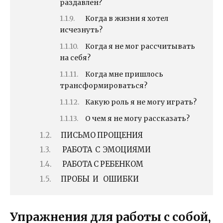
раздавлен?
Когда в жизни я хотел
исчезнуть?
Когда я не мог рассчитывать
на себя?
Когда мне пришлось
трансформироваться?
Какую роль я не могу играть?
О чем я не могу рассказать?
ПИСЬМО ПРОЩЕНИЯ
РАБОТА С ЭМОЦИЯМИ
РАБОТА С РЕБЕНКОМ
ПРОБЫ И ОШИБКИ
Упражнения для работы с собой,