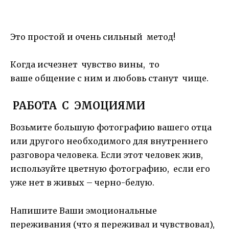
Это простой и очень сильный метод!
Когда исчезнет чувство вины, то
ваше общение с ним и любовь станут чище.
РАБОТА С ЭМОЦИЯМИ
Возьмите большую фотографию вашего отца
или другого необходимого для внутреннего
разговора человека. Если этот человек жив,
используйте цветную фотографию, если его
уже нет в живых – черно-белую.
Напишите Ваши эмоциональные
переживания (что я переживал и чувствовал),