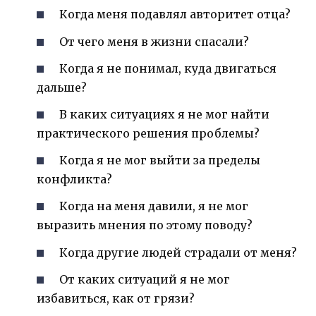
Когда меня подавлял авторитет отца?
От чего меня в жизни спасали?
Когда я не понимал, куда двигаться
дальше?
В каких ситуациях я не мог найти
практического решения проблемы?
Когда я не мог выйти за пределы
конфликта?
Когда на меня давили, я не мог
выразить мнения по этому поводу?
Когда другие людей страдали от меня?
От каких ситуаций я не мог
избавиться, как от грязи?