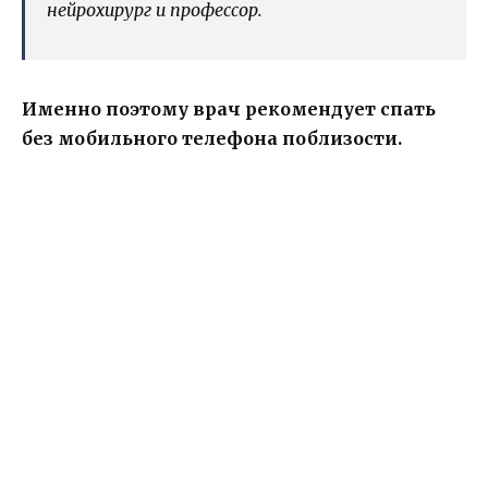
нейрохирург и профессор.
Именно поэтому врач рекомендует спать
без мобильного телефона поблизости.