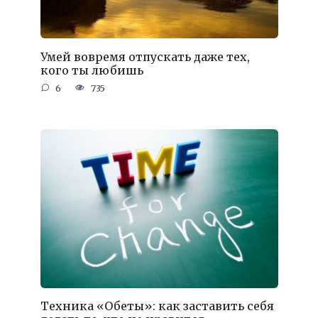
Умей вовремя отпускать даже тех,
кого ты любишь
6
735
Техника «Обеты»: как заставить себя