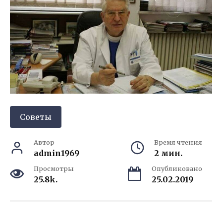
Советы
Автор
Время чтения
admin1969
2 мин.
Просмотры
Опубликовано
25.8k.
25.02.2019