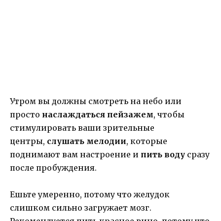
Утром вы должны смотреть на небо или
просто
наслаждаться пейзажем
, чтобы
стимулировать ваши зрительные
центры,
слушать мелодии
, которые
поднимают вам настроение и
пить воду
сразу
после пробуждения.
Ешьте умеренно, потому что желудок
слишком сильно загружает мозг.