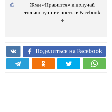
Жми «Нравится» и получай
только лучшие посты в Facebook
↓
Поделиться на Facebook