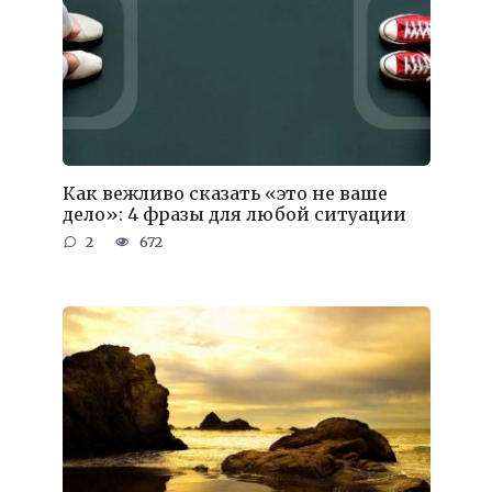
Как вежливо сказать «это не ваше
дело»: 4 фразы для любой ситуации
2
672