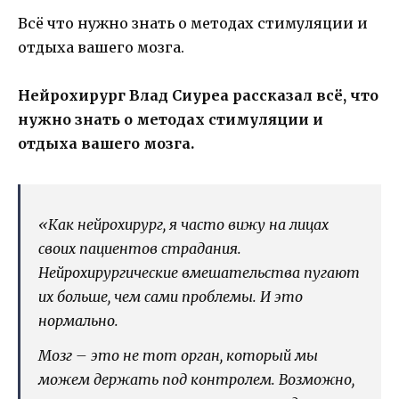
Всё что нужно знать о методах стимуляции и
отдыха вашего мозга.
Нейрохирург Влад Сиуреа рассказал всё, что
нужно знать о методах стимуляции и
отдыха вашего мозга.
«Как нейрохирург, я часто вижу на лицах
своих пациентов страдания.
Нейрохирургические вмешательства пугают
их больше, чем сами проблемы. И это
нормально.
Мозг – это не тот орган, который мы
можем держать под контролем. Возможно,