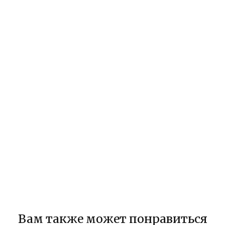
Вам также может понравиться