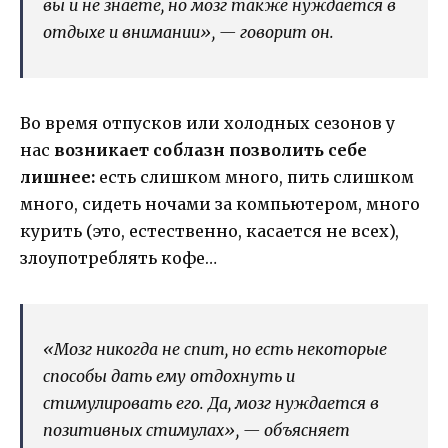
вы и не знаете, но мозг также нуждается в
отдыхе и внимании», — говорит он.
Во время отпусков или холодных сезонов у
нас
возникает соблазн позволить себе
лишнее:
есть слишком много, пить слишком
много, сидеть ночами за компьютером, много
курить (это, естественно, касается не всех),
злоупотреблять кофе…
«Мозг никогда не спит, но есть некоторые
способы дать ему отдохнуть и
стимулировать его. Да, мозг нуждается в
позитивных стимулах», — объясняет