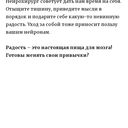
Нейрохирург советует дать нам время на себя.
Отыщите тишину, приведите мысли в
порядок и подарите себе какую-то невинную
радость. Уход за собой тоже приносит пользу
вашим нейронам.
Радость – это настоящая пища для мозга!
Готовы менять свои привычки?