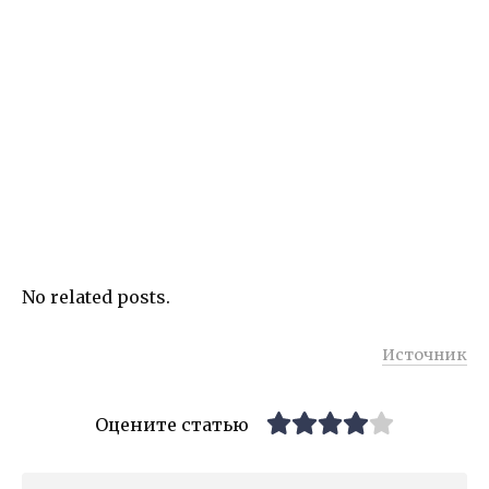
No related posts.
Источник
Оцените статью