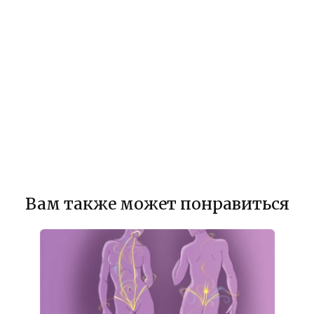
Вам также может понравиться