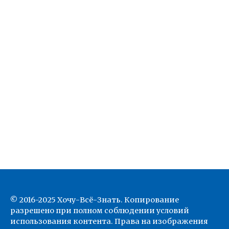
© 2016-2025 Хочу-Всё-Знать. Копирование
разрешено при полном соблюдении условий
использования контента. Права на изображения