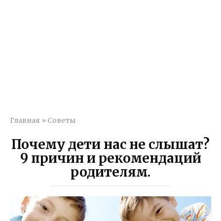
Главная
»
Советы
Почему дети нас не слышат?
9 причин и рекомендаций
родителям.