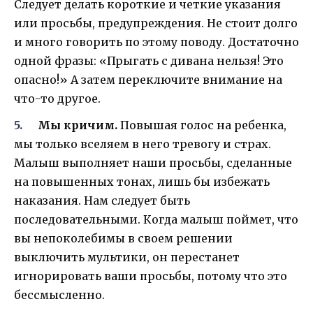
Следует делать короткие и четкие указания
или просьбы, предупреждения. Не стоит долго
и много говорить по этому поводу. Достаточно
одной фразы: «Прыгать с дивана нельзя! Это
опасно!» А затем переключите внимание на
что-то другое.
Мы кричим.
Повышая голос на ребенка,
мы только вселяем в него тревогу и страх.
Малыш выполняет наши просьбы, сделанные
на повышенных тонах, лишь бы избежать
наказания. Нам следует быть
последовательными. Когда малыш поймет, что
вы непоколебимы в своем решении
выключить мультики, он перестанет
игнорировать ваши просьбы, потому что это
бессмысленно.