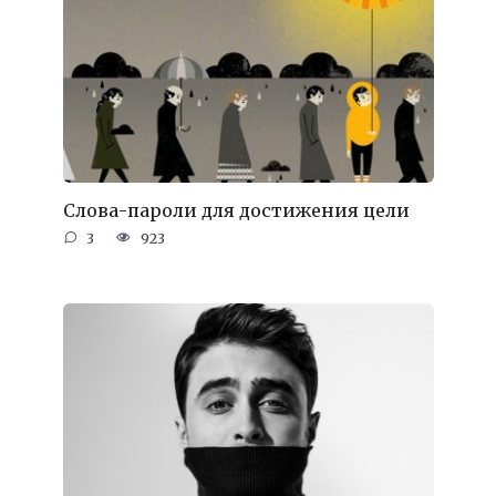
Слова-пароли для достижения цели
3
923