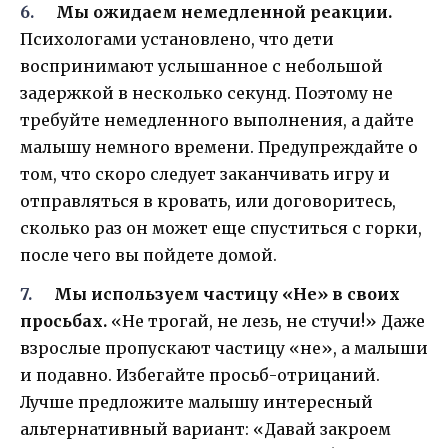
Мы ожидаем немедленной реакции.
Психологами установлено, что дети
воспринимают услышанное с небольшой
задержкой в несколько секунд. Поэтому не
требуйте немедленного выполнения, а дайте
малышу немного времени. Предупреждайте о
том, что скоро следует заканчивать игру и
отправляться в кровать, или договоритесь,
сколько раз он может еще спуститься с горки,
после чего вы пойдете домой.
Мы используем частицу «Не» в своих
просьбах.
«Не трогай, не лезь, не стучи!» Даже
взрослые пропускают частицу «не», а малыши
и подавно. Избегайте просьб-отрицаний.
Лучше предложите малышу интересный
альтернативный вариант: «Давай закроем