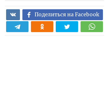
Поделиться на Facebook