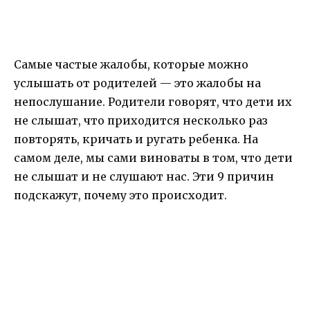
Самые частые жалобы, которые можно
услышать от родителей — это жалобы на
непослушание. Родители говорят, что дети их
не слышат, что приходится несколько раз
повторять, кричать и ругать ребенка. На
самом деле, мы сами виноваты в том, что дети
не слышат и не слушают нас. Эти 9 причин
подскажут, почему это происходит.