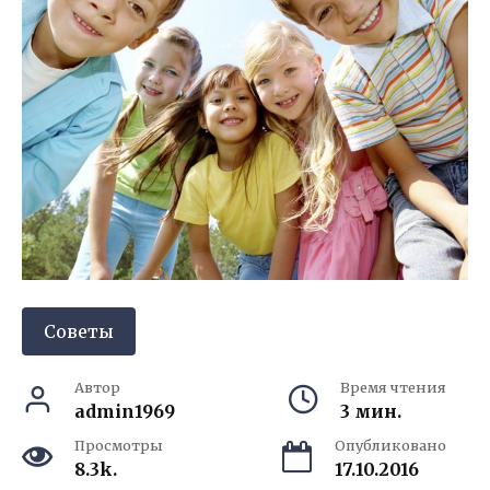
Советы
Автор
Время чтения
admin1969
3 мин.
Просмотры
Опубликовано
8.3k.
17.10.2016