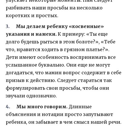
разбивать наши просьбы на несколько
коротких и простых.
Мы делаем ребенку «косвенные»
указания и намеки.
К примеру: «Ты еще
долго будешь рыться в этом болоте?», «Тебе
что, нравится ходить в грязном платье?».
Дети имеют особенность воспринимать все
услышанное буквально. Они еще не могут
догадаться, что мамин вопрос содержит в себе
призыв к действию. Следует стараться так
формулировать свои просьбы, чтобы они
звучали однозначно.
Мы много говорим.
Длинные
объяснения и нотации просто запутывают
ребенка, он забывает в чем смысл нашей речи.