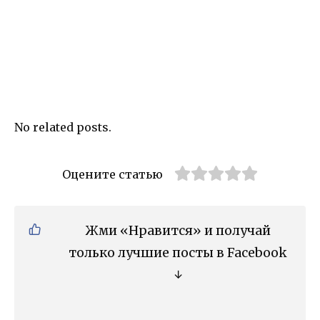
No related posts.
Оцените статью
Жми «Нравится» и получай
только лучшие посты в Facebook
↓