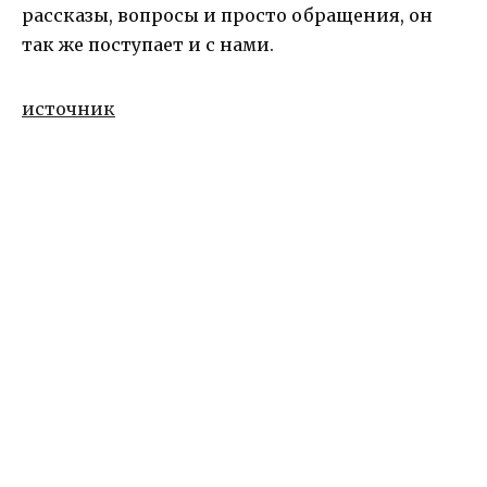
рассказы, вопросы и просто обращения, он
так же поступает и с нами.
источник