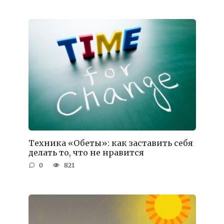
Техника «Обеты»: как заставить себя
делать то, что не нравится
0
821