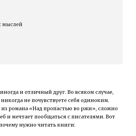
х мыслей
иногда и отличный друг. Во всяком случае,
никогда не почувствуете себя одиноким.
 из романа «Над пропастью во ржи», сложно
леб и мечтает пообщаться с писателями. Вот
почему нужно читать книги: