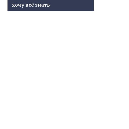
хочу всё знать