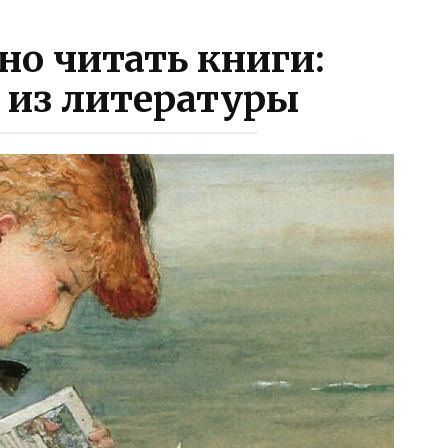
о читать книги:
 из литературы