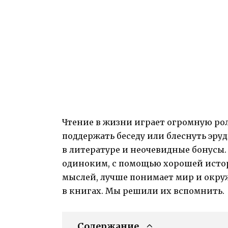
Чтение в жизни играет огромную рол
поддержать беседу или блеснуть эру
в литературе и неочевидные бонусы.
одиноким, с помощью хорошей истор
мыслей, лучше понимает мир и окру
в книгах. Мы решили их вспомнить.
Содержание