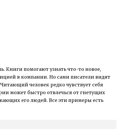
ь. Книги помогают узнать что-то новое,
дицией в компании. Но сами писатели видят
 Читающий человек редко чувствует себя
ии может быстро отвлечься от гнетущих
жающих его людей. Все эти примеры есть