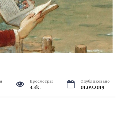
я
Просмотры
Опубликовано
3.3k.
01.09.2019