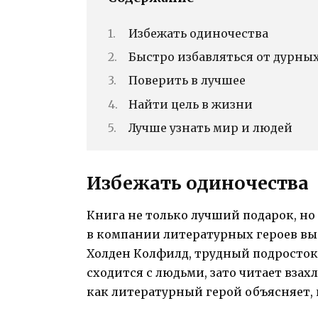
Избежать одиночества
Быстро избавляться от дурны
Поверить в лучшее
Найти цель в жизни
Лучше узнать мир и людей
Избежать одиночества
Книга не только лучший подарок, но 
в компании литературных героев вы 
Холден Колфилд, трудный подросток
сходится с людьми, зато читает взах
как литературный герой объясняет, 