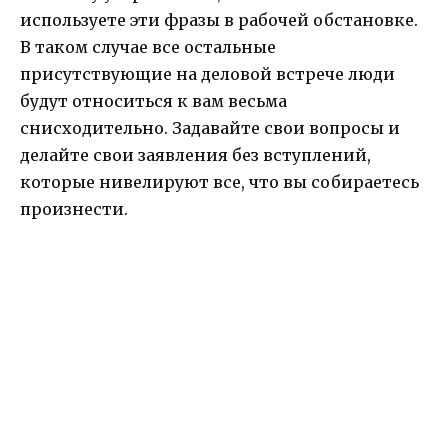
используете эти фразы в рабочей обстановке.
В таком случае все остальные
присутствующие на деловой встрече люди
будут относиться к вам весьма
снисходительно. Задавайте свои вопросы и
делайте свои заявления без вступлений,
которые нивелируют все, что вы собираетесь
произнести.