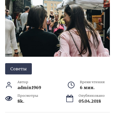
Советы
Автор
Время чтения
admin1969
6 мин.
Просмотры
Опубликовано
8k.
05.04.2018