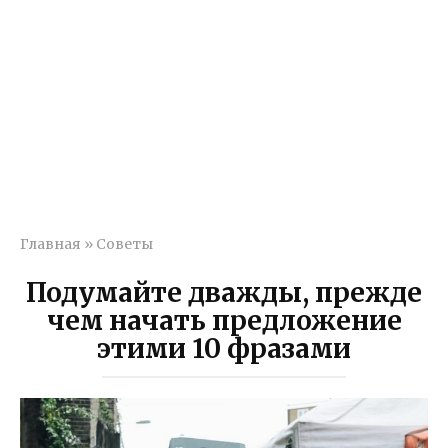
Главная
»
Советы
Подумайте дважды, прежде
чем начать предложение
этими 10 фразами