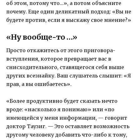
об этом, потому что…», а потом объясните
почему. Еще один деликатный подход: «Вы не
будете против, если я выскажу свое мнение?»
«Ну вообще-то …»
Просто откажитесь от этого приговора-
вступления, которое превращает вас в
снисходительного, ставящегося себя выше
других всезнайку. Ваш слушатель слышит: «Я
прав, а вы ошибаетесь».
«Более продуктивно будет сказать нечто
вроде: «насколько я понимаю» или «по
имеющейся у меня информации, — говорит
доктор Таузиг. — Это оставляет возможность
другому человеку добавить что-либо к тому,