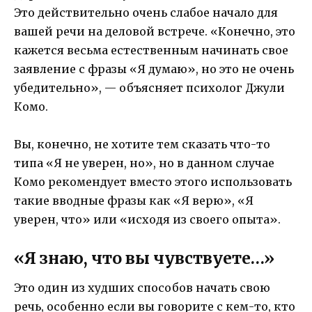
Это действительно очень слабое начало для
вашей речи на деловой встрече. «Конечно, это
кажется весьма естественным начинать свое
заявление с фразы «Я думаю», но это не очень
убедительно», — объясняет психолог Джули
Комо.
Вы, конечно, не хотите тем сказать что-то
типа «Я не уверен, но», но в данном случае
Комо рекомендует вместо этого использовать
такие вводные фразы как «Я верю», «Я
уверен, что» или «исходя из своего опыта».
«Я знаю, что вы чувствуете…»
Это один из худших способов начать свою
речь, особенно если вы говорите с кем-то, кто