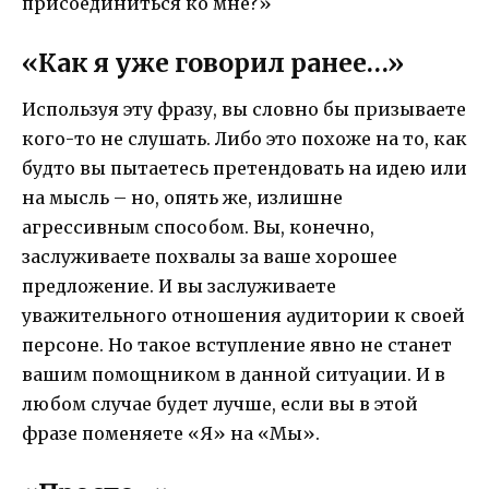
присоединиться ко мне?»
«Как я уже говорил ранее…»
Используя эту фразу, вы словно бы призываете
кого-то не слушать. Либо это похоже на то, как
будто вы пытаетесь претендовать на идею или
на мысль – но, опять же, излишне
агрессивным способом. Вы, конечно,
заслуживаете похвалы за ваше хорошее
предложение. И вы заслуживаете
уважительного отношения аудитории к своей
персоне. Но такое вступление явно не станет
вашим помощником в данной ситуации. И в
любом случае будет лучше, если вы в этой
фразе поменяете «Я» на «Мы».