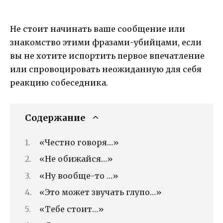
Не стоит начинать ваше сообщение или
знакомство этими фразами-убийцами, если
вы не хотите испортить первое впечатление
или спровоцировать неожиданную для себя
реакцию собеседника.
Содержание
«Честно говоря…»
«Не обижайся…»
«Ну вообще-то …»
«Это может звучать глупо…»
«Тебе стоит…»