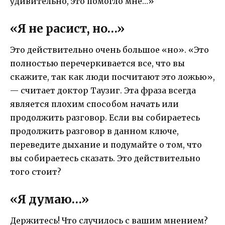
удивительно, это помогло мне…»
«Я не расист, но…»
Это действительно очень большое «но». «Это
полностью перечеркивается все, что вы
скажите, так как люди посчитают это ложью»,
— считает доктор Таузиг. Эта фраза всегда
является плохим способом начать или
продолжить разговор. Если вы собираетесь
продолжить разговор в данном ключе,
переведите дыхание и подумайте о том, что
вы собираетесь сказать. Это действительно
того стоит?
«Я думаю…»
Держитесь! Что случилось с вашим мнением?