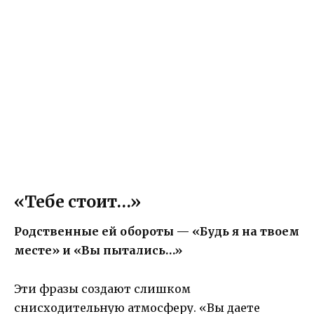
«Тебе стоит…»
Родственные ей обороты — «Будь я на твоем
месте» и «Вы пытались…»
Эти фразы создают слишком
снисходительную атмосферу. «Вы даете