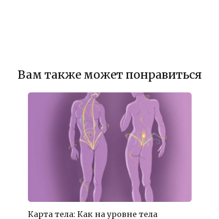
Вам также может понравиться
Карта тела: Как на уровне тела