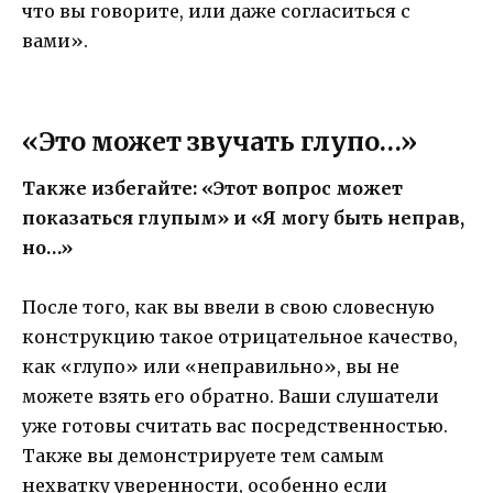
что вы говорите, или даже согласиться с
вами».
«Это может звучать глупо…»
Также избегайте: «Этот вопрос может
показаться глупым» и «Я могу быть неправ,
но…»
После того, как вы ввели в свою словесную
конструкцию такое отрицательное качество,
как «глупо» или «неправильно», вы не
можете взять его обратно. Ваши слушатели
уже готовы считать вас посредственностью.
Также вы демонстрируете тем самым
нехватку уверенности, особенно если