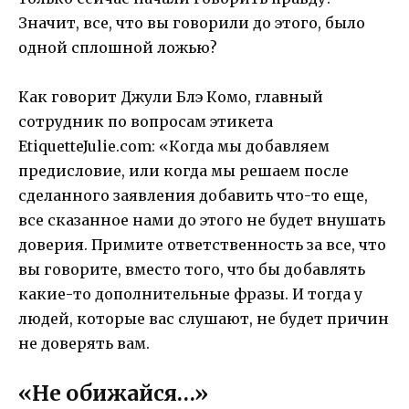
Значит, все, что вы говорили до этого, было
одной сплошной ложью?
Как говорит Джули Блэ Комо, главный
сотрудник по вопросам этикета
EtiquetteJulie.com: «Когда мы добавляем
предисловие, или когда мы решаем после
сделанного заявления добавить что-то еще,
все сказанное нами до этого не будет внушать
доверия. Примите ответственность за все, что
вы говорите, вместо того, что бы добавлять
какие-то дополнительные фразы. И тогда у
людей, которые вас слушают, не будет причин
не доверять вам.
«Не обижайся…»