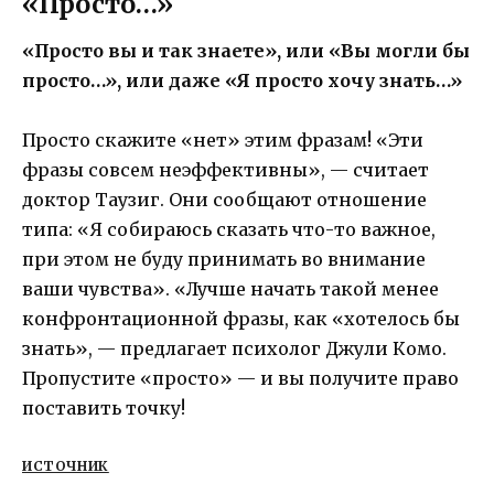
«Просто…»
«Просто вы и так знаете», или «Вы могли бы
просто…», или даже «Я просто хочу знать…»
Просто скажите «нет» этим фразам! «Эти
фразы совсем неэффективны», — считает
доктор Таузиг. Они сообщают отношение
типа: «Я собираюсь сказать что-то важное,
при этом не буду принимать во внимание
ваши чувства». «Лучше начать такой менее
конфронтационной фразы, как «хотелось бы
знать», — предлагает психолог Джули Комо.
Пропустите «просто» — и вы получите право
поставить точку!
ИСТОЧНИК