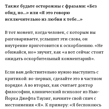
Также будьте осторожны с фразами: «Без
обид, но…» или «Я это говорю
исключительно из любви к тебе…»
В тот момент, когда человек, с которым вы
разговариваете, услышит эти слова, он
внутренне приготовится к оскорблению. «Не
обижайся, но» звучит, как «а вот сейчас стоит
ожидать оскорбительный комментарий».
Если вам действительно нужно выступить с
критикой: во-первых, сделайте это в частном
порядке. А во вторых, как считает доктор
философии, клинический психолог из Нью-
Йорка Джефта Таузиг, начните свой спич с
местоимения «Я». К примеру: «Я беспокоюсь