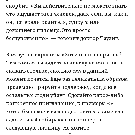
скорбит. «Вы действительно не можете знать,
что ощущает этот человек, даже если вы, как и
он, потеряли родителя, супруга или
домашнего питомца. Это просто
бесчувственно», — говорит доктор Таузиг.
Вам лучше спросить: «Хотите поговорить»?
Тем самым вы дадите человеку возможность
сказать столько, сколько ему в данный
момент хочется. Еще раз деликатным образом
продемонстрируйте поддержку, когда все
остальные люди уйдут. Сделайте какое-либо
конкретное приглашение, к примеру, «Я
хотел бы помочь вам подготовить к зиме ваш
сад» или «Я собираюсь на концерт в
следующую пятницу. Не хотите