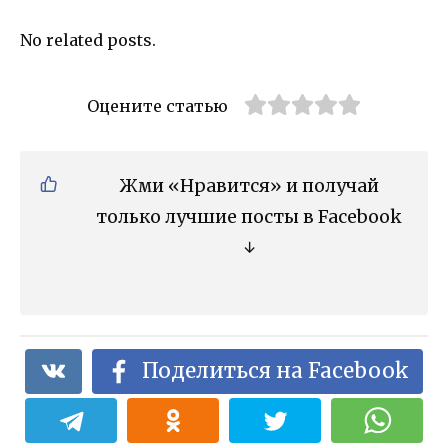
No related posts.
Оцените статью
Жми «Нравится» и получай
только лучшие посты в Facebook
↓
Поделиться на Facebook