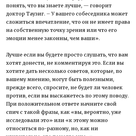
понять, что вы знаете лучше, — говорит
доктор Таузиг. – У вашего собеседника может
сложиться впечатление, что он не имеет права
на собственную точку зрения или что его
эмоции менее законны, чем ваши».
Лучше если вы будете просто слушать, что вам
хотят донести, не комментируя это. Если вы
хотите дать несколько советов, которые, по
вашему мнению, могут быть полезными,
прежде всего, спросите, не будет ли человек
против, если вы выскажетесь по этому поводу.
При положительном ответе начните свой
спич с такой фразы, как «вы, вероятно, уже
исследовали это» или «к этому можно
относиться по-разному, но, как ни