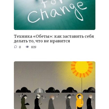
Техника «Обеты»: как заставить себя
делать то, что не нравится
0
819