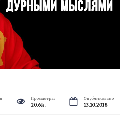
я
Просмотры
Опубликовано
20.6k.
13.10.2018