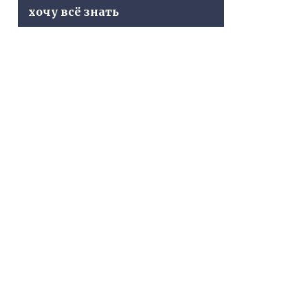
хочу всё знать