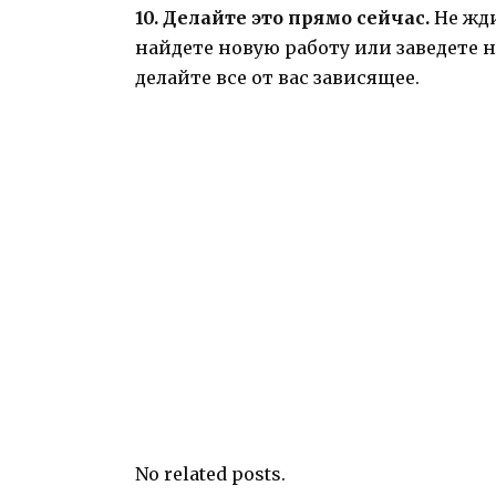
10. Делайте это прямо сейчас.
Не жди
найдете новую работу или заведете 
делайте все от вас зависящее.
No related posts.