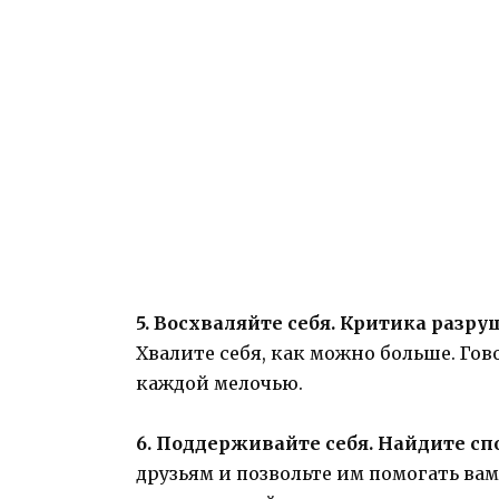
5. Восхваляйте себя. Критика разр
Хвалите себя, как можно больше. Гов
каждой мелочью.
6. Поддерживайте себя. Найдите с
друзьям и позвольте им помогать ва