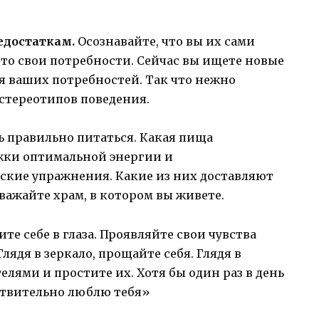
недостаткам.
Осознавайте, что вы их сами
-то свои потребности. Сейчас вы ищете новые
я ваших потребностей. Так что нежно
стереотипов поведения.
ь правильно питаться. Какая пища
жки оптимальной энергии и
ские упражнения. Какие из них доставляют
важайте храм, в котором вы живете.
те себе в глаза. Проявляйте свои чувства
лядя в зеркало, прощайте себя. Глядя в
елями и простите их. Хотя бы один раз в день
йствительно люблю тебя»