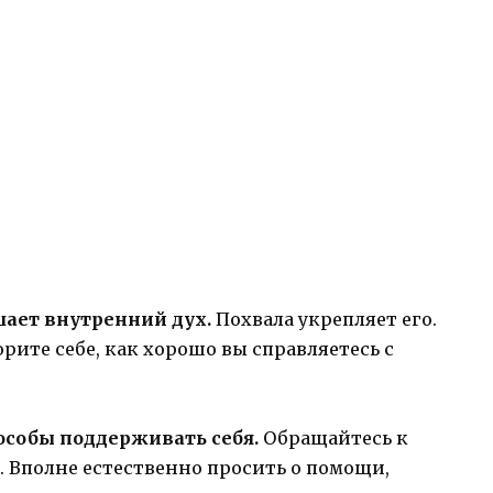
ушает внутренний дух.
Похвала укрепляет его.
орите себе, как хорошо вы справляетесь с
пособы поддерживать себя.
Обращайтесь к
м. Вполне естественно просить о помощи,