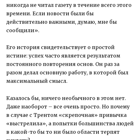
никогда не читал газету в течение всего этого
времени. Если новости были бы
действительно важными, думаю, мне бы
сообщили».
Его история свидетельствует о простой
истине: успех часто является результатом
постоянного повторения основ. Он раз за
разом делал основную работу, в которой был
максимальный смысл.
Казалось бы, ничего необычного в этом нет.
Даже наоборот – все очень просто. Но почему
в случае с Трентом «скрепочная» привычка
«выстрелила», а попытки большинства людей
в какой-то бы то ни было области терпят