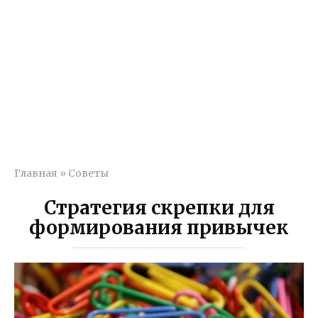
Главная
»
Советы
Стратегия скрепки для
формирования привычек