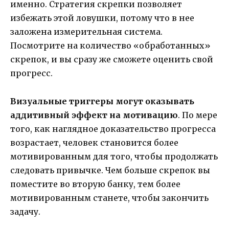
именно. Стратегия скрепки позволяет
избежать этой ловушки, потому что в нее
заложена измерительная система.
Посмотрите на количество «обработанных»
скрепок, и вы сразу же сможете оценить свой
прогресс.
Визуальные триггеры могут оказывать
аддитивный эффект на мотивацию
. По мере
того, как наглядное доказательство прогресса
возрастает, человек становится более
мотивированным для того, чтобы продолжать
следовать привычке. Чем больше скрепок вы
поместите во вторую банку, тем более
мотивированным станете, чтобы закончить
задачу.