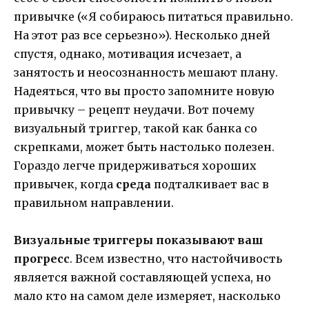
привычке («Я собираюсь питаться правильно.
На этот раз все серьезно»). Несколько дней
спустя, однако, мотивация исчезает, а
занятость и неосознанность мешают плану.
Надеяться, что вы просто запомните новую
привычку – рецепт неудачи. Вот почему
визуальный триггер, такой как банка со
скрепками, может быть настолько полезен.
Гораздо легче придерживаться хороших
привычек, когда
среда
подталкивает вас в
правильном направлении.
Визуальные триггеры показывают ваш
прогресс
. Всем известно, что настойчивость
является важной составляющей успеха, но
мало кто на самом деле измеряет, насколько