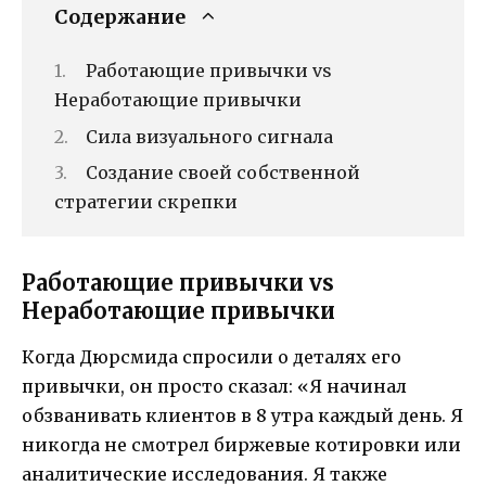
Содержание
Работающие привычки vs
Неработающие привычки
Сила визуального сигнала
Создание своей собственной
стратегии скрепки
Работающие привычки vs
Неработающие привычки
Когда Дюрсмида спросили о деталях его
привычки, он просто сказал: «Я начинал
обзванивать клиентов в 8 утра каждый день. Я
никогда не смотрел биржевые котировки или
аналитические исследования. Я также