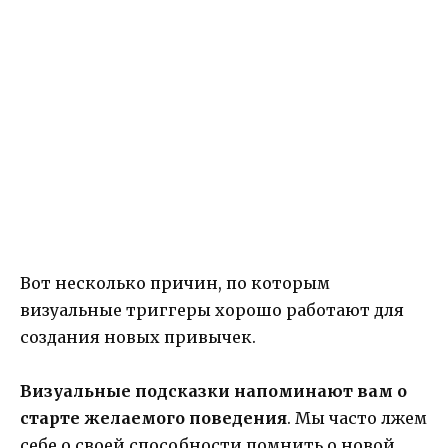
Вот несколько причин, по которым
визуальные триггеры хорошо работают для
создания новых привычек.
Визуальные подсказки напоминают вам о
старте желаемого поведения
. Мы часто лжем
себе о своей способности помнить о новой