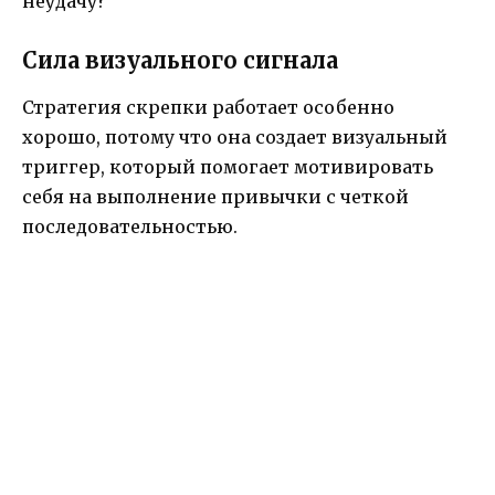
неудачу?
Сила визуального сигнала
Стратегия скрепки работает особенно
хорошо, потому что она создает визуальный
триггер, который помогает мотивировать
себя на выполнение привычки с четкой
последовательностью.