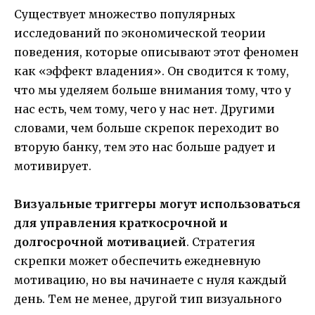
Существует множество популярных
исследований по экономической теории
поведения, которые описывают этот феномен
как «эффект владения». Он сводится к тому,
что мы уделяем больше внимания тому, что у
нас есть, чем тому, чего у нас нет. Другими
словами, чем больше скрепок переходит во
вторую банку, тем это нас больше радует и
мотивирует.
Визуальные триггеры могут использоваться
для управления краткосрочной и
долгосрочной мотивацией
. Стратегия
скрепки может обеспечить ежедневную
мотивацию, но вы начинаете с нуля каждый
день. Тем не менее, другой тип визуального