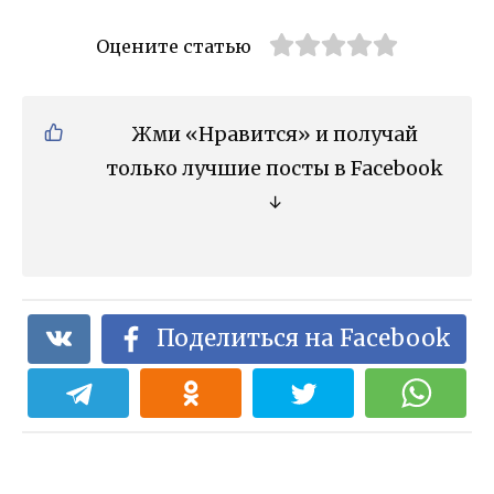
Оцените статью
Жми «Нравится» и получай
только лучшие посты в Facebook
↓
Поделиться на Facebook