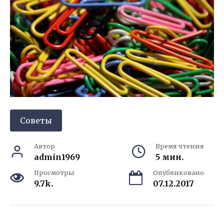
Советы
Автор
Время чтения
admin1969
5 мин.
Просмотры
Опубликовано
9.7k.
07.12.2017