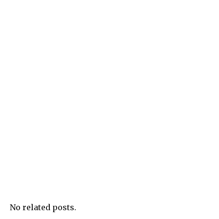
No related posts.