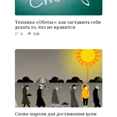
Техника «Обеты»: как заставить себя
делать то, что не нравится
0
828
Слова-пароли для достижения цели