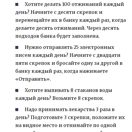
Хотите делать 100 отжиманий каждый
день? Начните с десяти скрепок и
перемещайте их в банку каждый раз, когда
делаете десять отжиманий. Через десять
подходов банка будет заполнена.
Нужно отправлять 25 электронных
писем каждый день? Начните с двадцати
пяти скрепок и бросайте одну за другой в
банку каждый раз, когда нажимаете
«Отправить».
Хотите выпивать 8 стаканов воды
каждый день? Возьмите 8 скрепок.
Надо принимать лекарства 3 раза в
день? Подготовьте 3 скрепки, положите их
на видное место и отнимайте по одной