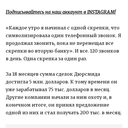
Подписывайтесь на наш аккаунт в INSTAGRAM!
«Каждое утро я начинал с одной скрепки, что
символизировала один телефонный звонок. Я
продолжал звонить, пока не перемещал все
скрепки во вторую банку». И все. 120 звонков
в день. Одна скрепка за один раз.
За 18 месяцев сумма сделок Дюрсмида
достигла 5 млн. долларов. К тому времени он
уже зарабатывал 75 тыс. долларов в месяц.
Другие компании начали за ним охоту и, в
конечном итоге, он принял предложение
одной из них и стал получать 200 тыс. в месяц.