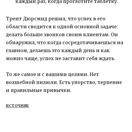
каждый раз, когда проглотите таблетку.
Трент Дюрсмид решил, что успех в его
области сводится к одной основной задаче:
делать больше звонков своим клиентам. Он
обнаружил, что когда сосредотачиваешься на
главном, делаешь это каждый день и как
можно чаще, успех не заставит себя ждать.
То же самое и с вашими целями. Нет
волшебной пилюли. Есть упорство, терпение
и правильные привычки.
ИСТОЧНИК