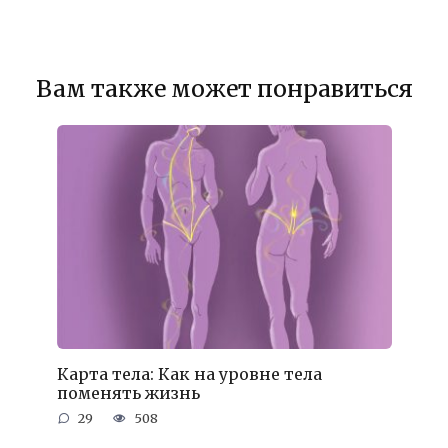
Вам также может понравиться
Карта тела: Как на уровне тела
поменять жизнь
29
508