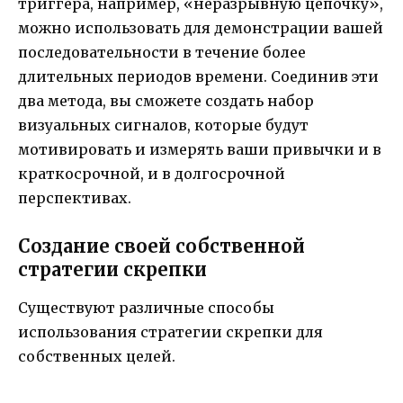
триггера, например, «неразрывную цепочку»,
можно использовать для демонстрации вашей
последовательности в течение более
длительных периодов времени. Соединив эти
два метода, вы сможете создать набор
визуальных сигналов, которые будут
мотивировать и измерять ваши привычки и в
краткосрочной, и в долгосрочной
перспективах.
Создание своей собственной
стратегии скрепки
Существуют различные способы
использования стратегии скрепки для
собственных целей.