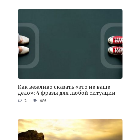
Как вежливо сказать «это не ваше
дело»: 4 фразы для любой ситуации
2
685