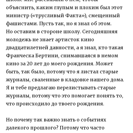
объяснить, каким глупым и плохим был этот
министр («трусливый Факта»), смещенный
фашистами. Пусть так, но я знал об этом.
Но оставим в стороне школу. Сегодняшняя
молодежь не знает артисток кино
двадцатилетней давности, а я знал, кто такая
Франческа Бертини, снимавшаяся в немом
кино за 20 лет до моего рождения. Может
быть, так было, потому что я листал старые
журналы, сваленные в кладовке нашего дома.
Я и тебе предлагаю перелистывать старые
журналы, потому что это помогает понять то,
что происходило до твоего рождения.
Но почему так важно знать о событиях
далекого прошлого? Потому что часто