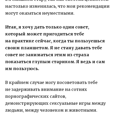
настолько изменилась, что мои рекомендации
могут оказаться неуместными.
Итак, я хочу дать только один совет,
который может пригодиться тебе
на практике сейчас, когда ты пользуешься
своим планшетом. Я не стану давать тебе
совет не заниматься этим из страха
показаться глупым стариком. Я ведь и сам
им пользуюсь.
В крайнем случае могу посоветовать тебе
не задерживать внимание на сотнях
порнографических сайтов,
демонстрирующих сексуальные игры между
людьми, между человеком и животными.