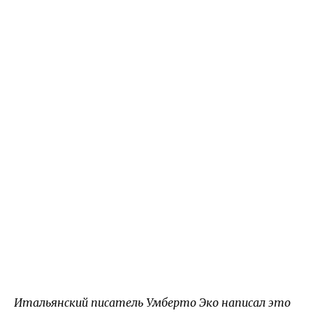
Итальянский писатель Умберто Эко написал это