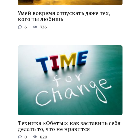
Умей вовремя отпускать даже тех,
кого ты любишь
6
736
Техника «Обеты»: как заставить себя
делать то, что не нравится
0
820