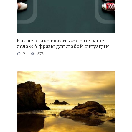
Как вежливо сказать «это не ваше
дело»: 4 фразы для любой ситуации
2
673