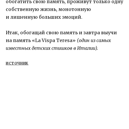
обогатить свою память, проживут только одну
собственную жизнь, монотонную
и лишенную больших эмоций.
Итак, обогащай свою память и завтра выучи
на память «La Vispa Teresa»
(один из самых
известных детских стишков в Италии).
ИСТОЧНИК