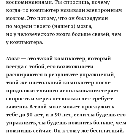
воспоминаниями. Ты спросишь, почему
когда-то компьютер называли электронным
мозгом. Это потому, что он был задуман
по модели твоего (нашего) мозга,
но у человеческого мозга больше связей, чем
у компьютера.
Мозг — это такой компьютер, который
всегда с тобой, его возможности
расширяются в результате упражнений,
твой же настольный компьютер после
продолжительного использования теряет
скорость и через несколько лет требует
замены. А твой мозг может прослужить
тебе до 90 лет, и в 90 лет, если ты будешь его
упражнять, ты будешь помнить больше, чем
помнишь сейчас. Он к тому же бесплатный.