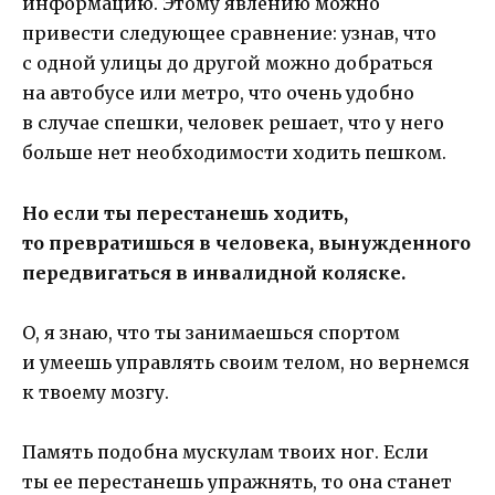
информацию. Этому явлению можно
привести следующее сравнение: узнав, что
с одной улицы до другой можно добраться
на автобусе или метро, что очень удобно
в случае спешки, человек решает, что у него
больше нет необходимости ходить пешком.
Но если ты перестанешь ходить,
то превратишься в человека, вынужденного
передвигаться в инвалидной коляске.
О, я знаю, что ты занимаешься спортом
и умеешь управлять своим телом, но вернемся
к твоему мозгу.
Память подобна мускулам твоих ног. Если
ты ее перестанешь упражнять, то она станет