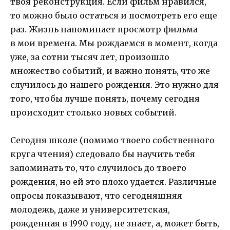
твоя реконструкция. Если фильм нравился,
то можно было остаться и посмотреть его еще
раз. Жизнь напоминает просмотр фильма
в мои времена. Мы рождаемся в момент, когда
уже, за сотни тысяч лет, произошло
множество событий, и важно понять, что же
случилось до нашего рождения. Это нужно для
того, чтобы лучше понять, почему сегодня
происходит столько новых событий.
Сегодня школе (помимо твоего собственного
круга чтения) следовало бы научить тебя
запоминать то, что случилось до твоего
рождения, но ей это плохо удается. Различные
опросы показывают, что сегодняшняя
молодежь, даже и университетская,
рожденная в 1990 году, не знает, а, может быть,