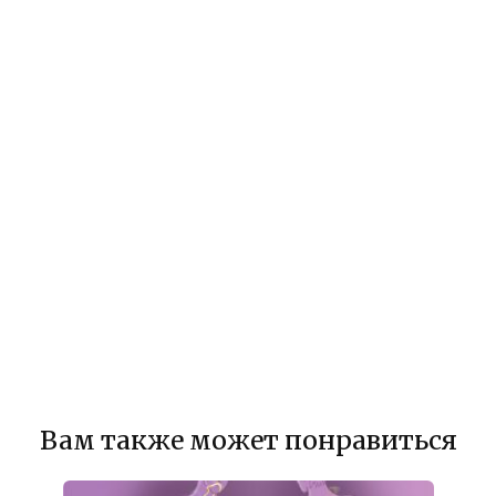
Вам также может понравиться