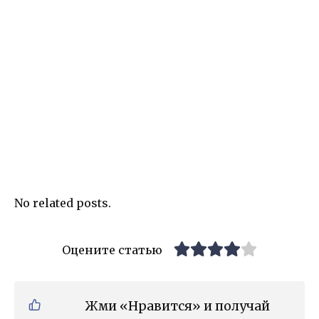
No related posts.
Оцените статью
Жми «Нравится» и получай