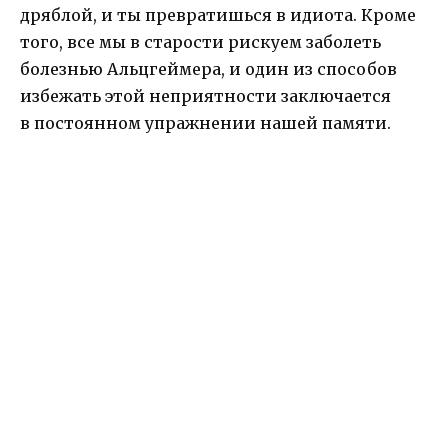
дряблой, и ты превратишься в идиота. Кроме
того, все мы в старости рискуем заболеть
болезнью Альцгеймера, и один из способов
избежать этой неприятности заключается
в постоянном упражнении нашей памяти.