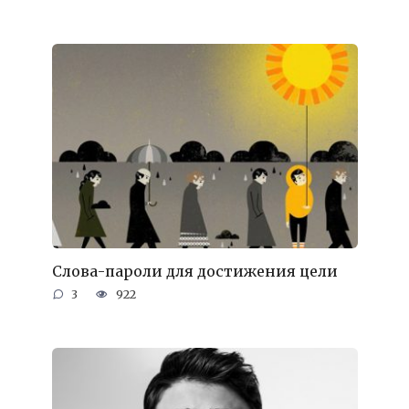
Слова-пароли для достижения цели
3
922