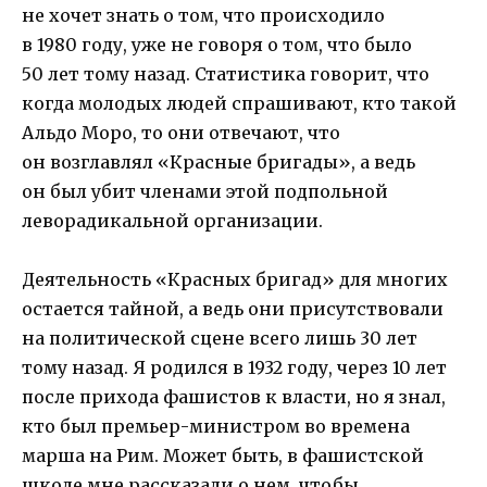
не хочет знать о том, что происходило
в 1980 году, уже не говоря о том, что было
50 лет тому назад. Статистика говорит, что
когда молодых людей спрашивают, кто такой
Альдо Моро, то они отвечают, что
он возглавлял «Красные бригады», а ведь
он был убит членами этой подпольной
леворадикальной организации.
Деятельность «Красных бригад» для многих
остается тайной, а ведь они присутствовали
на политической сцене всего лишь 30 лет
тому назад. Я родился в 1932 году, через 10 лет
после прихода фашистов к власти, но я знал,
кто был премьер-министром во времена
марша на Рим. Может быть, в фашистской
школе мне рассказали о нем, чтобы