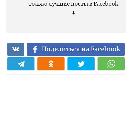
только лучшие посты в Facebook
↓
Поделиться на Facebook