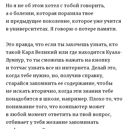
Но я не об этом хотел с тобой говорить,
а о болезни, которая поразила твое
и предыдущее поколение, которое уже учится
в университетах. Я говорю о потере памяти.
Это правда, что если ты захочешь узнать, кто
такой Карл Великий или где находится Куала-
Лумпур, то ты сможешь нажать на кнопку
и тотчас узнать все из интернета. Делай это,
когда тебе нужно, но, получив справку,
старайся запомнить ее содержание, чтобы
не искать вторично, когда эти знания тебе
понадобятся в школе, например. Плохо то, что
понимание того, что компьютер может
в любой момент ответить на твой вопрос,
отбивает у тебя желание запоминать