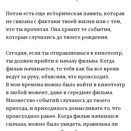
Потом есть еще историческая память, которая
не связана с фактами твоей жизни или с тем,
что ты прочитал. Она хранит те события,
которые случились до твоего рождения.
Сегодня, если ты отправляешься в кинотеатр,
ты должен прийти к началу фильма. Когда
фильм начинается, то тебя как бы все время
ведут за руку, объясняя, что происходит.
В мои времена можно было войти в кинотеатр
в любой момент, даже в середине фильма.
Множество событий случалось до твоего
прихода, и приходилось домысливать то, что
происходило ранее. Когда фильм начинался
сначала, можно было увидеть, правильна ли