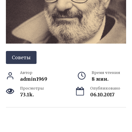
Советы
Автор
Время чтения
admin1969
8 мин.
Просмотры
Опубликовано
73.1k.
06.10.2017