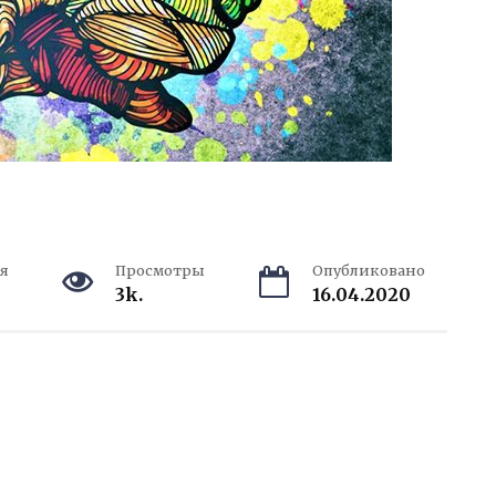
я
Просмотры
Опубликовано
3k.
16.04.2020