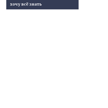
хочу всё знать