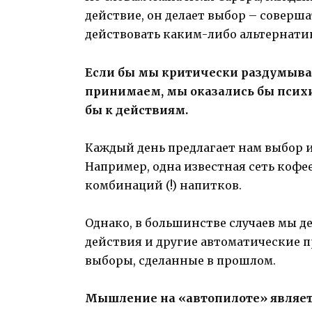
действие, он делает выбор – соверша
действовать каким-либо альтернати
Если бы мы критически раздумыва
принимаем, мы оказались бы психи
бы к действиям.
Каждый день предлагает нам выбор 
Например, одна известная сеть кофе
комбинаций (!) напитков.
Однако, в большинстве случаев мы д
действия и другие автоматические п
выборы, сделанные в прошлом.
Мышление на «автопилоте» явля