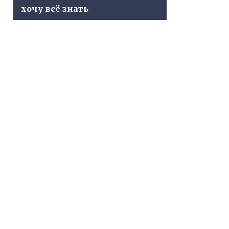
хочу всё знать