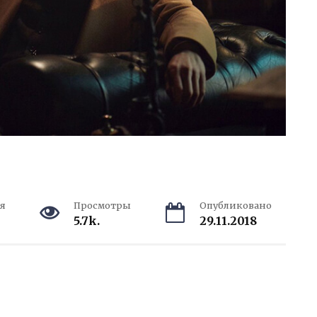
я
Просмотры
Опубликовано
5.7k.
29.11.2018