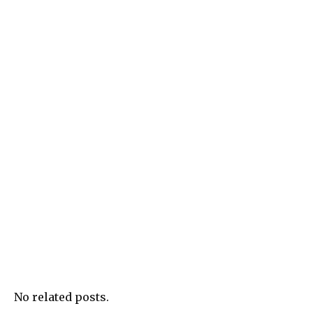
No related posts.