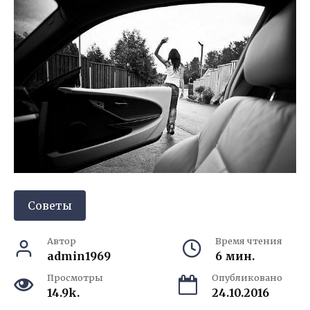
Советы
Автор
Время чтения
admin1969
6 мин.
Просмотры
Опубликовано
14.9k.
24.10.2016