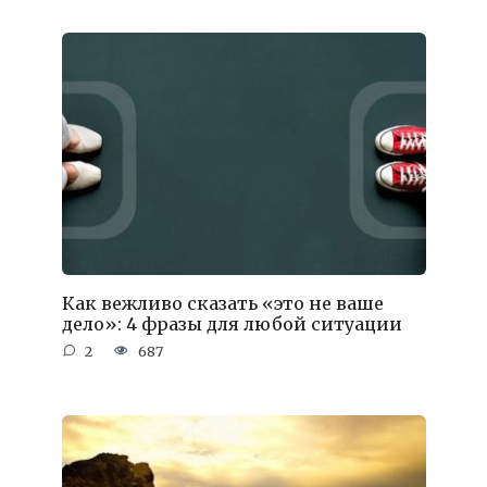
Как вежливо сказать «это не ваше
дело»: 4 фразы для любой ситуации
2
687