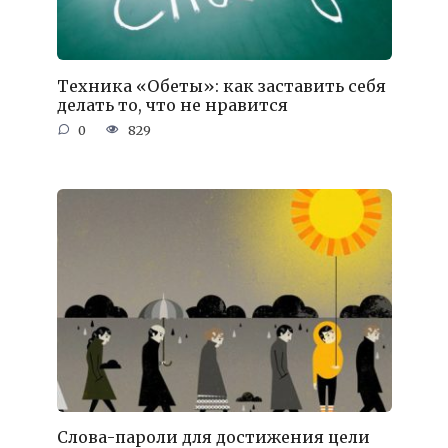
Техника «Обеты»: как заставить себя
делать то, что не нравится
0
829
Слова-пароли для достижения цели