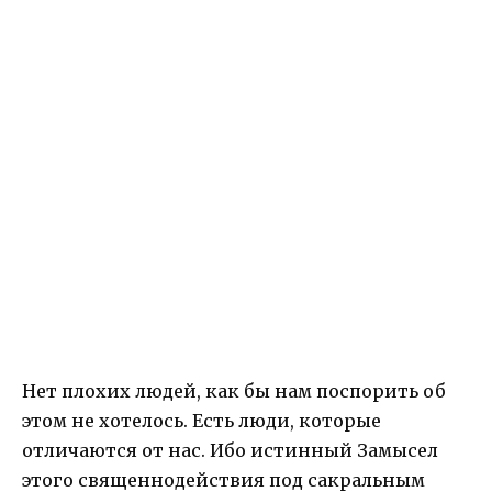
Нет плохих людей, как бы нам поспорить об
этом не хотелось. Есть люди, которые
отличаются от нас. Ибо истинный Замысел
этого священнодействия под сакральным