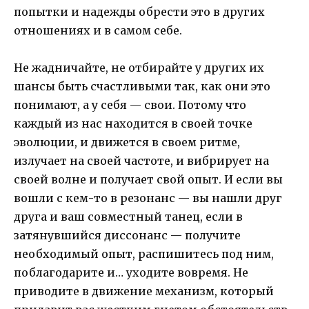
попытки и надежды обрести это в других
отношениях и в самом себе.
Не жадничайте, не отбирайте у других их
шансы быть счастливыми так, как они это
понимают, а у себя — свои. Потому что
каждый из нас находится в своей точке
эволюции, и движется в своем ритме,
излучает на своей частоте, и вибрирует на
своей волне и получает свой опыт. И если вы
вошли с кем-то в резонанс — вы нашли друг
друга и ваш совместный танец, если в
затянувшийся диссонанс — получите
необходимый опыт, распишитесь под ним,
поблагодарите и… уходите вовремя. Не
приводите в движение механизм, который