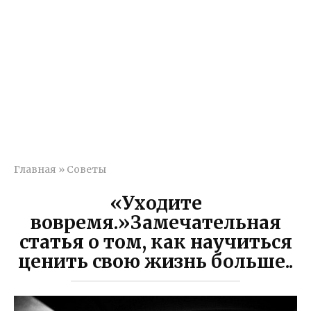
Главная
»
Советы
«Уходите
вовремя.»Замечательная
статья о том, как научиться
ценить свою жизнь больше..