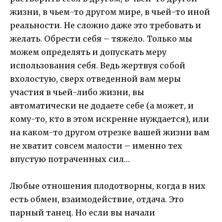
жизни, в чьем-то другом мире, в чьей-то иной
реальности. Не сложно даже это требовать и
желать. Обрести себя – тяжело. Только мы
можем определять и допускать меру
использования себя. Ведь жертвуя собой
вхолостую, сверх отведенной вам меры
участия в чьей-либо жизни, вы
автоматически не додаете себе (а может, и
кому-то, кто в этом искренне нуждается), или
на каком-то другом отрезке вашей жизни вам
не хватит совсем малости – именно тех
впустую потраченных сил…
Любые отношения плодотворны, когда в них
есть обмен, взаимодействие, отдача. Это
парный танец. Но если вы начали