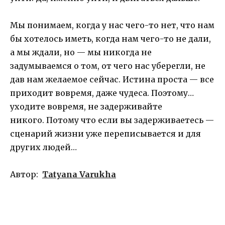
Мы понимаем, когда у нас чего-то нет, что нам
бы хотелось иметь, когда нам чего-то не дали,
а мы ждали, но — мы никогда не
задумываемся о том, от чего нас уберегли, не
дав нам желаемое сейчас. Истина проста — все
приходит вовремя, даже чудеса. Поэтому…
уходите вовремя, не задерживайте
никого. Потому что если вы задерживаетесь —
сценарий жизни уже переписывается и для
других людей…
Автор:
Tatyana Varukha