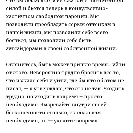
что вырвалась со всей сжатой и нагнетенной
силой и бьется теперь в конвульсивно-
хаотичном свободном парении. Мы
позволили преобладать серым оттенкам в
нашей жизни, мы позволили себе всего
бояться, мы позволили себе быть
аутсайдерами в своей собственной жизни.
Оглянитесь, быть может пришло время… уйти
от этого. Невероятно трудно бросить все то,
что изжило себя и уйти, где бы кто об этом не
писал, — я утверждаю, что это не так. Уходить
трудно, но уходить вовремя – просто
необходимо. Вызревайте внутри своей
бесконечности столько, сколько вам
необходимо, но — уходите вовремя.