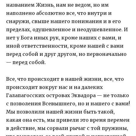
названием Жизнь, нам не ведом, но им
наполнено абсолютно все, что внутри и
снаружи, свыше нашего понимания и в его
пределах, одушевленное и неодушевленное. И
нет у Бога иных рук, кроме наших с вами, и
иной ответственности, кроме нашей с вами
перед собой и друг другом, но первоначально
— перед собой.
Все, что происходит в нашей жизни, все, что
происходит вокруг нас и на далеких
Галапагосских островах Эквадора — не только
с позволения Всевышнего, но и нашего с вами!
Мы позволили нашей жизни быть такой,
какая она есть, мы привели это время перемен
в действие, мы сорвали рычаг с той пружины,