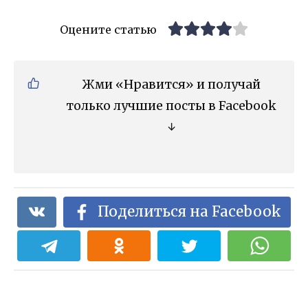
Оцените статью
Жми «Нравится» и получай
только лучшие посты в Facebook
↓
Поделиться на Facebook