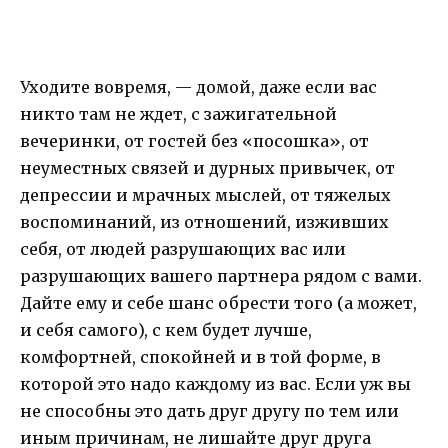
Уходите вовремя, — домой, даже если вас
никто там не ждет, с зажигательной
вечеринки, от гостей без «посошка», от
неуместных связей и дурных привычек, от
депрессии и мрачных мыслей, от тяжелых
воспоминаний, из отношений, изживших
себя, от людей разрушающих вас или
разрушающих вашего партнера рядом с вами.
Дайте ему и себе шанс обрести того (а может,
и себя самого), с кем будет лучше,
комфортней, спокойней и в той форме, в
которой это надо каждому из вас. Если уж вы
не способны это дать друг другу по тем или
иным причинам, не лишайте друг друга