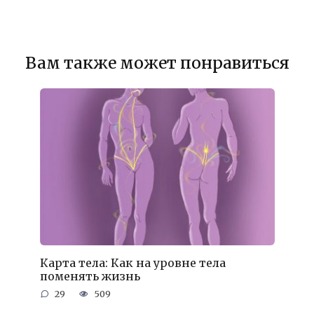
Вам также может понравиться
Карта тела: Как на уровне тела
поменять жизнь
29
509