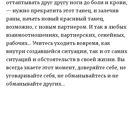
оттаптывать друг другу ноги до боли и крови,
— нужно прекратить этот танец, и залечив
раны, начать новый красивый танец,
возможно, с новым партнером. И так в любых
взаимоотношениях, партнерских, семейных,
рабочих… Учитесь уходить вовремя, как
внутри создавшейся ситуации, так и от самих
ситуаций и обстоятельств в своей жизни. Вы
всегда знаете этот момент, доверяйте себе, не
уговаривайте себя, не обманывайтесь и не
обманывайте других…