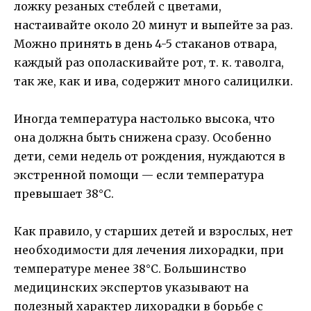
ложку резаных стеблей с цветами,
настаивайте около 20 минут и выпейте за раз.
Можно принять в день 4-5 стаканов отвара,
каждый раз ополаскивайте рот, т. к. таволга,
так же, как и ива, содержит много салицилки.
Иногда температура настолько высока, что
она должна быть снижена сразу. Особенно
дети, семи недель от рождения, нуждаются в
экстренной помощи — если температура
превышает 38°C.
Как правило, у старших детей и взрослых, нет
необходимости для лечения лихорадки, при
температуре менее 38°C. Большинство
медицинских экспертов указывают на
полезный характер лихорадки в борьбе с