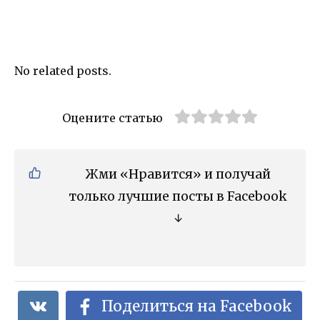
No related posts.
Оцените статью
Жми «Нравится» и получай
только лучшие посты в Facebook
↓
Поделиться на Facebook