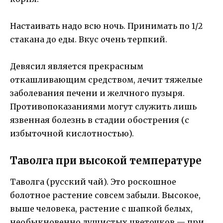
Настаивать надо всю ночь. Принимать по 1/2
стакана до еды. Вкус очень терпкий.
Девясил является прекрасным
откашливающим средством, лечит тяжелые
заболевания печени и желчного пузыря.
Противопоказаниями могут служить лишь
язвенная болезнь в стадии обострения (с
избыточной кислотностью).
Таволга при высокой температуре
Таволга (русский чай). Это роскошное
болотное растение совсем забыли. Высокое,
выше человека, растение с шапкой белых,
необыкновенно душистых цветочков — при