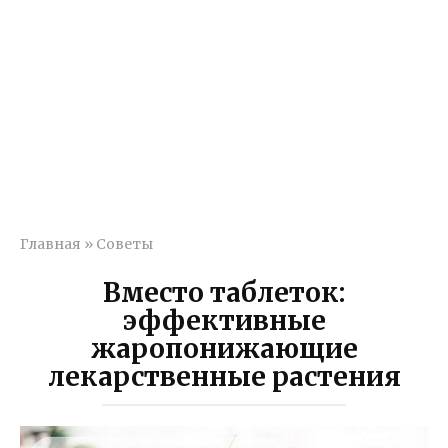
Главная
»
Советы
Вместо таблеток:
эффективные
жаропонижающие
лекарственные растения