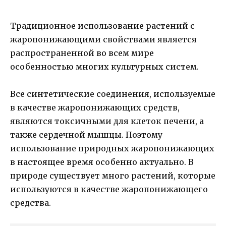
Традиционное использование растений с
жаропонижающими свойствами является
распространенной во всем мире
особенностью многих культурных систем.
Все синтетические соединения, используемые
в качестве жаропонижающих средств,
являются токсичными для клеток печени, а
также сердечной мышцы. Поэтому
использование природных жаропонижающих
в настоящее время особенно актуально. В
природе существует много растений, которые
используются в качестве жаропонижающего
средства.