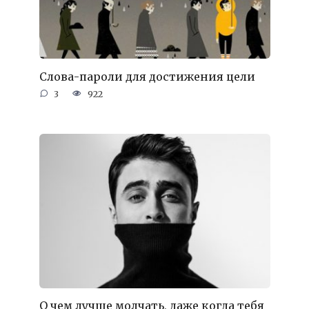
Слова-пароли для достижения цели
3
922
О чем лучше молчать, даже когда тебя