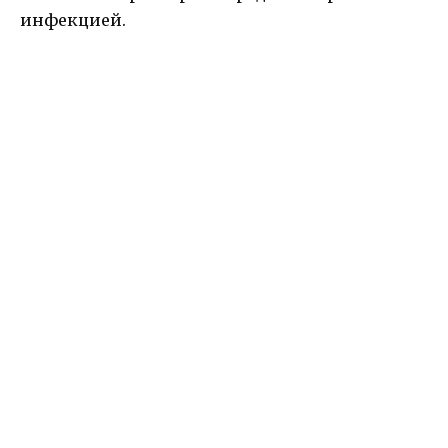
инфекцией.