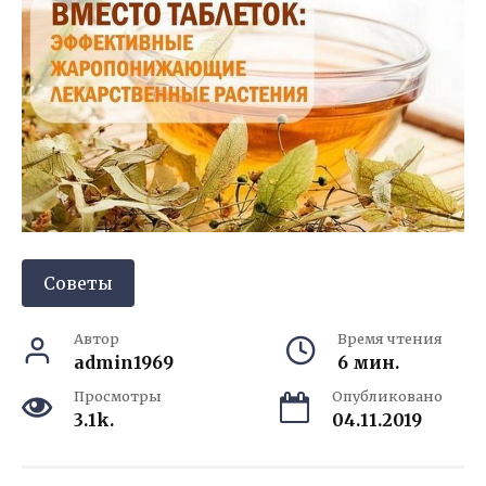
Советы
Автор
Время чтения
admin1969
6 мин.
Просмотры
Опубликовано
3.1k.
04.11.2019