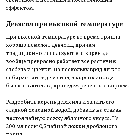
эффектом.
Девясил при высокой температуре
При высокой температуре во время гриппа
хорошо поможет девясил, причем
традиционно используют его корень, а
вообще прекрасно работает все растение:
стебель и цветки. Но поскольку вряд ли кто
собирает лист девясила, а корень иногда
бывает в аптеках, приведем рецепты с корнем.
Раздробить корень девясила и залить его
сладкой холодной водой, добавив на стакан
настоя чайную ложку яблочного уксуса. На
200 мл воды 0,5 чайной ложки дробленого
корня.