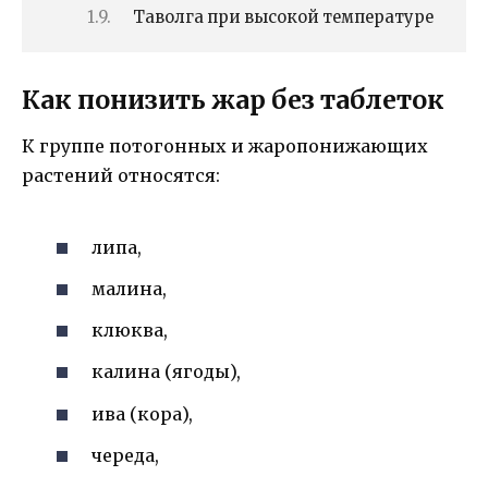
Таволга при высокой температуре
Как понизить жар без таблеток
К группе потогонных и жаропонижающих
растений относятся:
липа,
малина,
клюква,
калина (ягоды),
ива (кора),
череда,