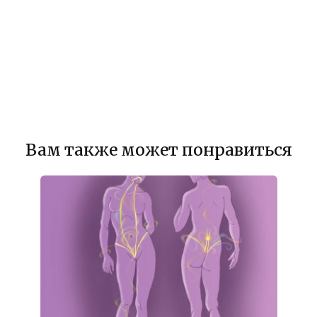
Вам также может понравиться