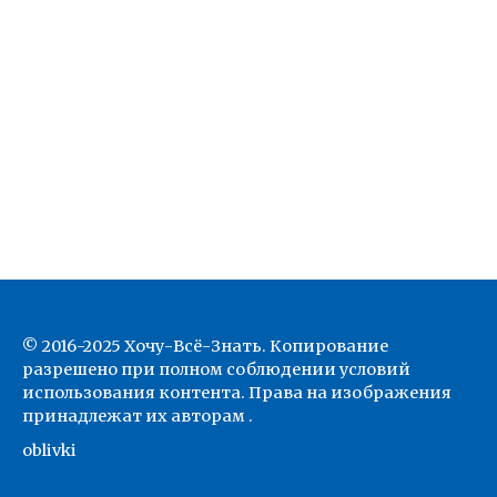
© 2016-2025 Хочу-Всё-Знать. Копирование
разрешено при полном соблюдении условий
использования контента. Права на изображения
принадлежат их авторам .
oblivki