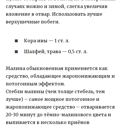
случаях можно и зимой, слегка увеличив
вложение в отвар. Использовать лучше
верхушечные побеги.
Кора ивы — 1 ст. л.
Шалфей, трава — 0,5 ст. л.
Малина обыкновенная применяется как
средство, обладающее жаропонижающим и
потогонным эффектом.
Стебли малины (чем толще стебель, тем
лучше) – самое мощное потогонное и
жаропонижающее средство – отваривается
20-30 минут до тёмно-малинового цвета и
выпивается в несколько приёмов