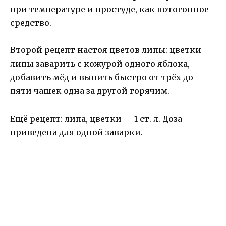
при температуре и простуде, как потогонное
средство.
Второй рецепт настоя цветов липы: цветки
липы заварить с кожурой одного яблока,
добавить мёд и выпить быстро от трёх до
пяти чашек одна за другой горячим.
Ещё рецепт: липа, цветки — 1 ст. л. Доза
приведена для одной заварки.