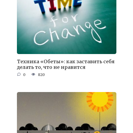
Техника «Обеты»: как заставить себя
делать то, что не нравится
0
820