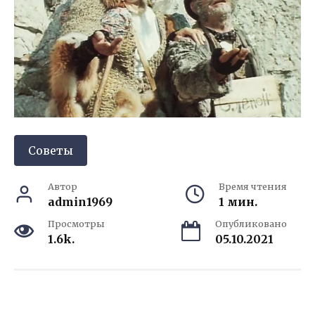
Советы
Автор
Время чтения
admin1969
1 мин.
Просмотры
Опубликовано
1.6k.
05.10.2021