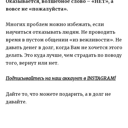
Оказывается, волшебное слово – «НЕТ», а
вовсе не «пожалуйста».
Многих проблем можно избежать, если
научиться отказывать людям. Не проводить
время в пустом общении «из вежливости». Не
давать денег в долг, когда Вам не хочется этого
делать. Это куда лучше, чем страдать по поводу
того, вернут или нет.
Подписывайтесь на наш аккаунт в INSTAGRAM!
Дайте то, что можете подарить, а в долг не
давайте.