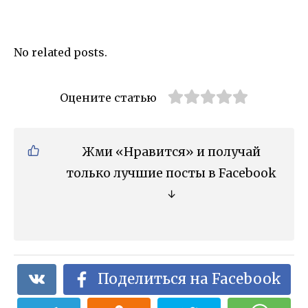
No related posts.
Оцените статью
Жми «Нравится» и получай
только лучшие посты в Facebook
↓
Поделиться на Facebook