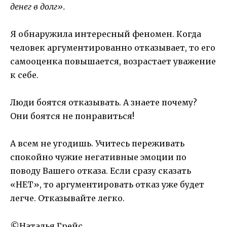
денег в долг».
Я обнаружила интересный феномен. Когда
человек аргументированно отказывает, то его
самооценка повышается, возрастает уважение
к себе.
Люди боятся отказывать. А знаете почему?
Они боятся не понравиться!
А всем не угодишь. Учитесь переживать
спокойно чужие негативные эмоции по
поводу Вашего отказа. Если сразу сказать
«НЕТ», то аргументировать отказ уже будет
легче. Отказывайте легко.
©Наталья Грейс