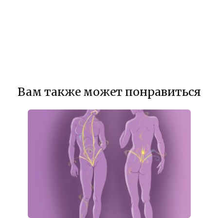
Вам также может понравиться