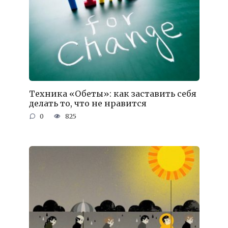
Техника «Обеты»: как заставить себя
делать то, что не нравится
0
825