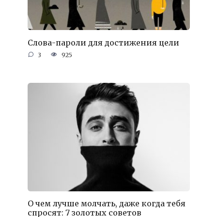
Слова-пароли для достижения цели
3
925
О чем лучше молчать, даже когда тебя
спросят: 7 золотых советов