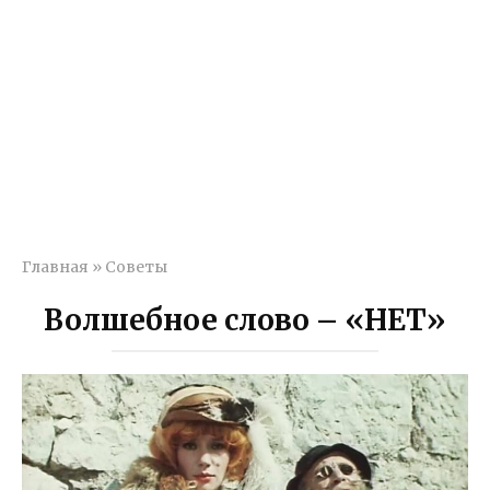
Главная
»
Советы
Волшебное слово – «НЕТ»