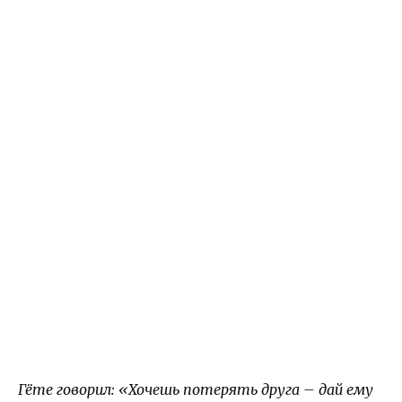
Гёте говорил: «Хочешь потерять друга – дай ему