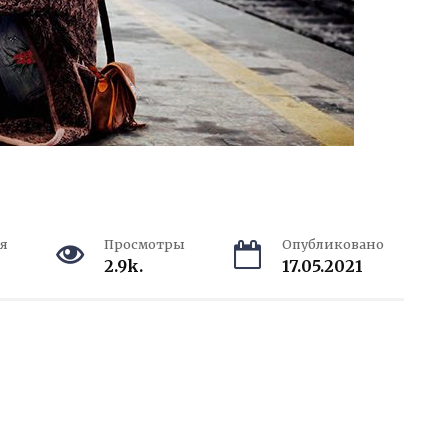
я
Просмотры
Опубликовано
2.9k.
17.05.2021