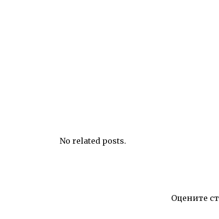
No related posts.
Оцените с