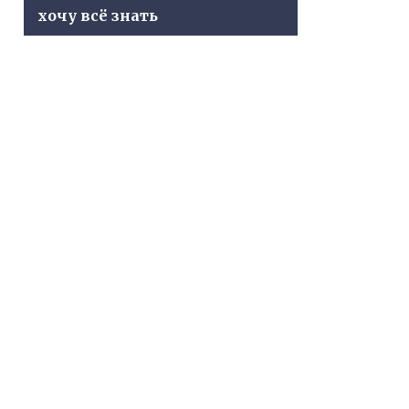
хочу всё знать