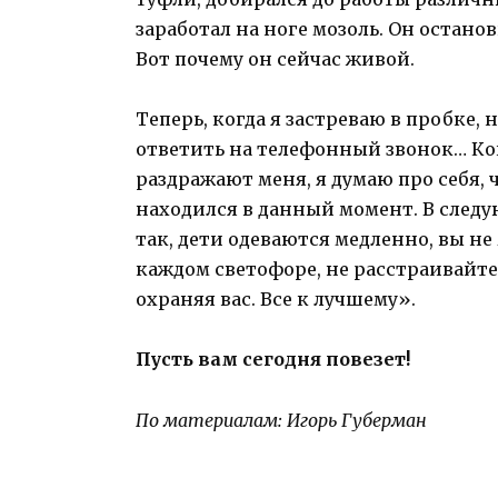
заработал на ноге мозоль. Он остано
Вот почему он сейчас живой.
Теперь, когда я застреваю в пробке,
ответить на телефонный звонок… Ког
раздражают меня, я думаю про себя, ч
находился в данный момент. В следую
так, дети одеваются медленно, вы н
каждом светофоре, не расстраивайтес
охраняя вас. Все к лучшему».
Пусть вам сегодня повезет!
По материалам: Игорь Губерман