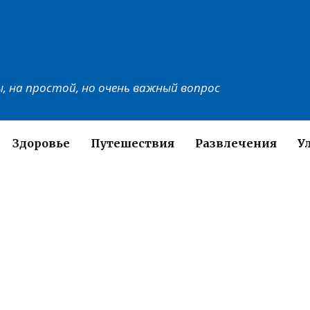
, на простой, но очень важный вопрос
Здоровье
Путешествия
Развлечения
У