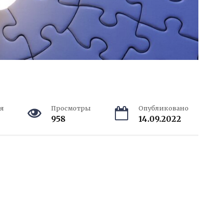
я
Просмотры
Опубликовано
958
14.09.2022