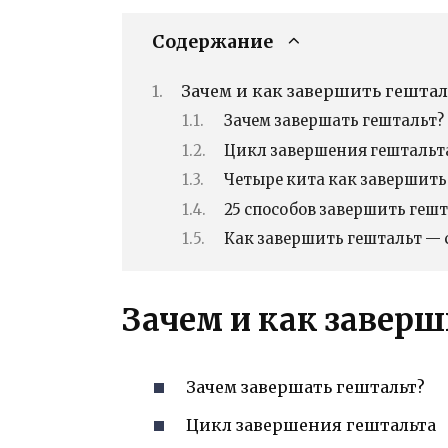
Содержание
Зачем и как завершить гештал
Зачем завершать гештальт?
Цикл завершения гештальт
Четыре кита как завершить
25 способов завершить гешт
Как завершить гештальт — 
Зачем и как завер
Зачем завершать гештальт?
Цикл завершения гештальта