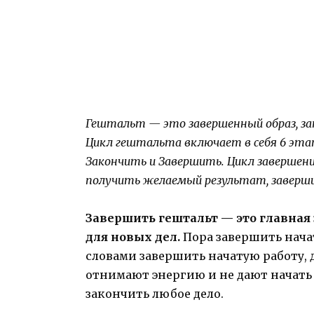
Гештальт — это завершенный образ, за
Цикл гештальта включает в себя 6 эта
Закончить и Завершить. Цикл завершения
получить желаемый результат, заверши
Завершить гештальт — это главная 
для новых дел.
Пора завершить нача
словами завершить начатую работу, 
отнимают энергию и не дают начать 
закончить любое дело.