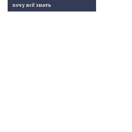
хочу всё знать