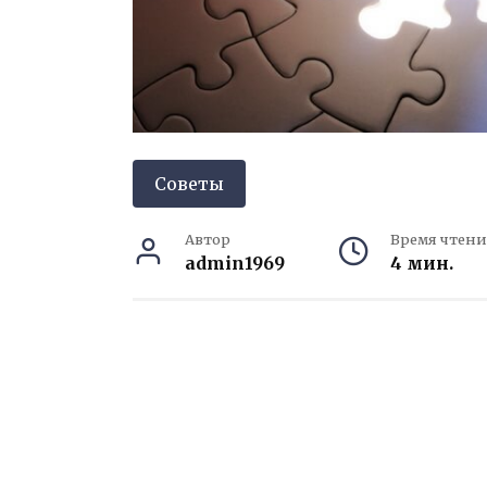
Советы
Автор
Время чтени
admin1969
4 мин.